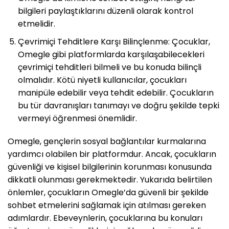
bilgileri paylaştıklarını düzenli olarak kontrol
etmelidir.
Çevrimiçi Tehditlere Karşı Bilinçlenme: Çocuklar,
Omegle gibi platformlarda karşılaşabilecekleri
çevrimiçi tehditleri bilmeli ve bu konuda bilinçli
olmalıdır. Kötü niyetli kullanıcılar, çocukları
manipüle edebilir veya tehdit edebilir. Çocukların
bu tür davranışları tanımayı ve doğru şekilde tepki
vermeyi öğrenmesi önemlidir.
Omegle, gençlerin sosyal bağlantılar kurmalarına
yardımcı olabilen bir platformdur. Ancak, çocukların
güvenliği ve kişisel bilgilerinin korunması konusunda
dikkatli olunması gerekmektedir. Yukarıda belirtilen
önlemler, çocukların Omegle’da güvenli bir şekilde
sohbet etmelerini sağlamak için atılması gereken
adımlardır. Ebeveynlerin, çocuklarına bu konuları