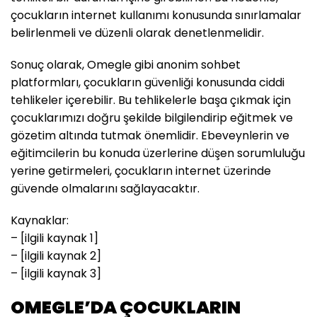
çocukların internet kullanımı konusunda sınırlamalar
belirlenmeli ve düzenli olarak denetlenmelidir.
Sonuç olarak, Omegle gibi anonim sohbet
platformları, çocukların güvenliği konusunda ciddi
tehlikeler içerebilir. Bu tehlikelerle başa çıkmak için
çocuklarımızı doğru şekilde bilgilendirip eğitmek ve
gözetim altında tutmak önemlidir. Ebeveynlerin ve
eğitimcilerin bu konuda üzerlerine düşen sorumluluğu
yerine getirmeleri, çocukların internet üzerinde
güvende olmalarını sağlayacaktır.
Kaynaklar:
– [ilgili kaynak 1]
– [ilgili kaynak 2]
– [ilgili kaynak 3]
OMEGLE’DA ÇOCUKLARIN