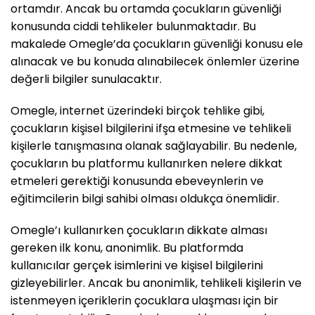
ortamdır. Ancak bu ortamda çocukların güvenliği
konusunda ciddi tehlikeler bulunmaktadır. Bu
makalede Omegle’da çocukların güvenliği konusu ele
alınacak ve bu konuda alınabilecek önlemler üzerine
değerli bilgiler sunulacaktır.
Omegle, internet üzerindeki birçok tehlike gibi,
çocukların kişisel bilgilerini ifşa etmesine ve tehlikeli
kişilerle tanışmasına olanak sağlayabilir. Bu nedenle,
çocukların bu platformu kullanırken nelere dikkat
etmeleri gerektiği konusunda ebeveynlerin ve
eğitimcilerin bilgi sahibi olması oldukça önemlidir.
Omegle’ı kullanırken çocukların dikkate alması
gereken ilk konu, anonimlik. Bu platformda
kullanıcılar gerçek isimlerini ve kişisel bilgilerini
gizleyebilirler. Ancak bu anonimlik, tehlikeli kişilerin ve
istenmeyen içeriklerin çocuklara ulaşması için bir