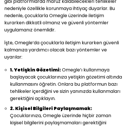
gibi platformlarda maruz kalabilecekleri tehlikeler
nedeniyle özellikle korunmaya ihtiyaç duyarlar. Bu
nedenle, çocuklarla Omegle üzerinde iletişim
kurarken dikkatli olmanız ve güvenli yöntemler
uygulamanız önemlidir.
İşte, Omegle’da çocuklarla iletişim kurarken güvenli
kalmanıza yardımcı olacak bazı yöntemler ve
uyarılar:
1. Yetişkin Gözetimi:
Omegle’ı kullanmaya
başlayacak çocuklarınıza yetişkin gözetimi altında
kullanmasını öğretin. Onlara bu platformun bazı
tehlikeler içerdiğini ve sizin yanınızda kullanmaları
gerektiğini açıklayın.
2. Kişisel Bilgileri Paylaşmamak:
Çocuklarınıza, Omegle üzerinde hiçbir zaman
kişisel bilgilerini paylaşmamaları gerektiğini