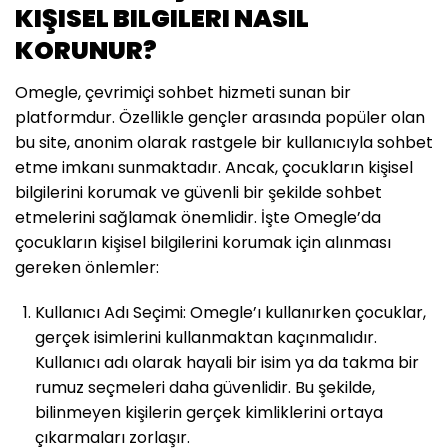
KIŞISEL BILGILERI NASIL
KORUNUR?
Omegle, çevrimiçi sohbet hizmeti sunan bir
platformdur. Özellikle gençler arasında popüler olan
bu site, anonim olarak rastgele bir kullanıcıyla sohbet
etme imkanı sunmaktadır. Ancak, çocukların kişisel
bilgilerini korumak ve güvenli bir şekilde sohbet
etmelerini sağlamak önemlidir. İşte Omegle’da
çocukların kişisel bilgilerini korumak için alınması
gereken önlemler:
Kullanıcı Adı Seçimi: Omegle’ı kullanırken çocuklar,
gerçek isimlerini kullanmaktan kaçınmalıdır.
Kullanıcı adı olarak hayali bir isim ya da takma bir
rumuz seçmeleri daha güvenlidir. Bu şekilde,
bilinmeyen kişilerin gerçek kimliklerini ortaya
çıkarmaları zorlaşır.