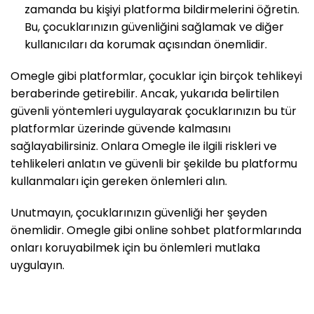
zamanda bu kişiyi platforma bildirmelerini öğretin.
Bu, çocuklarınızın güvenliğini sağlamak ve diğer
kullanıcıları da korumak açısından önemlidir.
Omegle gibi platformlar, çocuklar için birçok tehlikeyi
beraberinde getirebilir. Ancak, yukarıda belirtilen
güvenli yöntemleri uygulayarak çocuklarınızın bu tür
platformlar üzerinde güvende kalmasını
sağlayabilirsiniz. Onlara Omegle ile ilgili riskleri ve
tehlikeleri anlatın ve güvenli bir şekilde bu platformu
kullanmaları için gereken önlemleri alın.
Unutmayın, çocuklarınızın güvenliği her şeyden
önemlidir. Omegle gibi online sohbet platformlarında
onları koruyabilmek için bu önlemleri mutlaka
uygulayın.