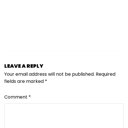
LEAVE A REPLY
Your email address will not be published.
Required
fields are marked
*
Comment
*