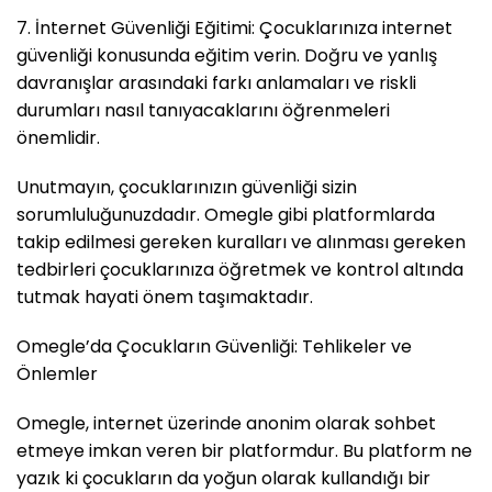
7. İnternet Güvenliği Eğitimi: Çocuklarınıza internet
güvenliği konusunda eğitim verin. Doğru ve yanlış
davranışlar arasındaki farkı anlamaları ve riskli
durumları nasıl tanıyacaklarını öğrenmeleri
önemlidir.
Unutmayın, çocuklarınızın güvenliği sizin
sorumluluğunuzdadır. Omegle gibi platformlarda
takip edilmesi gereken kuralları ve alınması gereken
tedbirleri çocuklarınıza öğretmek ve kontrol altında
tutmak hayati önem taşımaktadır.
Omegle’da Çocukların Güvenliği: Tehlikeler ve
Önlemler
Omegle, internet üzerinde anonim olarak sohbet
etmeye imkan veren bir platformdur. Bu platform ne
yazık ki çocukların da yoğun olarak kullandığı bir