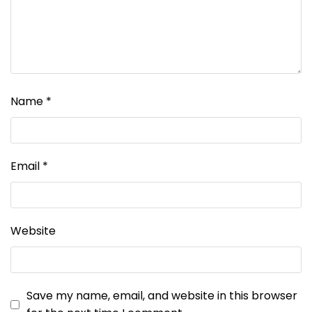
Name
*
Email
*
Website
Save my name, email, and website in this browser