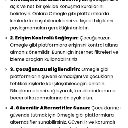
açık ve net bir şekilde konuşma kurallarını
belirleyin. Onlara Omegle gibi platformlarda
kimlerle konuşabileceklerini ve kişisel bilgilerini
paylaşmamaları gerektiğini anlatın.
2. Erişim Kontrolü Sağlayın:
Çocuğunuzun
Omegle gibi platformlara erişimini kontrol altına
almanız önemlidir. Bunun için internet filtreleri ve
izleme araçları kullanabilirsiniz.
3. Çocuğunuzu Bilgilendirin:
Omegle gibi
platformların güvenli olmadığını ve çocukların
tehlikeli kişilerle karşılaşabileceğini anlatın.
Bilinçlenmelerini sağlayarak, kendilerini koruma
becerisi kazanmalarına ön ayak olun.
4. Güvenilir Alternatifler Sunun:
Çocuklarınızı
güvende tutmak için Omegle gibi platformlara
alternatifler sunabilirsiniz. Güvenilir ve korumalı