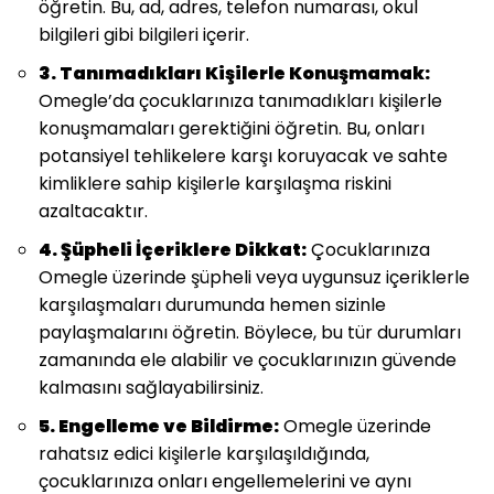
öğretin. Bu, ad, adres, telefon numarası, okul
bilgileri gibi bilgileri içerir.
3. Tanımadıkları Kişilerle Konuşmamak:
Omegle’da çocuklarınıza tanımadıkları kişilerle
konuşmamaları gerektiğini öğretin. Bu, onları
potansiyel tehlikelere karşı koruyacak ve sahte
kimliklere sahip kişilerle karşılaşma riskini
azaltacaktır.
4. Şüpheli İçeriklere Dikkat:
Çocuklarınıza
Omegle üzerinde şüpheli veya uygunsuz içeriklerle
karşılaşmaları durumunda hemen sizinle
paylaşmalarını öğretin. Böylece, bu tür durumları
zamanında ele alabilir ve çocuklarınızın güvende
kalmasını sağlayabilirsiniz.
5. Engelleme ve Bildirme:
Omegle üzerinde
rahatsız edici kişilerle karşılaşıldığında,
çocuklarınıza onları engellemelerini ve aynı