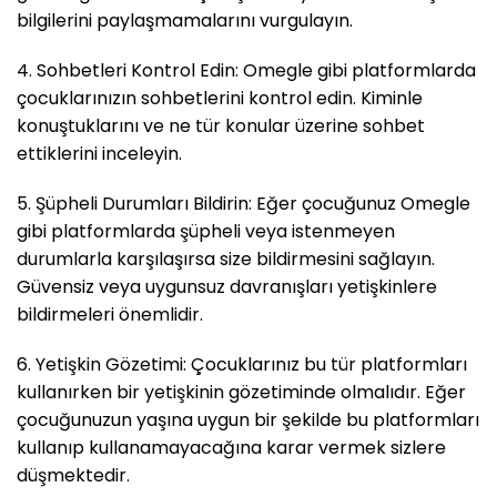
bilgilerini paylaşmamalarını vurgulayın.
4. Sohbetleri Kontrol Edin: Omegle gibi platformlarda
çocuklarınızın sohbetlerini kontrol edin. Kiminle
konuştuklarını ve ne tür konular üzerine sohbet
ettiklerini inceleyin.
5. Şüpheli Durumları Bildirin: Eğer çocuğunuz Omegle
gibi platformlarda şüpheli veya istenmeyen
durumlarla karşılaşırsa size bildirmesini sağlayın.
Güvensiz veya uygunsuz davranışları yetişkinlere
bildirmeleri önemlidir.
6. Yetişkin Gözetimi: Çocuklarınız bu tür platformları
kullanırken bir yetişkinin gözetiminde olmalıdır. Eğer
çocuğunuzun yaşına uygun bir şekilde bu platformları
kullanıp kullanamayacağına karar vermek sizlere
düşmektedir.