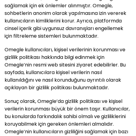
sağlamak için ek önlemler alınmıştır. Omegle,
sohbetlerin anonim olarak yapılmasına izin vererek
kullanıcıların kimliklerini korur. Ayrıca, platformda
cinsel içerik gibi uygunsuz davranışları engellemek
için filtreleme sistemleri bulunmaktadır.
Omegle kullanıcıları, kişisel verilerinin korunması ve
gizlilik politikası hakkında bilgi edinmek için
Omegle’nin resmi web sitesini ziyaret edebilirler. Bu
sayfada, kullanıcılara kişisel verilerin nasıl
kullanıldığını ve nasıl korunduğunu ayrıntılı olarak
açıklayan bir gizlilik politikası bulunmaktadır.
Sonuç olarak, Omegle’da gizlilik politikası ve kişisel
verilerin korunması büyük bir önem taşır. Kullanıcılar,
bu konularda farkındalık sahibi olmalı ve gizliliklerini
koruyabilmek için gereken önlemleri almalıdır.
Omegle’nin kullanıcıların gizliliğini sağlamak için bazı