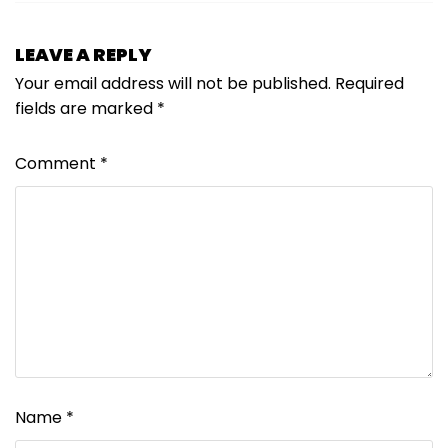
LEAVE A REPLY
Your email address will not be published.
Required
fields are marked
*
Comment
*
Name
*