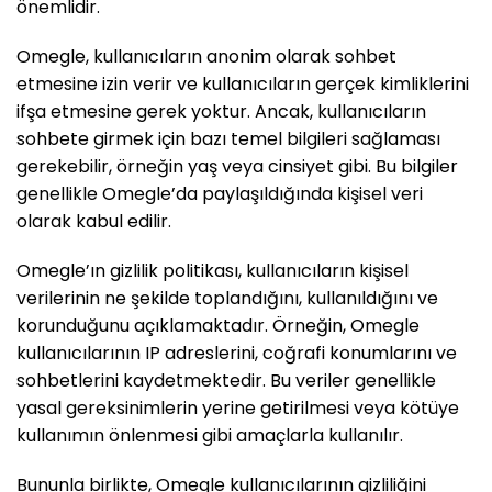
önemlidir.
Omegle, kullanıcıların anonim olarak sohbet
etmesine izin verir ve kullanıcıların gerçek kimliklerini
ifşa etmesine gerek yoktur. Ancak, kullanıcıların
sohbete girmek için bazı temel bilgileri sağlaması
gerekebilir, örneğin yaş veya cinsiyet gibi. Bu bilgiler
genellikle Omegle’da paylaşıldığında kişisel veri
olarak kabul edilir.
Omegle’ın gizlilik politikası, kullanıcıların kişisel
verilerinin ne şekilde toplandığını, kullanıldığını ve
korunduğunu açıklamaktadır. Örneğin, Omegle
kullanıcılarının IP adreslerini, coğrafi konumlarını ve
sohbetlerini kaydetmektedir. Bu veriler genellikle
yasal gereksinimlerin yerine getirilmesi veya kötüye
kullanımın önlenmesi gibi amaçlarla kullanılır.
Bununla birlikte, Omegle kullanıcılarının gizliliğini