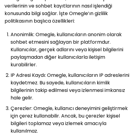
verilerinin ve sohbet kayıtlarının nasıl işlendiği
konusunda bilgi sağlar. İşte Omegle’ın gizlilik
politikasının başlıca özellikleri:
Anonimlik: Omegle, kullanıcıların anonim olarak
sohbet etmesini sağlayan bir platformdur.
Kullanıcılar, gerçek adlarını veya kişisel bilgilerini
paylaşmadan diğer kullanıcılarla iletişim
kurabilirler.
IP Adresi Kaydı: Omegle, kullanıcıların IP adreslerini
kaydetmez. Bu sayede, kullanıcıların kimlik
bilgilerinin takip edilmesi veya izlenmesi imkansız
hale gelir.
Çerezler: Omegle, kullanıcı deneyimini geliştirmek
için çerez kullanabilir. Ancak, bu çerezler kişisel
bilgileri toplamaz veya izlemek amacıyla
kullanılmaz.