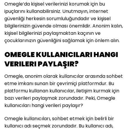
Omegle’da kişisel verilerinizi korumak için bu
ipuçlarını kullanabilirsiniz. Unutmayın, internet
güvenliği herkesin sorumluluğundadır ve kişisel
bilgilerinizin güvende olması önemlidir. Anonim kalın,
kişisel bilgilerinizi paylaşmaktan kaçının ve
çocuklarınızın güvenliğini sağlamak için önlem alın.
OMEGLE KULLANICILARI HANGI
VERILERI PAYLAŞIR?
Omegle, anonim olarak kullanıcılar arasında sohbet
etme imkanı sunan bir çevrimiçi platformdur. Bu
platformu kullanan kullanıcılar, iletişim kurmak için
bazı verileri paylaşmak zorundadır. Peki, Omegle
kullanıcıları hangi verileri paylaşır?
Omegle kullanıcıları, sohbet etmek için belirli bir
kullanıcı adı seçmek zorundadır. Bu kullanıcı adı,