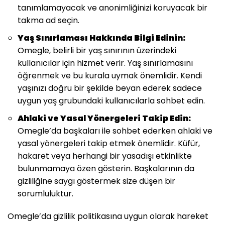
tanımlamayacak ve anonimliğinizi koruyacak bir
takma ad seçin.
Yaş Sınırlaması Hakkında Bilgi Edinin:
Omegle, belirli bir yaş sınırının üzerindeki
kullanıcılar için hizmet verir. Yaş sınırlamasını
öğrenmek ve bu kurala uymak önemlidir. Kendi
yaşınızı doğru bir şekilde beyan ederek sadece
uygun yaş grubundaki kullanıcılarla sohbet edin.
Ahlaki ve Yasal Yönergeleri Takip Edin:
Omegle’da başkaları ile sohbet ederken ahlaki ve
yasal yönergeleri takip etmek önemlidir. Küfür,
hakaret veya herhangi bir yasadışı etkinlikte
bulunmamaya özen gösterin. Başkalarının da
gizliliğine saygı göstermek size düşen bir
sorumluluktur.
Omegle’da gizlilik politikasına uygun olarak hareket