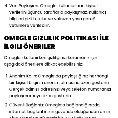
Veri Paylaşımı: Omegle, kullanıcıların kişisel
verilerini üçüncü taraflarla paylaşmaz. Kullanıcı
bilgileri gizli tutulur ve yalnızca yasa gereği
yetkililere verilebilir.
OMEGLE GIZLILIK POLITIKASI İLE
İLGILI ÖNERILER
Omegle’ı kullanırken gizliliğinizi korumanız için
aşağıdaki önerilere dikkat edebilirsiniz:
Anonim Kalın: Omegle’da paylaştığınız herhangi
bir kişisel bilginin anonim olmasına özen gösterin.
Gerçek adınızı, adresinizi veya telefon numaranızı
paylaşmamaya özen gösterin.
Güvenli Bağlantı: Omegle’a bağlandığınızda,
internet bağlantınızın güvende olduğundan emin