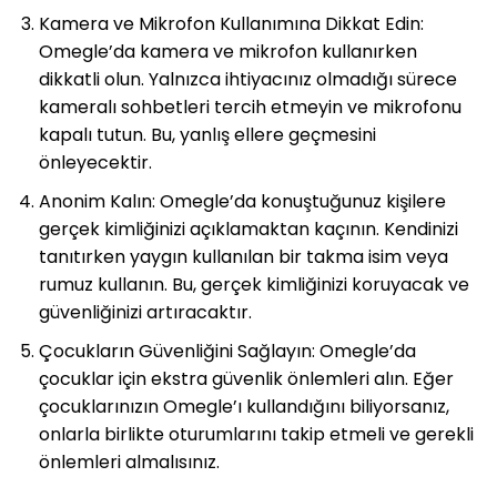
Kamera ve Mikrofon Kullanımına Dikkat Edin:
Omegle’da kamera ve mikrofon kullanırken
dikkatli olun. Yalnızca ihtiyacınız olmadığı sürece
kameralı sohbetleri tercih etmeyin ve mikrofonu
kapalı tutun. Bu, yanlış ellere geçmesini
önleyecektir.
Anonim Kalın: Omegle’da konuştuğunuz kişilere
gerçek kimliğinizi açıklamaktan kaçının. Kendinizi
tanıtırken yaygın kullanılan bir takma isim veya
rumuz kullanın. Bu, gerçek kimliğinizi koruyacak ve
güvenliğinizi artıracaktır.
Çocukların Güvenliğini Sağlayın: Omegle’da
çocuklar için ekstra güvenlik önlemleri alın. Eğer
çocuklarınızın Omegle’ı kullandığını biliyorsanız,
onlarla birlikte oturumlarını takip etmeli ve gerekli
önlemleri almalısınız.