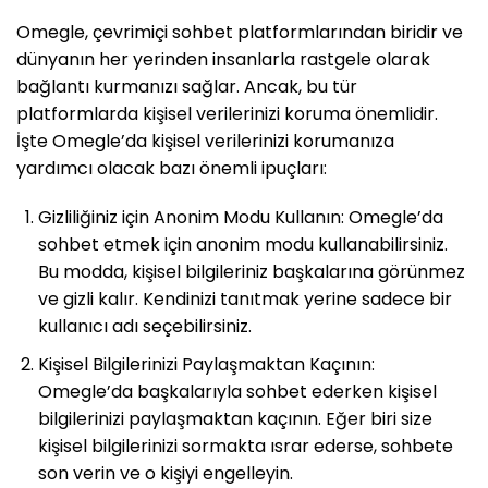
Omegle, çevrimiçi sohbet platformlarından biridir ve
dünyanın her yerinden insanlarla rastgele olarak
bağlantı kurmanızı sağlar. Ancak, bu tür
platformlarda kişisel verilerinizi koruma önemlidir.
İşte Omegle’da kişisel verilerinizi korumanıza
yardımcı olacak bazı önemli ipuçları:
Gizliliğiniz için Anonim Modu Kullanın: Omegle’da
sohbet etmek için anonim modu kullanabilirsiniz.
Bu modda, kişisel bilgileriniz başkalarına görünmez
ve gizli kalır. Kendinizi tanıtmak yerine sadece bir
kullanıcı adı seçebilirsiniz.
Kişisel Bilgilerinizi Paylaşmaktan Kaçının:
Omegle’da başkalarıyla sohbet ederken kişisel
bilgilerinizi paylaşmaktan kaçının. Eğer biri size
kişisel bilgilerinizi sormakta ısrar ederse, sohbete
son verin ve o kişiyi engelleyin.