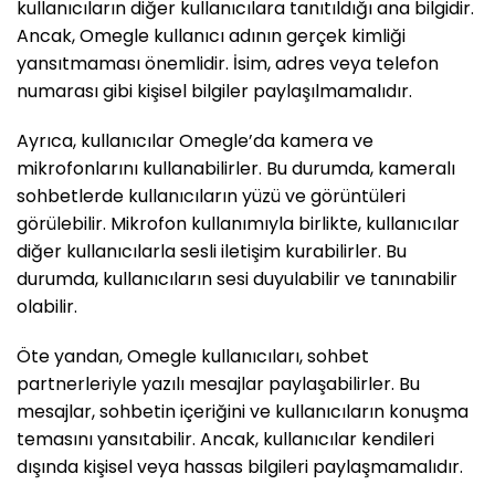
kullanıcıların diğer kullanıcılara tanıtıldığı ana bilgidir.
Ancak, Omegle kullanıcı adının gerçek kimliği
yansıtmaması önemlidir. İsim, adres veya telefon
numarası gibi kişisel bilgiler paylaşılmamalıdır.
Ayrıca, kullanıcılar Omegle’da kamera ve
mikrofonlarını kullanabilirler. Bu durumda, kameralı
sohbetlerde kullanıcıların yüzü ve görüntüleri
görülebilir. Mikrofon kullanımıyla birlikte, kullanıcılar
diğer kullanıcılarla sesli iletişim kurabilirler. Bu
durumda, kullanıcıların sesi duyulabilir ve tanınabilir
olabilir.
Öte yandan, Omegle kullanıcıları, sohbet
partnerleriyle yazılı mesajlar paylaşabilirler. Bu
mesajlar, sohbetin içeriğini ve kullanıcıların konuşma
temasını yansıtabilir. Ancak, kullanıcılar kendileri
dışında kişisel veya hassas bilgileri paylaşmamalıdır.