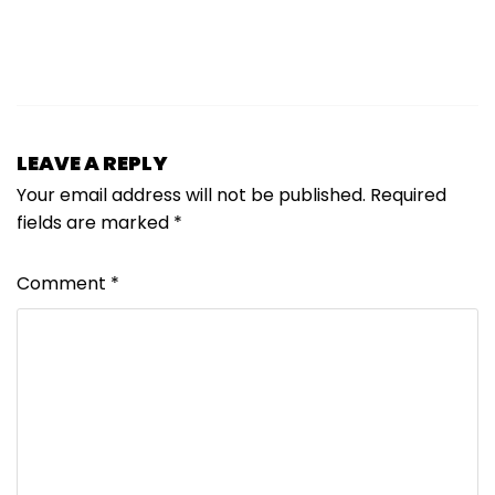
LEAVE A REPLY
Your email address will not be published.
Required
fields are marked
*
Comment
*