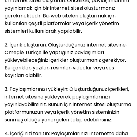
1. İnternet sitesi oluşturun: Öncelikle, paylaşımlarınızı
yayınlamak için bir internet sitesi oluşturmanız
gerekmektedir. Bu, web siteleri oluşturmak için
kullanılan çeşitli platformlar veya içerik yönetim
sistemleri kullanılarak yapılabilir.
2. İçerik oluşturun: Oluşturduğunuz internet sitesine,
Omegle Türkçe ile yaptığınız paylaşımları
yükleyebileceğiniz içerikler oluşturmanız gerekiyor.
Bu içerikler, yazılar, resimler, videolar veya ses
kayıtları olabilir.
3. Paylaşımlarınızı yükleyin: Oluşturduğunuz içerikleri,
internet sitesine yükleyerek paylaşımlarınızı
yayınlayabilirsiniz. Bunun için internet sitesi oluşturma
platformunuzun veya içerik yönetim sisteminizin
sunmuş olduğu yönergeleri takip edebilirsiniz.
4. İçeriğinizi tanıtın: Paylaşımlarınızı internette daha