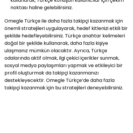
kullanarak, Türkçe konuşan kullanıcılar için çekim
noktası haline gelebilirsiniz.
Omegle Türkçe ile daha fazla takipçi kazanmak için
önemli stratejileri uygulayarak, hedef kitlenizi etkili bir
şekilde hedefleyebilirsiniz. Türkçe anahtar kelimeleri
doğal bir şekilde kullanarak, daha fazla kişiye
ulaşmanız mümkün olacaktır. Ayrıca, Türkçe
odalarında aktif olmak, ilgi çekici içerikler sunmak,
sosyal medya paylaşımları yapmak ve etkileyici bir
profil oluşturmak da takipçi kazanmanızı
destekleyecektir. Omegle Türkçe’de daha fazla
takipçi kazanmak için bu stratejileri deneyebilirsiniz.