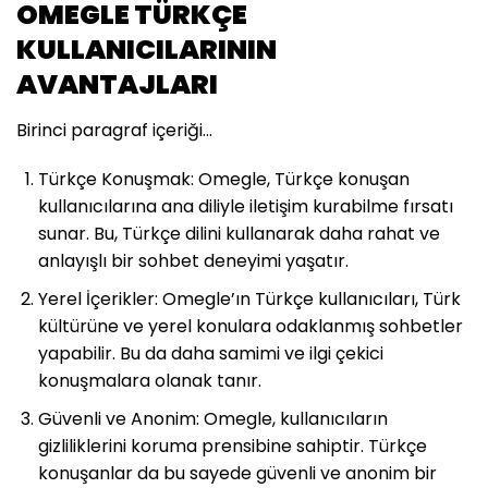
OMEGLE TÜRKÇE
KULLANICILARININ
AVANTAJLARI
Birinci paragraf içeriği…
Türkçe Konuşmak: Omegle, Türkçe konuşan
kullanıcılarına ana diliyle iletişim kurabilme fırsatı
sunar. Bu, Türkçe dilini kullanarak daha rahat ve
anlayışlı bir sohbet deneyimi yaşatır.
Yerel İçerikler: Omegle’ın Türkçe kullanıcıları, Türk
kültürüne ve yerel konulara odaklanmış sohbetler
yapabilir. Bu da daha samimi ve ilgi çekici
konuşmalara olanak tanır.
Güvenli ve Anonim: Omegle, kullanıcıların
gizliliklerini koruma prensibine sahiptir. Türkçe
konuşanlar da bu sayede güvenli ve anonim bir