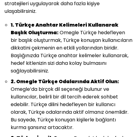
stratejileri uygulayarak daha fazla kişiye
ulaşabilirsiniz.
1. Türkçe Anahtar Kelimeleri Kullanarak
Başlık Oluşturma:
Omegle Türkçe hedefleyen
bir başlık oluşturmak, Türkçe konuşan kullanıcıların
dikkatini çekmenin en etkili yollarından biridir.
Başlığınızda Türkçe anahtar kelimeler kullanarak,
hedef kitlenizin sizi daha kolay bulmasını
sağlayabilirsiniz.
2. Omegle Türkçe Odalarında Aktif Olun:
Omegle’da birçok dil seçeneği bulunur ve
kullanıcılar, belirli bir dil tercih ederek sohbet
edebilir. Türkçe dilini hedefleyen bir kullanıcı
olarak, Türkçe odalarında aktif olmanız önemlidir.
Bu sayede, Türkçe konuşan kişilerle bağlantı
kurma şansınız artacaktır.