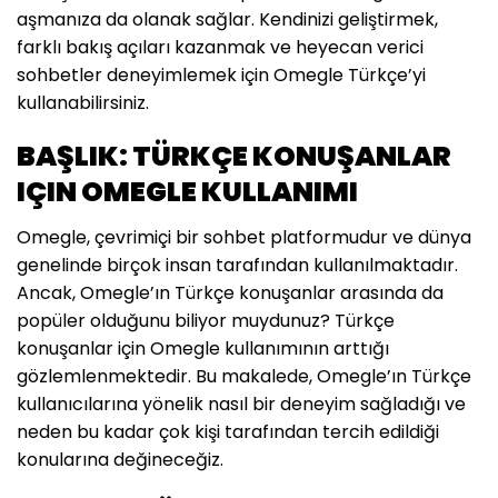
aşmanıza da olanak sağlar. Kendinizi geliştirmek,
farklı bakış açıları kazanmak ve heyecan verici
sohbetler deneyimlemek için Omegle Türkçe’yi
kullanabilirsiniz.
BAŞLIK: TÜRKÇE KONUŞANLAR
IÇIN OMEGLE KULLANIMI
Omegle, çevrimiçi bir sohbet platformudur ve dünya
genelinde birçok insan tarafından kullanılmaktadır.
Ancak, Omegle’ın Türkçe konuşanlar arasında da
popüler olduğunu biliyor muydunuz? Türkçe
konuşanlar için Omegle kullanımının arttığı
gözlemlenmektedir. Bu makalede, Omegle’ın Türkçe
kullanıcılarına yönelik nasıl bir deneyim sağladığı ve
neden bu kadar çok kişi tarafından tercih edildiği
konularına değineceğiz.