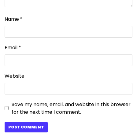
Name
*
Email
*
Website
Save my name, email, and website in this browser
for the next time I comment.