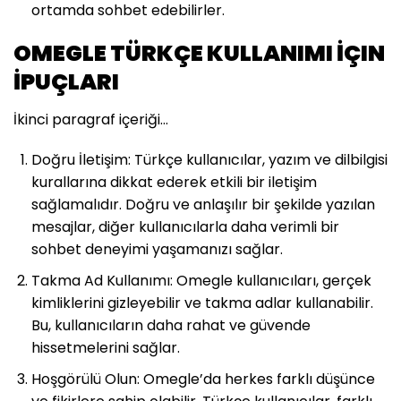
ortamda sohbet edebilirler.
OMEGLE TÜRKÇE KULLANIMI İÇIN
İPUÇLARI
İkinci paragraf içeriği…
Doğru İletişim: Türkçe kullanıcılar, yazım ve dilbilgisi
kurallarına dikkat ederek etkili bir iletişim
sağlamalıdır. Doğru ve anlaşılır bir şekilde yazılan
mesajlar, diğer kullanıcılarla daha verimli bir
sohbet deneyimi yaşamanızı sağlar.
Takma Ad Kullanımı: Omegle kullanıcıları, gerçek
kimliklerini gizleyebilir ve takma adlar kullanabilir.
Bu, kullanıcıların daha rahat ve güvende
hissetmelerini sağlar.
Hoşgörülü Olun: Omegle’da herkes farklı düşünce