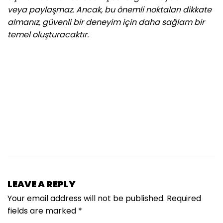
veya paylaşmaz. Ancak, bu önemli noktaları dikkate
almanız, güvenli bir deneyim için daha sağlam bir
temel oluşturacaktır.
LEAVE A REPLY
Your email address will not be published.
Required
fields are marked
*