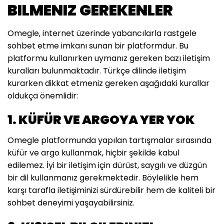
BILMENIZ GEREKENLER
Omegle, internet üzerinde yabancılarla rastgele
sohbet etme imkanı sunan bir platformdur. Bu
platformu kullanırken uymanız gereken bazı iletişim
kuralları bulunmaktadır. Türkçe dilinde iletişim
kurarken dikkat etmeniz gereken aşağıdaki kurallar
oldukça önemlidir:
1. KÜFÜR VE ARGOYA YER YOK
Omegle platformunda yapılan tartışmalar sırasında
küfür ve argo kullanmak, hiçbir şekilde kabul
edilemez. İyi bir iletişim için dürüst, saygılı ve düzgün
bir dil kullanmanız gerekmektedir. Böylelikle hem
karşı tarafla iletişiminizi sürdürebilir hem de kaliteli bir
sohbet deneyimi yaşayabilirsiniz.