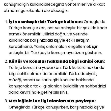
konuşma için kullanabileceğiniz yöntemleri ve dikkat
etmeniz gerekenleri ele alacağız.
İyi ve anlaşılır bir Türkçe kullanın:
Omegle’da
Türkçe konuşurken, net ve anlaşılır bir şekilde ifade
etmek önemlidir. Dilinizi doğru ve yerinde
kullanarak karşınızdaki kişiyle etkili iletişim
kurabilirsiniz. Yanlış anlamaları engellemek için
anlaşılır bir Türkçeyle konuşmaya özen gösterin.
Kültür ve konular hakkında bilgi sahibi olun:
Türkçe konuşma yaparken, Türk kültürü hakkında
bilgi sahibi olmak da önemlidir. Türk edebiyatı,
müziği, sanatı ve tarihi gibi konular hakkında
konuşarak ortak ilgi alanları bulabilir ve sohbetinizi
daha keyifli hale getirebilirsiniz.
Mesleğinizi ve ilgi alanlarınızı paylaşın:
Omegle’da Türkçe konuşurken, karşınızdaki kişiye