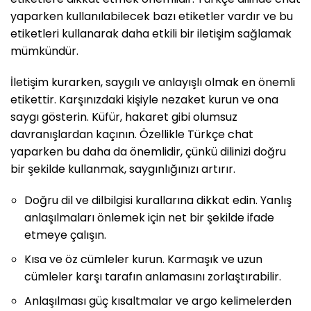
yaparken kullanılabilecek bazı etiketler vardır ve bu
etiketleri kullanarak daha etkili bir iletişim sağlamak
mümkündür.
İletişim kurarken, saygılı ve anlayışlı olmak en önemli
etikettir. Karşınızdaki kişiyle nezaket kurun ve ona
saygı gösterin. Küfür, hakaret gibi olumsuz
davranışlardan kaçının. Özellikle Türkçe chat
yaparken bu daha da önemlidir, çünkü dilinizi doğru
bir şekilde kullanmak, saygınlığınızı artırır.
Doğru dil ve dilbilgisi kurallarına dikkat edin. Yanlış
anlaşılmaları önlemek için net bir şekilde ifade
etmeye çalışın.
Kısa ve öz cümleler kurun. Karmaşık ve uzun
cümleler karşı tarafın anlamasını zorlaştırabilir.
Anlaşılması güç kısaltmalar ve argo kelimelerden