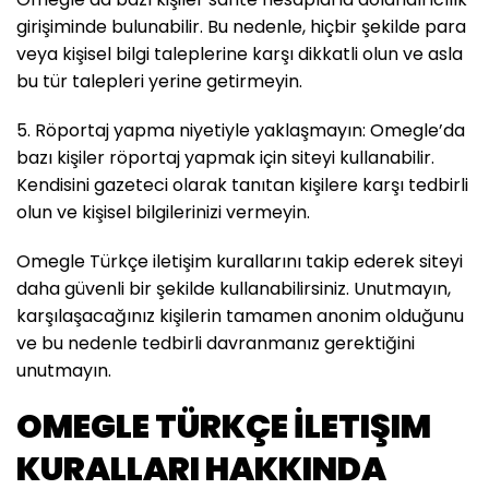
girişiminde bulunabilir. Bu nedenle, hiçbir şekilde para
veya kişisel bilgi taleplerine karşı dikkatli olun ve asla
bu tür talepleri yerine getirmeyin.
5. Röportaj yapma niyetiyle yaklaşmayın: Omegle’da
bazı kişiler röportaj yapmak için siteyi kullanabilir.
Kendisini gazeteci olarak tanıtan kişilere karşı tedbirli
olun ve kişisel bilgilerinizi vermeyin.
Omegle Türkçe iletişim kurallarını takip ederek siteyi
daha güvenli bir şekilde kullanabilirsiniz. Unutmayın,
karşılaşacağınız kişilerin tamamen anonim olduğunu
ve bu nedenle tedbirli davranmanız gerektiğini
unutmayın.
OMEGLE TÜRKÇE İLETIŞIM
KURALLARI HAKKINDA