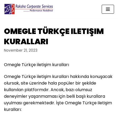
Skip
to
content
OMEGLE TÜRKÇE ILETIŞIM
KURALLARI
November 21, 2023
Omegle Türkçe iletişim kuralları
Omegle Türkçe iletişim kuralları hakkında konuşacak
olursak, site üzerinde hala popüler bir şekilde
kullanılan platformdır. Ancak, bazı olumsuz
deneyimler yaşanmaması için belli başlı kurallara
uyulması gerekmektedir. İşte Omegle Türkçe iletişim
kuralları: