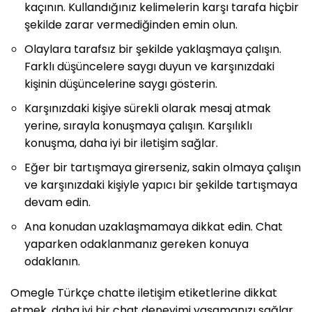
kaçının. Kullandığınız kelimelerin karşı tarafa hiçbir
şekilde zarar vermediğinden emin olun.
Olaylara tarafsız bir şekilde yaklaşmaya çalışın.
Farklı düşüncelere saygı duyun ve karşınızdaki
kişinin düşüncelerine saygı gösterin.
Karşınızdaki kişiye sürekli olarak mesaj atmak
yerine, sırayla konuşmaya çalışın. Karşılıklı
konuşma, daha iyi bir iletişim sağlar.
Eğer bir tartışmaya girerseniz, sakin olmaya çalışın
ve karşınızdaki kişiyle yapıcı bir şekilde tartışmaya
devam edin.
Ana konudan uzaklaşmamaya dikkat edin. Chat
yaparken odaklanmanız gereken konuya
odaklanın.
Omegle Türkçe chatte iletişim etiketlerine dikkat
etmek, daha iyi bir chat deneyimi yaşamanızı sağlar.