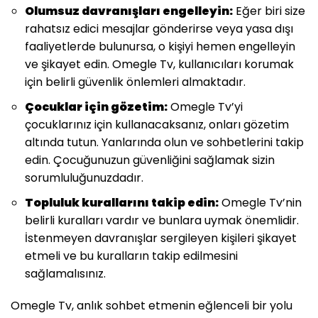
Olumsuz davranışları engelleyin:
Eğer biri size
rahatsız edici mesajlar gönderirse veya yasa dışı
faaliyetlerde bulunursa, o kişiyi hemen engelleyin
ve şikayet edin. Omegle Tv, kullanıcıları korumak
için belirli güvenlik önlemleri almaktadır.
Çocuklar için gözetim:
Omegle Tv’yi
çocuklarınız için kullanacaksanız, onları gözetim
altında tutun. Yanlarında olun ve sohbetlerini takip
edin. Çocuğunuzun güvenliğini sağlamak sizin
sorumluluğunuzdadır.
Topluluk kurallarını takip edin:
Omegle Tv’nin
belirli kuralları vardır ve bunlara uymak önemlidir.
İstenmeyen davranışlar sergileyen kişileri şikayet
etmeli ve bu kuralların takip edilmesini
sağlamalısınız.
Omegle Tv, anlık sohbet etmenin eğlenceli bir yolu