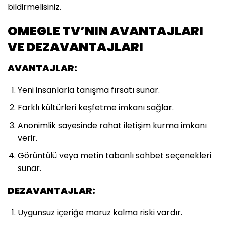
bildirmelisiniz.
OMEGLE TV’NIN AVANTAJLARI
VE DEZAVANTAJLARI
AVANTAJLAR:
Yeni insanlarla tanışma fırsatı sunar.
Farklı kültürleri keşfetme imkanı sağlar.
Anonimlik sayesinde rahat iletişim kurma imkanı
verir.
Görüntülü veya metin tabanlı sohbet seçenekleri
sunar.
DEZAVANTAJLAR:
Uygunsuz içeriğe maruz kalma riski vardır.