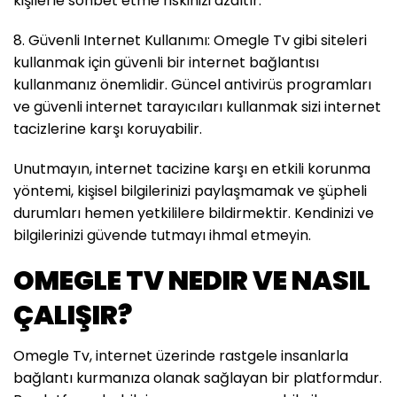
kişilerle sohbet etme riskinizi azaltır.
8. Güvenli Internet Kullanımı: Omegle Tv gibi siteleri
kullanmak için güvenli bir internet bağlantısı
kullanmanız önemlidir. Güncel antivirüs programları
ve güvenli internet tarayıcıları kullanmak sizi internet
tacizlerine karşı koruyabilir.
Unutmayın, internet tacizine karşı en etkili korunma
yöntemi, kişisel bilgilerinizi paylaşmamak ve şüpheli
durumları hemen yetkililere bildirmektir. Kendinizi ve
bilgilerinizi güvende tutmayı ihmal etmeyin.
OMEGLE TV NEDIR VE NASIL
ÇALIŞIR?
Omegle Tv, internet üzerinde rastgele insanlarla
bağlantı kurmanıza olanak sağlayan bir platformdur.