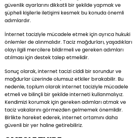
güvenlik ayarlarını dikkatli bir şekilde yapmak ve
şüpheli kişilerle iletişimi kesmek bu konuda önemli
adımlardır.
İnternet taciziyle mücadele etmek için ayrıca hukuki
önlemler de alınmalıdır. Taciz mağdurları, yaşadıkları
olayı ilgili mercilere bildirmeli ve gereken adımları
atılması için destek talep etmelidir.
Sonuç olarak, internet tacizi ciddi bir sorundur ve
mağdurlar üzerinde olumsuz etkiler bırakabilir. Bu
nedenle, toplum olarak internet taciziyle mücadele
etmeli ve bilinçli bir şekilde interneti kullanmalıyız.
Kendimizi korumak için gereken adımları atmak ve
taciz vakalarını görmezden gelmemek önemlidir.
Birlikte hareket ederek, internet ortamını daha
güvenli bir yer haline getirebiliriz.