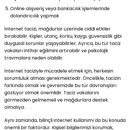
Online alışveriş veya bankacılık işlemlerinde
dolandırıcılık yapmak
İnternet tacizi, mağdurlar üzerinde ciddi etkiler
bırakabilir. Kişiler, utanç, korku, kaygı, güvensizlik gibi
duygusal sorunlar yaşayabilirler. Ayrıca, bu tür taciz
vakaları intihar eğilimini artırabilir ve psikolojik
travmalara neden olabilir.
İnternet taciziyle mücadele etmek için, herkesin
sorumluluk alması gerekmektedir. Öncelikle, tacizin
farkında olmak ve çevremizde bu tür davranışları
gözlüyor olmak önemlidir. Taciz vakalarını
görmezden gelmemeli ve mağdurlara destek
olmalıyız.
Aynı zamanda, bilinçli internet kullanımı da bu konuda
önemli bir faktördür. Kişisel bilgilerimizi korumak,