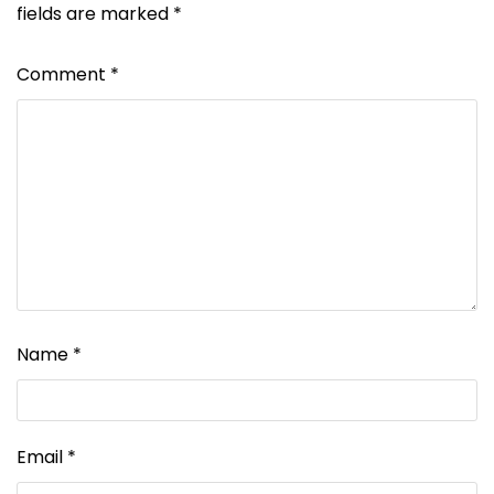
fields are marked
*
Comment
*
Name
*
Email
*