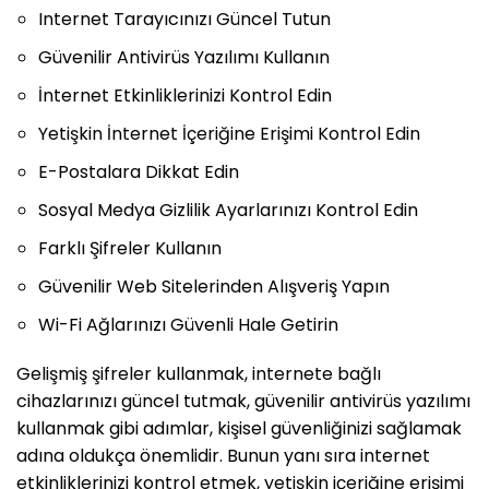
Internet Tarayıcınızı Güncel Tutun
Güvenilir Antivirüs Yazılımı Kullanın
İnternet Etkinliklerinizi Kontrol Edin
Yetişkin İnternet İçeriğine Erişimi Kontrol Edin
E-Postalara Dikkat Edin
Sosyal Medya Gizlilik Ayarlarınızı Kontrol Edin
Farklı Şifreler Kullanın
Güvenilir Web Sitelerinden Alışveriş Yapın
Wi-Fi Ağlarınızı Güvenli Hale Getirin
Gelişmiş şifreler kullanmak, internete bağlı
cihazlarınızı güncel tutmak, güvenilir antivirüs yazılımı
kullanmak gibi adımlar, kişisel güvenliğinizi sağlamak
adına oldukça önemlidir. Bunun yanı sıra internet
etkinliklerinizi kontrol etmek, yetişkin içeriğine erişimi