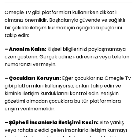
Omegle Tv gibi platformları kullanırken dikkatli
olmanız önemlidir. Başkalarıyla güvende ve sağlıklı
bir şekilde iletişim kurmak için aşağıdaki ipuçlarını
takip edin:
– Anonim Kalın:
Kişisel bilgilerinizi paylaşmamaya
özen gösterin. Gerçek adınızı, adresinizi veya telefon
numaranızı vermeyin.
– Çocukları Koruyun:
Eğer çocuklarınız Omegle Tv
gibi platformları kullanıyorsa, onları takip edin ve
kiminle iletişim kurduklarını kontrol edin. Yetişkin
gözetimi olmadan çocuklara bu tür platformlara
erişim verilmemelidir.
– Şüpheli İnsanlarla İletişimi Kesin:
Size yanlış
veya rahatsız edici gelen insanlarla iletişim kurmayı