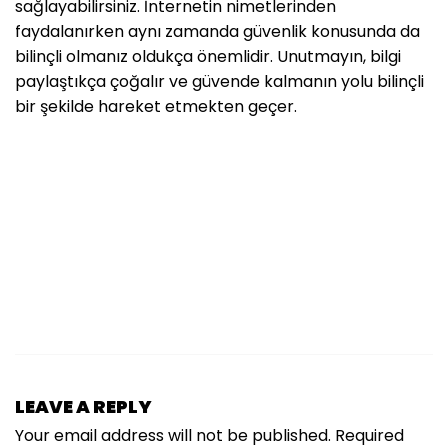
sağlayabilirsiniz. İnternetin nimetlerinden
faydalanırken aynı zamanda güvenlik konusunda da
bilinçli olmanız oldukça önemlidir. Unutmayın, bilgi
paylaştıkça çoğalır ve güvende kalmanın yolu bilinçli
bir şekilde hareket etmekten geçer.
LEAVE A REPLY
Your email address will not be published.
Required