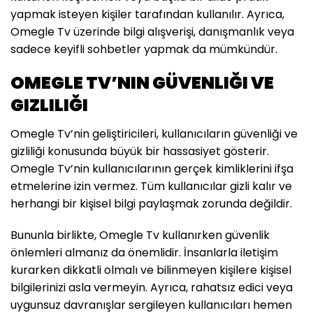
yapmak isteyen kişiler tarafından kullanılır. Ayrıca,
Omegle Tv üzerinde bilgi alışverişi, danışmanlık veya
sadece keyifli sohbetler yapmak da mümkündür.
OMEGLE TV’NIN GÜVENLIĞI VE
GIZLILIĞI
Omegle Tv’nin geliştiricileri, kullanıcıların güvenliği ve
gizliliği konusunda büyük bir hassasiyet gösterir.
Omegle Tv’nin kullanıcılarının gerçek kimliklerini ifşa
etmelerine izin vermez. Tüm kullanıcılar gizli kalır ve
herhangi bir kişisel bilgi paylaşmak zorunda değildir.
Bununla birlikte, Omegle Tv kullanırken güvenlik
önlemleri almanız da önemlidir. İnsanlarla iletişim
kurarken dikkatli olmalı ve bilinmeyen kişilere kişisel
bilgilerinizi asla vermeyin. Ayrıca, rahatsız edici veya
uygunsuz davranışlar sergileyen kullanıcıları hemen