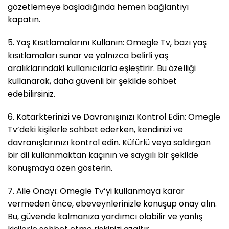
gözetlemeye başladığında hemen bağlantıyı
kapatın.
5. Yaş Kısıtlamalarını Kullanın: Omegle Tv, bazı yaş
kısıtlamaları sunar ve yalnızca belirli yaş
aralıklarındaki kullanıcılarla eşleştirir. Bu özelliği
kullanarak, daha güvenli bir şekilde sohbet
edebilirsiniz.
6. Katarkterinizi ve Davranışınızı Kontrol Edin: Omegle
Tv’deki kişilerle sohbet ederken, kendinizi ve
davranışlarınızı kontrol edin. Küfürlü veya saldırgan
bir dil kullanmaktan kaçının ve saygılı bir şekilde
konuşmaya özen gösterin.
7. Aile Onayı: Omegle Tv’yi kullanmaya karar
vermeden önce, ebeveynlerinizle konuşup onay alın.
Bu, güvende kalmanıza yardımcı olabilir ve yanlış