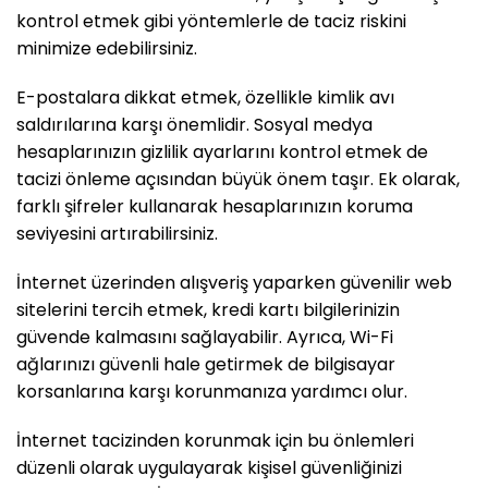
kontrol etmek gibi yöntemlerle de taciz riskini
minimize edebilirsiniz.
E-postalara dikkat etmek, özellikle kimlik avı
saldırılarına karşı önemlidir. Sosyal medya
hesaplarınızın gizlilik ayarlarını kontrol etmek de
tacizi önleme açısından büyük önem taşır. Ek olarak,
farklı şifreler kullanarak hesaplarınızın koruma
seviyesini artırabilirsiniz.
İnternet üzerinden alışveriş yaparken güvenilir web
sitelerini tercih etmek, kredi kartı bilgilerinizin
güvende kalmasını sağlayabilir. Ayrıca, Wi-Fi
ağlarınızı güvenli hale getirmek de bilgisayar
korsanlarına karşı korunmanıza yardımcı olur.
İnternet tacizinden korunmak için bu önlemleri
düzenli olarak uygulayarak kişisel güvenliğinizi