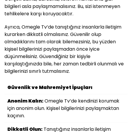
bilgileri asla paylaşmamalısınız. Bu, sizi istenmeyen
tehlikelere karşı koruyacaktır.
Ayrıca, Omegle Tv’de tanıştığınız insanlarla iletişim
kurarken dikkatli olmalısınız. Güvenilir olup
olmadıklarını tam olarak bilemezsiniz, bu yüzden
kişisel bilgilerinizi paylaşmadan önce iyice
düşünmelisiniz. Güvendiğiniz bir kişiyle
karşılaştığınızda bile, her zaman tedbirli olunmalı ve
bilgilerinizi sınırlı tutmalısınız.
Güvenlik ve Mahremiyet İpuçları
Anonim Kalın:
Omegle Tv’de kendinizi korumak
için anonim olun. Kişisel bilgilerinizi paylaşmaktan
kaçının.
Dikkatli Olun:
Tanıştığınız insanlarla iletişim