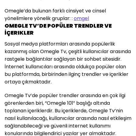
Omegle’da bulunan farklı cinsiyet ve cinsel
yönelimlere yönelik gruplar: :
omgel
OMEGLE TV’DE POPÜLER TRENDLER VE
İÇERIKLER
Sosyal medya platformları arasında popülerlik
kazanmış olan Omegle Tv, çeşitli kullanıcılar arasında
rastgele bağlantılar sağlayan bir sohbet sitesidir.
İnternet kullanıcıları arasında oldukça popüler olan
bu platformda, birbirinden ilginç trendler ve içerikler
ortaya çıkmaktadır.
Omegle Tv’de popüler trendler arasında en çok ilgi
görenlerden biri, “Omegle 101” başlığı altında
toplanan içeriklerdir. Bu içeriklerde, Omegle Tv’nin
nasıl kullanılacağı, kullanıcılar arasında nasıl etkileşim
sağlanabileceği ve güvenli internet kullanımı
konularında bilgilendirici yazılar yer almaktadır.