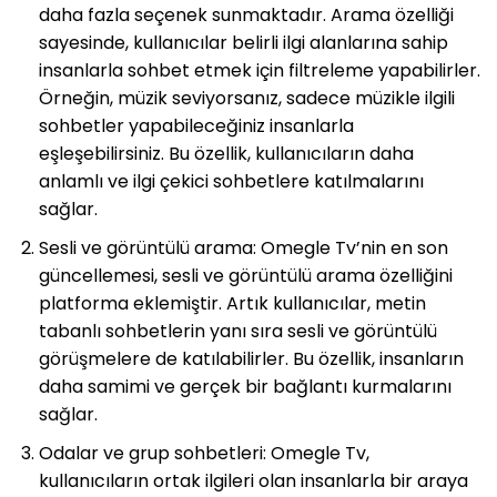
daha fazla seçenek sunmaktadır. Arama özelliği
sayesinde, kullanıcılar belirli ilgi alanlarına sahip
insanlarla sohbet etmek için filtreleme yapabilirler.
Örneğin, müzik seviyorsanız, sadece müzikle ilgili
sohbetler yapabileceğiniz insanlarla
eşleşebilirsiniz. Bu özellik, kullanıcıların daha
anlamlı ve ilgi çekici sohbetlere katılmalarını
sağlar.
Sesli ve görüntülü arama: Omegle Tv’nin en son
güncellemesi, sesli ve görüntülü arama özelliğini
platforma eklemiştir. Artık kullanıcılar, metin
tabanlı sohbetlerin yanı sıra sesli ve görüntülü
görüşmelere de katılabilirler. Bu özellik, insanların
daha samimi ve gerçek bir bağlantı kurmalarını
sağlar.
Odalar ve grup sohbetleri: Omegle Tv,
kullanıcıların ortak ilgileri olan insanlarla bir araya