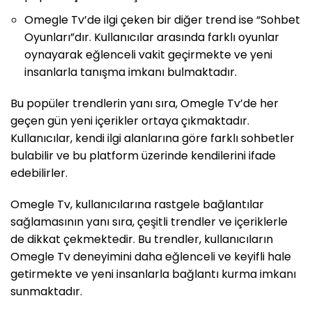
Omegle Tv’de ilgi çeken bir diğer trend ise “Sohbet
Oyunları”dır. Kullanıcılar arasında farklı oyunlar
oynayarak eğlenceli vakit geçirmekte ve yeni
insanlarla tanışma imkanı bulmaktadır.
Bu popüler trendlerin yanı sıra, Omegle Tv’de her
geçen gün yeni içerikler ortaya çıkmaktadır.
Kullanıcılar, kendi ilgi alanlarına göre farklı sohbetler
bulabilir ve bu platform üzerinde kendilerini ifade
edebilirler.
Omegle Tv, kullanıcılarına rastgele bağlantılar
sağlamasının yanı sıra, çeşitli trendler ve içeriklerle
de dikkat çekmektedir. Bu trendler, kullanıcıların
Omegle Tv deneyimini daha eğlenceli ve keyifli hale
getirmekte ve yeni insanlarla bağlantı kurma imkanı
sunmaktadır.