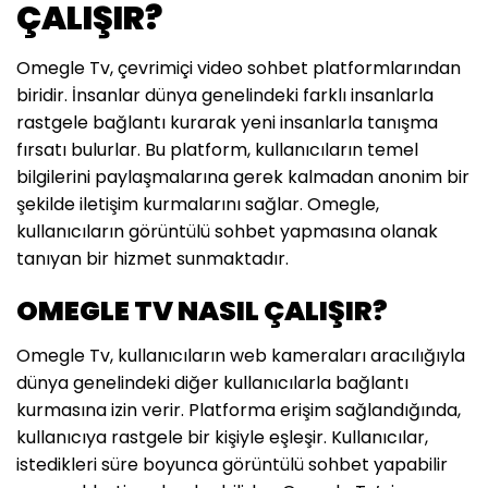
ÇALIŞIR?
Omegle Tv, çevrimiçi video sohbet platformlarından
biridir. İnsanlar dünya genelindeki farklı insanlarla
rastgele bağlantı kurarak yeni insanlarla tanışma
fırsatı bulurlar. Bu platform, kullanıcıların temel
bilgilerini paylaşmalarına gerek kalmadan anonim bir
şekilde iletişim kurmalarını sağlar. Omegle,
kullanıcıların görüntülü sohbet yapmasına olanak
tanıyan bir hizmet sunmaktadır.
OMEGLE TV NASIL ÇALIŞIR?
Omegle Tv, kullanıcıların web kameraları aracılığıyla
dünya genelindeki diğer kullanıcılarla bağlantı
kurmasına izin verir. Platforma erişim sağlandığında,
kullanıcıya rastgele bir kişiyle eşleşir. Kullanıcılar,
istedikleri süre boyunca görüntülü sohbet yapabilir