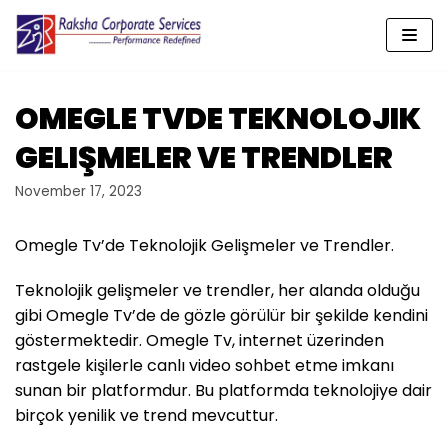
Skip
to
content
OMEGLE TVDE TEKNOLOJIK
GELIŞMELER VE TRENDLER
November 17, 2023
Omegle Tv’de Teknolojik Gelişmeler ve Trendler.
Teknolojik gelişmeler ve trendler, her alanda olduğu
gibi Omegle Tv’de de gözle görülür bir şekilde kendini
göstermektedir. Omegle Tv, internet üzerinden
rastgele kişilerle canlı video sohbet etme imkanı
sunan bir platformdur. Bu platformda teknolojiye dair
birçok yenilik ve trend mevcuttur.