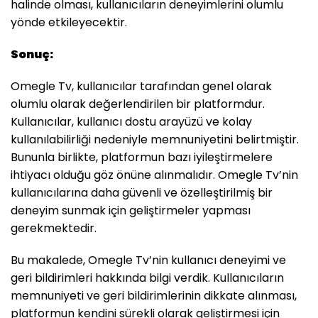
halinde olması, kullanıcıların deneyimlerini olumlu
yönde etkileyecektir.
Sonuç:
Omegle Tv, kullanıcılar tarafından genel olarak
olumlu olarak değerlendirilen bir platformdur.
Kullanıcılar, kullanıcı dostu arayüzü ve kolay
kullanılabilirliği nedeniyle memnuniyetini belirtmiştir.
Bununla birlikte, platformun bazı iyileştirmelere
ihtiyacı olduğu göz önüne alınmalıdır. Omegle Tv’nin
kullanıcılarına daha güvenli ve özelleştirilmiş bir
deneyim sunmak için geliştirmeler yapması
gerekmektedir.
Bu makalede, Omegle Tv’nin kullanıcı deneyimi ve
geri bildirimleri hakkında bilgi verdik. Kullanıcıların
memnuniyeti ve geri bildirimlerinin dikkate alınması,
platformun kendini sürekli olarak geliştirmesi için