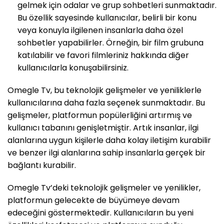
gelmek için odalar ve grup sohbetleri sunmaktadır.
Bu özellik sayesinde kullanıcılar, belirli bir konu
veya konuyla ilgilenen insanlarla daha özel
sohbetler yapabilirler. Örneğin, bir film grubuna
katılabilir ve favori filmleriniz hakkında diğer
kullanıcılarla konuşabilirsiniz.
Omegle Tv, bu teknolojik gelişmeler ve yeniliklerle
kullanıcılarına daha fazla seçenek sunmaktadır. Bu
gelişmeler, platformun popülerliğini artırmış ve
kullanıcı tabanını genişletmiştir. Artık insanlar, ilgi
alanlarına uygun kişilerle daha kolay iletişim kurabilir
ve benzer ilgi alanlarına sahip insanlarla gerçek bir
bağlantı kurabilir.
Omegle Tv’deki teknolojik gelişmeler ve yenilikler,
platformun gelecekte de büyümeye devam
edeceğini göstermektedir. Kullanıcıların bu yeni