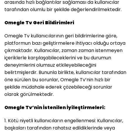
arasında hızlı bağlantılar sağlaması da kullanıcılar
tarafından olumlu bir şekilde değerlendirilmektedir.
Omegle Tv Geri Bildirimleri
Omegle Tv kullanıcılarının geri bildirimlerine göre,
platformun bazı geliştirmelere ihtiyacı olduğu ortaya
çıkmaktadır. Kullanıcılar, zaman zaman istenmeyen
içeriklerle karşılaşabileceklerini ve bu durumun
deneyimlerini olumsuz etkileyebileceğini
belirtmişlerdir. Bununla birlikte, kullanıcılar tarafından
öne sürülen bu sorunlar, Omegle Tv’nin hızlı bir
şekilde müdahale ederek çözebileceği sorunlar
olarak görülmektedir.
Omegle Tv’nin İstenilen İyileştirmeleri:
1. Kötü niyetli kullanıcıların engellenmesi: Kullanıcılar,
başkaları tarafından rahatsız edildiklerinde veya