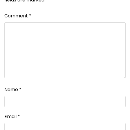
Comment
*
Name
*
Email
*