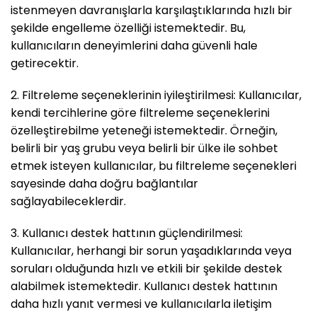
istenmeyen davranışlarla karşılaştıklarında hızlı bir
şekilde engelleme özelliği istemektedir. Bu,
kullanıcıların deneyimlerini daha güvenli hale
getirecektir.
2. Filtreleme seçeneklerinin iyileştirilmesi: Kullanıcılar,
kendi tercihlerine göre filtreleme seçeneklerini
özelleştirebilme yeteneği istemektedir. Örneğin,
belirli bir yaş grubu veya belirli bir ülke ile sohbet
etmek isteyen kullanıcılar, bu filtreleme seçenekleri
sayesinde daha doğru bağlantılar
sağlayabileceklerdir.
3. Kullanıcı destek hattının güçlendirilmesi:
Kullanıcılar, herhangi bir sorun yaşadıklarında veya
soruları olduğunda hızlı ve etkili bir şekilde destek
alabilmek istemektedir. Kullanıcı destek hattının
daha hızlı yanıt vermesi ve kullanıcılarla iletişim