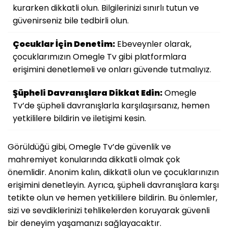
kurarken dikkatli olun. Bilgilerinizi sınırlı tutun ve
güvenirseniz bile tedbirli olun.
Çocuklar İçin Denetim:
Ebeveynler olarak,
çocuklarımızın Omegle Tv gibi platformlara
erişimini denetlemeli ve onları güvende tutmalıyız.
Şüpheli Davranışlara Dikkat Edin:
Omegle
Tv’de şüpheli davranışlarla karşılaşırsanız, hemen
yetkililere bildirin ve iletişimi kesin.
Görüldüğü gibi, Omegle Tv’de güvenlik ve
mahremiyet konularında dikkatli olmak çok
önemlidir. Anonim kalın, dikkatli olun ve çocuklarınızın
erişimini denetleyin. Ayrıca, şüpheli davranışlara karşı
tetikte olun ve hemen yetkililere bildirin. Bu önlemler,
sizi ve sevdiklerinizi tehlikelerden koruyarak güvenli
bir deneyim yaşamanızı sağlayacaktır.