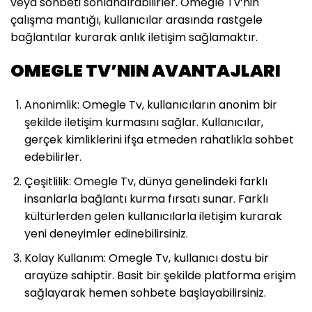
veya sohbeti sonlandırabilirler. Omegle Tv’nin
çalışma mantığı, kullanıcılar arasında rastgele
bağlantılar kurarak anlık iletişim sağlamaktır.
OMEGLE TV’NIN AVANTAJLARI
Anonimlik: Omegle Tv, kullanıcıların anonim bir
şekilde iletişim kurmasını sağlar. Kullanıcılar,
gerçek kimliklerini ifşa etmeden rahatlıkla sohbet
edebilirler.
Çeşitlilik: Omegle Tv, dünya genelindeki farklı
insanlarla bağlantı kurma fırsatı sunar. Farklı
kültürlerden gelen kullanıcılarla iletişim kurarak
yeni deneyimler edinebilirsiniz.
Kolay Kullanım: Omegle Tv, kullanıcı dostu bir
arayüze sahiptir. Basit bir şekilde platforma erişim
sağlayarak hemen sohbete başlayabilirsiniz.