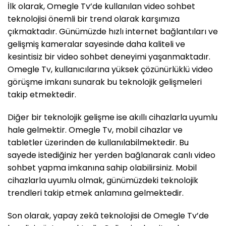
İlk olarak, Omegle Tv’de kullanılan video sohbet
teknolojisi önemli bir trend olarak karşımıza
çıkmaktadır. Günümüzde hızlı internet bağlantıları ve
gelişmiş kameralar sayesinde daha kaliteli ve
kesintisiz bir video sohbet deneyimi yaşanmaktadır.
Omegle Tv, kullanıcılarına yüksek çözünürlüklü video
görüşme imkanı sunarak bu teknolojik gelişmeleri
takip etmektedir.
Diğer bir teknolojik gelişme ise akıllı cihazlarla uyumlu
hale gelmektir. Omegle Tv, mobil cihazlar ve
tabletler üzerinden de kullanılabilmektedir. Bu
sayede istediğiniz her yerden bağlanarak canlı video
sohbet yapma imkanına sahip olabilirsiniz. Mobil
cihazlarla uyumlu olmak, günümüzdeki teknolojik
trendleri takip etmek anlamına gelmektedir.
Son olarak, yapay zekâ teknolojisi de Omegle Tv’de