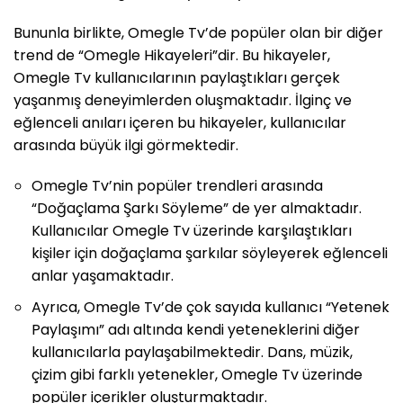
Bununla birlikte, Omegle Tv’de popüler olan bir diğer
trend de “Omegle Hikayeleri”dir. Bu hikayeler,
Omegle Tv kullanıcılarının paylaştıkları gerçek
yaşanmış deneyimlerden oluşmaktadır. İlginç ve
eğlenceli anıları içeren bu hikayeler, kullanıcılar
arasında büyük ilgi görmektedir.
Omegle Tv’nin popüler trendleri arasında
“Doğaçlama Şarkı Söyleme” de yer almaktadır.
Kullanıcılar Omegle Tv üzerinde karşılaştıkları
kişiler için doğaçlama şarkılar söyleyerek eğlenceli
anlar yaşamaktadır.
Ayrıca, Omegle Tv’de çok sayıda kullanıcı “Yetenek
Paylaşımı” adı altında kendi yeteneklerini diğer
kullanıcılarla paylaşabilmektedir. Dans, müzik,
çizim gibi farklı yetenekler, Omegle Tv üzerinde
popüler içerikler oluşturmaktadır.