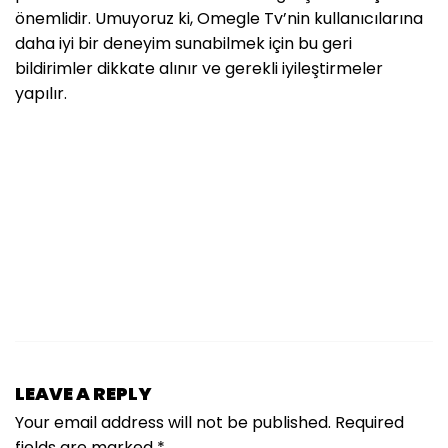
önemlidir. Umuyoruz ki, Omegle Tv’nin kullanıcılarına
daha iyi bir deneyim sunabilmek için bu geri
bildirimler dikkate alınır ve gerekli iyileştirmeler
yapılır.
LEAVE A REPLY
Your email address will not be published.
Required
fields are marked
*