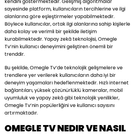
kendini göstermektedir. Gelişmiş algoritmalar
sayesinde platform, kullanıcıların tercihlerine ve ilgi
alanlarına göre eşleştirmeler yapabilmektedir.
Böylece kullanıcılar, ortak ilgi alanlarına sahip kişilerle
daha kolay ve verimli bir şekilde iletişim
kurabilmektedir. Yapay zekâ teknolojisi, Omegle
Tv’nin kullanıcı deneyimini geliştiren önemli bir
trenddir.
Bu şekilde, Omegle Tv’de teknolojik gelişmelere ve
trendlere yer verilerek kullanıcıların daha iyi bir
deneyim yaşamaları hedeflenmektedir. Hızlı internet
bağlantıları, yüksek çözünürlüklü kameralar, mobil
uyumluluk ve yapay zekâ gibi teknolojik yenilikler,
Omegle Tv’nin popülerliğini ve kullanıcı sayısını
artırmaktadır.
OMEGLE TV NEDIR VE NASIL