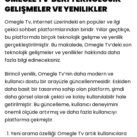
GELIŞMELER VE YENILIKLER
Omegle Tv, internet üzerindeki en popüler ve ilgi
çekici sohbet platformlarından biridir. Yıllar geçtikçe,
bu platformda birçok teknolojik gelişme ve yenilik
gerçekleştirilmiştir. Bu makalede, Omegle Tv’deki son
teknolojik gelişmeler ve yenilikler hakkında daha
fazla bilgi edineceksiniz.
Birincil yenilik, Omegle Tv’nin daha modern ve
kullanıcı dostu bir arayüzle güncellenmesidir. Eskiden
daha basit bir tasarıma sahip olan platform, şimdi
daha görsel olarak çekici ve kolay kullanılabilir hale
getirilmiştir. Bu güncelleme, kullanıcı deneyimini
önemli ölçüde artırmış ve daha fazla kullanıcıyı
platforma çekmiştir.
Yeni arama özelliği: Omegle Tv artık kullanıcılara