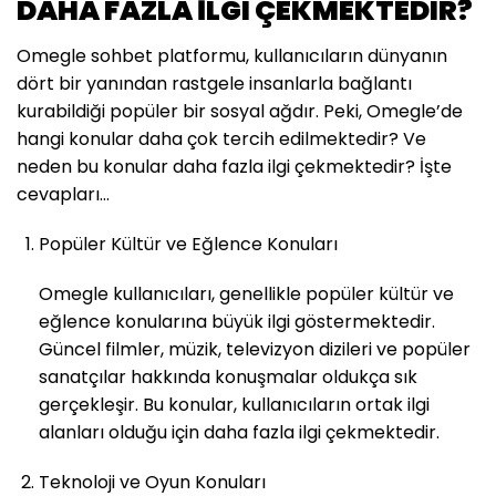
DAHA FAZLA İLGI ÇEKMEKTEDIR?
Omegle sohbet platformu, kullanıcıların dünyanın
dört bir yanından rastgele insanlarla bağlantı
kurabildiği popüler bir sosyal ağdır. Peki, Omegle’de
hangi konular daha çok tercih edilmektedir? Ve
neden bu konular daha fazla ilgi çekmektedir? İşte
cevapları…
Popüler Kültür ve Eğlence Konuları
Omegle kullanıcıları, genellikle popüler kültür ve
eğlence konularına büyük ilgi göstermektedir.
Güncel filmler, müzik, televizyon dizileri ve popüler
sanatçılar hakkında konuşmalar oldukça sık
gerçekleşir. Bu konular, kullanıcıların ortak ilgi
alanları olduğu için daha fazla ilgi çekmektedir.
Teknoloji ve Oyun Konuları