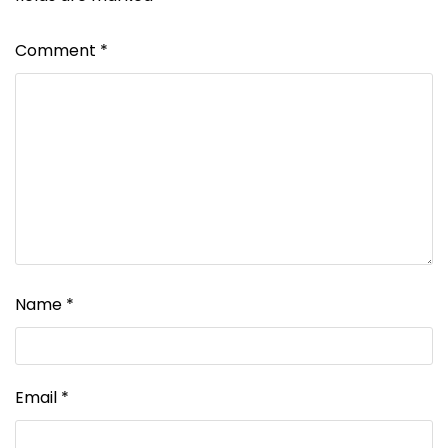
Comment
*
Name
*
Email
*