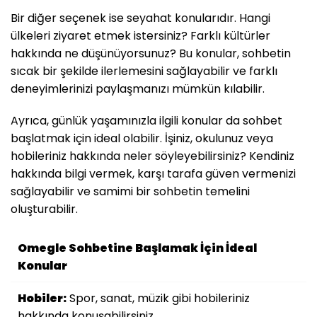
Bir diğer seçenek ise seyahat konularıdır. Hangi
ülkeleri ziyaret etmek istersiniz? Farklı kültürler
hakkında ne düşünüyorsunuz? Bu konular, sohbetin
sıcak bir şekilde ilerlemesini sağlayabilir ve farklı
deneyimlerinizi paylaşmanızı mümkün kılabilir.
Ayrıca, günlük yaşamınızla ilgili konular da sohbet
başlatmak için ideal olabilir. İşiniz, okulunuz veya
hobileriniz hakkında neler söyleyebilirsiniz? Kendiniz
hakkında bilgi vermek, karşı tarafa güven vermenizi
sağlayabilir ve samimi bir sohbetin temelini
oluşturabilir.
Omegle Sohbetine Başlamak İçin İdeal
Konular
Hobiler:
Spor, sanat, müzik gibi hobileriniz
hakkında konuşabilirsiniz.