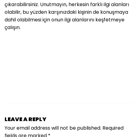
çıkarabilirsiniz. Unutmayın, herkesin farklı ilgi alanları
olabilir, bu yüzden karşınızdaki kişinin de konuşmaya
dahil olabilmesi için onun ilgi alanlarını keşfetmeye
çalışın.
LEAVE A REPLY
Your email address will not be published.
Required
fields are marked
*