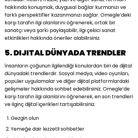
hakkında konuşmak, duygusal bağlar kurmanızı ve
farklı perspektifler kazanmanızı sağlar. Omegle’deki
karşı tarafın ilgi alanlarını öğrenerek, ortak bir
sanatçı veya şarkı paylaşabilir, ilgi çekici sanat
etkinlikleri hakkında öneriler alabilirsiniz.
5. DIJITAL DÜNYADA TRENDLER
İnsanların çoğunun ilgilendiği konulardan biri de dijital
dünyadaki trendlerdir. Sosyal medya, video oyunları,
popüler uygulamalar ve diğer dijital platformlardaki
gelişmeler hakkında sohbet edebilirsiniz. Omegle’de
karşı tarafın ilgi alanlarını öğrenerek, en son trendleri
ve ilginç dijital içerikleri tartışabilirsiniz.
Gezgin olun
Yemeğe dair lezzetli sohbetler