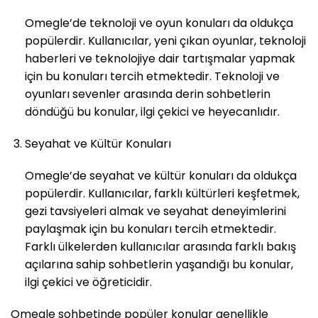
Omegle’de teknoloji ve oyun konuları da oldukça
popülerdir. Kullanıcılar, yeni çıkan oyunlar, teknoloji
haberleri ve teknolojiye dair tartışmalar yapmak
için bu konuları tercih etmektedir. Teknoloji ve
oyunları sevenler arasında derin sohbetlerin
döndüğü bu konular, ilgi çekici ve heyecanlıdır.
Seyahat ve Kültür Konuları
Omegle’de seyahat ve kültür konuları da oldukça
popülerdir. Kullanıcılar, farklı kültürleri keşfetmek,
gezi tavsiyeleri almak ve seyahat deneyimlerini
paylaşmak için bu konuları tercih etmektedir.
Farklı ülkelerden kullanıcılar arasında farklı bakış
açılarına sahip sohbetlerin yaşandığı bu konular,
ilgi çekici ve öğreticidir.
Omegle sohbetinde popüler konular genellikle