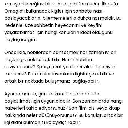
konuşabileceğiniz bir sohbet platformudur. İlk defa
Omegle’ı kullanacak kişiler için sohbete nasıl
başlayacaklarını bilememeleri oldukça normaldir. Bu
nedenle, size sohbetin heyecanını ve keyfini
yaşatabilmesi için hangi konuların ideal olduğunu
paylaşacağım.
Öncelikle, hobilerden bahsetmek her zaman iyi bir
başlangıç noktası olabilir. Hangi hobileri
seviyorsunuz? Spor, sanat ya da müzikle ilgileniyor
musunuz? Bu konular insanların ilgisini çekebilir ve
ortak bir noktada buluşmanızı sağlayabilir.
Aynı zamanda, güncel konular da sohbetin
başlatılması için uygun olabilir. Son zamanlarda hangi
haberleri takip ediyorsunuz? Son film, dizi veya kitap
hakkında neler düşünüyorsunuz? Bu konular, ortak bir
ilgi alanı bulmanızı kolaylaştırabilir.