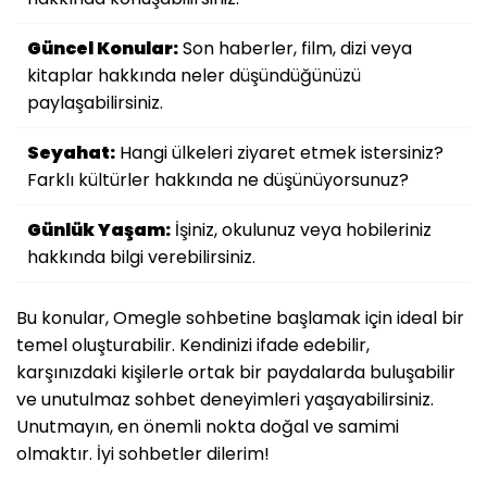
Güncel Konular:
Son haberler, film, dizi veya
kitaplar hakkında neler düşündüğünüzü
paylaşabilirsiniz.
Seyahat:
Hangi ülkeleri ziyaret etmek istersiniz?
Farklı kültürler hakkında ne düşünüyorsunuz?
Günlük Yaşam:
İşiniz, okulunuz veya hobileriniz
hakkında bilgi verebilirsiniz.
Bu konular, Omegle sohbetine başlamak için ideal bir
temel oluşturabilir. Kendinizi ifade edebilir,
karşınızdaki kişilerle ortak bir paydalarda buluşabilir
ve unutulmaz sohbet deneyimleri yaşayabilirsiniz.
Unutmayın, en önemli nokta doğal ve samimi
olmaktır. İyi sohbetler dilerim!