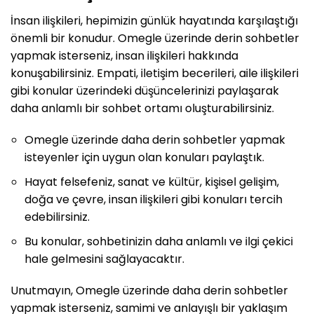
İnsan ilişkileri, hepimizin günlük hayatında karşılaştığı
önemli bir konudur. Omegle üzerinde derin sohbetler
yapmak isterseniz, insan ilişkileri hakkında
konuşabilirsiniz. Empati, iletişim becerileri, aile ilişkileri
gibi konular üzerindeki düşüncelerinizi paylaşarak
daha anlamlı bir sohbet ortamı oluşturabilirsiniz.
Omegle üzerinde daha derin sohbetler yapmak
isteyenler için uygun olan konuları paylaştık.
Hayat felsefeniz, sanat ve kültür, kişisel gelişim,
doğa ve çevre, insan ilişkileri gibi konuları tercih
edebilirsiniz.
Bu konular, sohbetinizin daha anlamlı ve ilgi çekici
hale gelmesini sağlayacaktır.
Unutmayın, Omegle üzerinde daha derin sohbetler
yapmak isterseniz, samimi ve anlayışlı bir yaklaşım