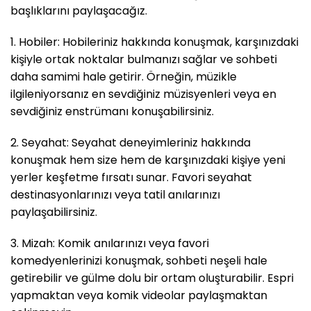
başlıklarını paylaşacağız.
1. Hobiler: Hobileriniz hakkında konuşmak, karşınızdaki
kişiyle ortak noktalar bulmanızı sağlar ve sohbeti
daha samimi hale getirir. Örneğin, müzikle
ilgileniyorsanız en sevdiğiniz müzisyenleri veya en
sevdiğiniz enstrümanı konuşabilirsiniz.
2. Seyahat: Seyahat deneyimleriniz hakkında
konuşmak hem size hem de karşınızdaki kişiye yeni
yerler keşfetme fırsatı sunar. Favori seyahat
destinasyonlarınızı veya tatil anılarınızı
paylaşabilirsiniz.
3. Mizah: Komik anılarınızı veya favori
komedyenlerinizi konuşmak, sohbeti neşeli hale
getirebilir ve gülme dolu bir ortam oluşturabilir. Espri
yapmaktan veya komik videolar paylaşmaktan