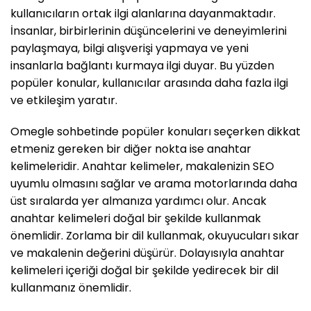
kullanıcıların ortak ilgi alanlarına dayanmaktadır.
İnsanlar, birbirlerinin düşüncelerini ve deneyimlerini
paylaşmaya, bilgi alışverişi yapmaya ve yeni
insanlarla bağlantı kurmaya ilgi duyar. Bu yüzden
popüler konular, kullanıcılar arasında daha fazla ilgi
ve etkileşim yaratır.
Omegle sohbetinde popüler konuları seçerken dikkat
etmeniz gereken bir diğer nokta ise anahtar
kelimeleridir. Anahtar kelimeler, makalenizin SEO
uyumlu olmasını sağlar ve arama motorlarında daha
üst sıralarda yer almanıza yardımcı olur. Ancak
anahtar kelimeleri doğal bir şekilde kullanmak
önemlidir. Zorlama bir dil kullanmak, okuyucuları sıkar
ve makalenin değerini düşürür. Dolayısıyla anahtar
kelimeleri içeriği doğal bir şekilde yedirecek bir dil
kullanmanız önemlidir.