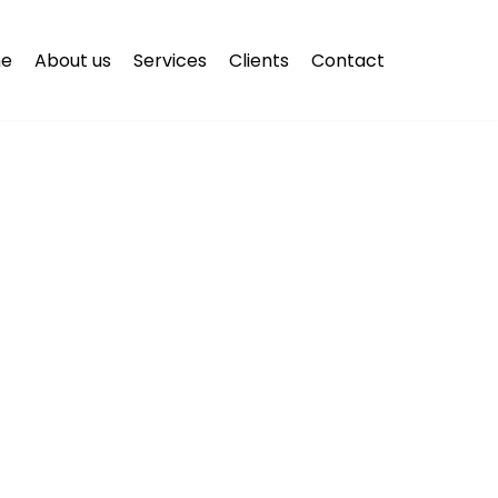
e
About us
Services
Clients
Contact