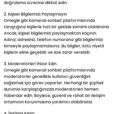
doğrulama sürecine dikkat edin.
2. Kişisel Bilgilerinizi Paylaşmayın
Omegle gibi kameralı sohbet platformlarında
tanıştığınız kişilerle hızlı bir şekilde samimi olabilirsiniz.
Ancak, kişisel bilgilerinizi paylaşmaktan kaçının.
Adınız, adresiniz, telefon numaranız gibi bilgilerinizi
kimseyle paylaşmamalısınız. Bu bilgiler, kötü niyetli
kişilerin eline geçebilir ve size zarar verebilir.
3. Moderatörleri İhbar Edin
Omegle gibi kameralı sohbet platformlarında
moderatörler genellikle kullanıcı güvenliğini
sağlamak için görev yaparlar. Herhangi bir şüpheli
durumla karşılaştığınızda moderatörleri hemen
haberdar edin. Böylece, güvenli ve rahat bir iletişim
ortamının korunmasına yardımcı olabilirsiniz.
4. İletişimi Kesin