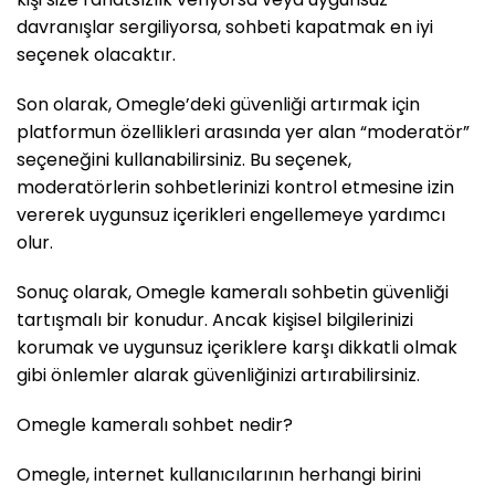
davranışlar sergiliyorsa, sohbeti kapatmak en iyi
seçenek olacaktır.
Son olarak, Omegle’deki güvenliği artırmak için
platformun özellikleri arasında yer alan “moderatör”
seçeneğini kullanabilirsiniz. Bu seçenek,
moderatörlerin sohbetlerinizi kontrol etmesine izin
vererek uygunsuz içerikleri engellemeye yardımcı
olur.
Sonuç olarak, Omegle kameralı sohbetin güvenliği
tartışmalı bir konudur. Ancak kişisel bilgilerinizi
korumak ve uygunsuz içeriklere karşı dikkatli olmak
gibi önlemler alarak güvenliğinizi artırabilirsiniz.
Omegle kameralı sohbet nedir?
Omegle, internet kullanıcılarının herhangi birini