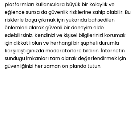
platformları kullanıcılara büyük bir kolaylık ve
eğlence sunsa da güvenlik risklerine sahip olabilir. Bu
risklerle başa çıkmak için yukarıda bahsedilen
önlemleri alarak güvenli bir deneyim elde
edebilirsiniz. Kendinizi ve kişisel bilgilerinizi korumak
için dikkatli olun ve herhangi bir şüpheli durumla
karşılaştığınızda moderatörlere bildirin. İnternetin
sunduğu imkanları tam olarak değerlendirmek için
güvenliğinizi her zaman ön planda tutun.