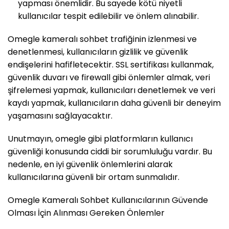
yapması önemlidir. Bu sayede kötü niyetli
kullanıcılar tespit edilebilir ve önlem alınabilir.
Omegle kameralı sohbet trafiğinin izlenmesi ve
denetlenmesi, kullanıcıların gizlilik ve güvenlik
endişelerini hafifletecektir. SSL sertifikası kullanmak,
güvenlik duvarı ve firewall gibi önlemler almak, veri
şifrelemesi yapmak, kullanıcıları denetlemek ve veri
kaydı yapmak, kullanıcıların daha güvenli bir deneyim
yaşamasını sağlayacaktır.
Unutmayın, omegle gibi platformların kullanıcı
güvenliği konusunda ciddi bir sorumluluğu vardır. Bu
nedenle, en iyi güvenlik önlemlerini alarak
kullanıcılarına güvenli bir ortam sunmalıdır.
Omegle Kameralı Sohbet Kullanıcılarının Güvende
Olması İçin Alınması Gereken Önlemler