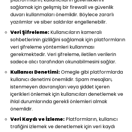
sağlamak için gelişmiş bir firewall ve güvenlik
duvarı kullanmaları önemlidir. Böylece zararlı
yazılımlar ve siber saldırılar engellenebilir.
Veri Şifreleme:
Kullanıcıların kameralı
sohbetlerinin gizliliğini sağlamak için platformların
veri şifreleme yöntemleri kullanması
gerekmektedir. Veri şifreleme, iletilen verilerin
sadece alıcı tarafından okunabilmesini sağlar.
Kullanıcı Denetimi:
Omegle gibi platformlarda
kullanıcı denetimi önemlidir. Spam mesajları,
istenmeyen davranışları veya şiddet içeren
içerikleri önlemek için kullanıcıları denetlemek ve
ihlal durumlarında gerekli önlemleri almak
önemlidir.
Veri Kaydı ve İzleme:
Platformların, kullanıcı
trafiğini izlemek ve denetlemek için veri kaydı