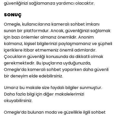
güvenliğinizi sağlamanıza yardımcı olacaktır.
SONUÇ
Omegle, kullanıcılarına kameralı sohbet imkanı
sunan bir platformdur. Ancak, güvenliğinizi sağlamak
için bazı önlemler almanız önemlidir. Anonim
kalmanız, kişisel bilgilerinizi paylaşmamanız ve şüpheli
içeriklere itibar etmemeniz önemli adımlardır.
Çocukların güvenliği konusunda da dikkatli olmak
gerekmektedir. Bu ipuçlarına uyduğunuzda,
Omegle’da kameralı sohbet yaparken daha güvenli
bir deneyim elde edebilirsiniz.
Umarız bu makale size faydalı bilgiler sunmuştur.
Daha fazla bilgi için diğer makalelerimizi
okuyabilirsiniz.
Omegle’da bulunan moda ve güzellikle ilgili sohbet