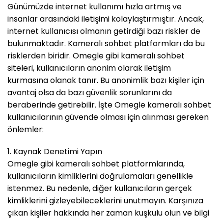
Günümüzde internet kullanımı hızla artmış ve
insanlar arasındaki iletişimi kolaylaştırmıştır. Ancak,
internet kullanıcısı olmanın getirdiği bazı riskler de
bulunmaktadır. Kameralı sohbet platformları da bu
risklerden biridir. Omegle gibi kameralı sohbet
siteleri, kullanıcıların anonim olarak iletişim
kurmasına olanak tanır. Bu anonimlik bazı kişiler için
avantaj olsa da bazı güvenlik sorunlarını da
beraberinde getirebilir. İşte Omegle kameralı sohbet
kullanıcılarının güvende olması için alınması gereken
önlemler:
1. Kaynak Denetimi Yapın
Omegle gibi kameralı sohbet platformlarında,
kullanıcıların kimliklerini doğrulamaları genellikle
istenmez. Bu nedenle, diğer kullanıcıların gerçek
kimliklerini gizleyebileceklerini unutmayın. Karşınıza
çıkan kişiler hakkında her zaman kuşkulu olun ve bilgi