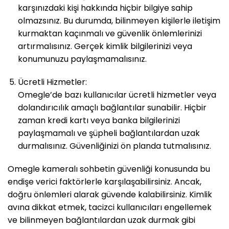
karşınızdaki kişi hakkında hiçbir bilgiye sahip
olmazsınız. Bu durumda, bilinmeyen kişilerle iletişim
kurmaktan kaçınmalı ve güvenlik önlemlerinizi
artırmalısınız. Gerçek kimlik bilgilerinizi veya
konumunuzu paylaşmamalısınız.
Ücretli Hizmetler:
Omegle’de bazı kullanıcılar ücretli hizmetler veya
dolandırıcılık amaçlı bağlantılar sunabilir. Hiçbir
zaman kredi kartı veya banka bilgilerinizi
paylaşmamalı ve şüpheli bağlantılardan uzak
durmalısınız. Güvenliğinizi ön planda tutmalısınız.
Omegle kameralı sohbetin güvenliği konusunda bu
endişe verici faktörlerle karşılaşabilirsiniz. Ancak,
doğru önlemleri alarak güvende kalabilirsiniz. Kimlik
avına dikkat etmek, tacizci kullanıcıları engellemek
ve bilinmeyen bağlantılardan uzak durmak gibi