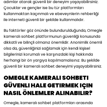
adımlar atarak güvenli bir deneyim yaşayabilirsiniz.
Çocuklar ve gençler ise bu tür platformları
kullanmaktan kaçınmalı ve ebeveynlerin rehberliği
ile interneti güvenli bir şekilde kullanmalıdır.
Bu faktörler göz önünde bulundurulduğunda, Omegle
kameralı sohbet platformunun güvenliği konusunda
dikkatli ve bilinçli olmanız önemlidir. Anonimlik önemli
olsa da, güvenliğinizi sağlamak için kendi kişisel
bilgilerinizi korumalı ve karşınızdaki kişi hakkında
herhangi bir ön yargıya kapılmamalısınız. Bu şekilde
güvenli bir kameralı sohbet deneyimi yaşayabilirsiniz.
OMEGLE KAMERALI SOHBETI
GÜVENLI HALE GETIRMEK IÇIN
NASIL ÖNLEMLER ALINABILIR?
Omegle, kameralı sohbet platformları arasında