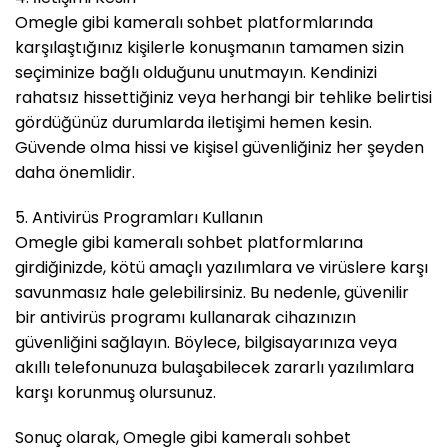
Omegle gibi kameralı sohbet platformlarında
karşılaştığınız kişilerle konuşmanın tamamen sizin
seçiminize bağlı olduğunu unutmayın. Kendinizi
rahatsız hissettiğiniz veya herhangi bir tehlike belirtisi
gördüğünüz durumlarda iletişimi hemen kesin.
Güvende olma hissi ve kişisel güvenliğiniz her şeyden
daha önemlidir.
5. Antivirüs Programları Kullanın
Omegle gibi kameralı sohbet platformlarına
girdiğinizde, kötü amaçlı yazılımlara ve virüslere karşı
savunmasız hale gelebilirsiniz. Bu nedenle, güvenilir
bir antivirüs programı kullanarak cihazınızın
güvenliğini sağlayın. Böylece, bilgisayarınıza veya
akıllı telefonunuza bulaşabilecek zararlı yazılımlara
karşı korunmuş olursunuz.
Sonuç olarak, Omegle gibi kameralı sohbet