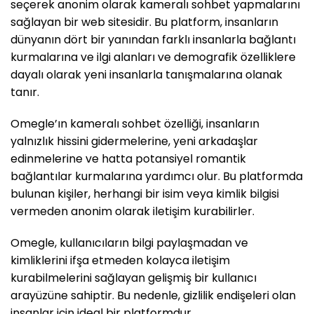
seçerek anonim olarak kameralı sohbet yapmalarını
sağlayan bir web sitesidir. Bu platform, insanların
dünyanın dört bir yanından farklı insanlarla bağlantı
kurmalarına ve ilgi alanları ve demografik özelliklere
dayalı olarak yeni insanlarla tanışmalarına olanak
tanır.
Omegle’ın kameralı sohbet özelliği, insanların
yalnızlık hissini gidermelerine, yeni arkadaşlar
edinmelerine ve hatta potansiyel romantik
bağlantılar kurmalarına yardımcı olur. Bu platformda
bulunan kişiler, herhangi bir isim veya kimlik bilgisi
vermeden anonim olarak iletişim kurabilirler.
Omegle, kullanıcıların bilgi paylaşmadan ve
kimliklerini ifşa etmeden kolayca iletişim
kurabilmelerini sağlayan gelişmiş bir kullanıcı
arayüzüne sahiptir. Bu nedenle, gizlilik endişeleri olan
insanlar için ideal bir platformdur.