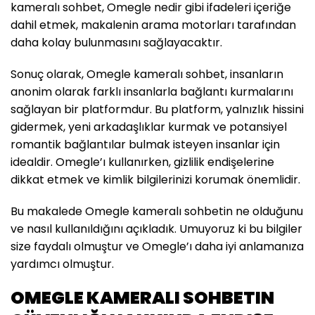
kameralı sohbet, Omegle nedir gibi ifadeleri içeriğe
dahil etmek, makalenin arama motorları tarafından
daha kolay bulunmasını sağlayacaktır.
Sonuç olarak, Omegle kameralı sohbet, insanların
anonim olarak farklı insanlarla bağlantı kurmalarını
sağlayan bir platformdur. Bu platform, yalnızlık hissini
gidermek, yeni arkadaşlıklar kurmak ve potansiyel
romantik bağlantılar bulmak isteyen insanlar için
idealdir. Omegle’ı kullanırken, gizlilik endişelerine
dikkat etmek ve kimlik bilgilerinizi korumak önemlidir.
Bu makalede Omegle kameralı sohbetin ne olduğunu
ve nasıl kullanıldığını açıkladık. Umuyoruz ki bu bilgiler
size faydalı olmuştur ve Omegle’ı daha iyi anlamanıza
yardımcı olmuştur.
OMEGLE KAMERALI SOHBETIN