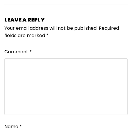
LEAVE A REPLY
Your email address will not be published.
Required
fields are marked
*
Comment
*
Name
*