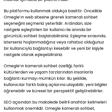
Bu platformu kullanmak oldukça basittir. Öncelikle
Omegle’ın web sitesine girerek kameralı sohbet
seçeneğini seçmeniz yeterlidir. Ardından, size
rastgele eşleştirilen bir kullanıcı ile anında bir
görüntülü sohbet başlatabilirsiniz. Eşleşme sırasında,
isterseniz hoşlanmadığınız veya rahatsız olduğunuz
bir kullanıcıyla bağlantıyı kesebilir ve yeni bir kişiyle
rastgele olarak eşleşebilirsiniz.
Omegle’ın kameralı sohbet özelliği, farklı
kültürlerden ve yaşam tarzlarından insanlarla
bağlantı kurmayı mümkün kılar. Bu şekilde,
kullanıcılar farklı bakış açılarına ulaşabilir, yeni bilgiler
öğrenebilir ve küresel bir perspektif geliştirebilirler.
SEO açısından bu makalede belirli anahtar kelimeleri
kullanmak önemlidir. Omegle kameralı sohbet,