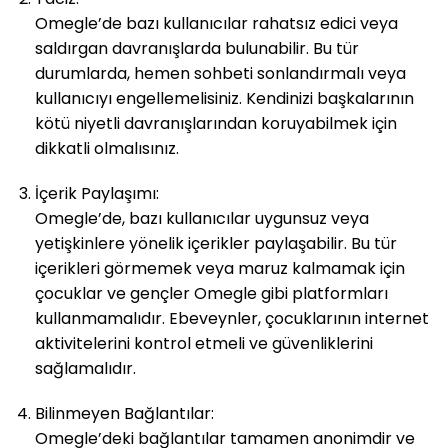
Omegle’de bazı kullanıcılar rahatsız edici veya
saldırgan davranışlarda bulunabilir. Bu tür
durumlarda, hemen sohbeti sonlandırmalı veya
kullanıcıyı engellemelisiniz. Kendinizi başkalarının
kötü niyetli davranışlarından koruyabilmek için
dikkatli olmalısınız.
İçerik Paylaşımı:
Omegle’de, bazı kullanıcılar uygunsuz veya
yetişkinlere yönelik içerikler paylaşabilir. Bu tür
içerikleri görmemek veya maruz kalmamak için
çocuklar ve gençler Omegle gibi platformları
kullanmamalıdır. Ebeveynler, çocuklarının internet
aktivitelerini kontrol etmeli ve güvenliklerini
sağlamalıdır.
Bilinmeyen Bağlantılar:
Omegle’deki bağlantılar tamamen anonimdir ve