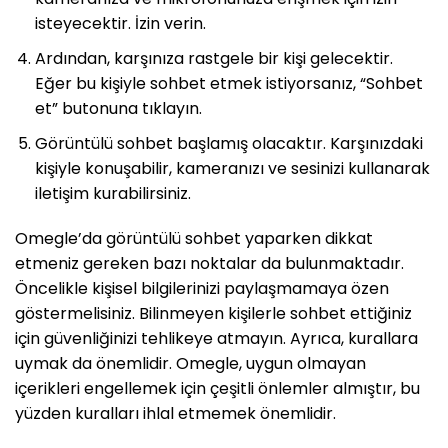
isteyecektir. İzin verin.
Ardından, karşınıza rastgele bir kişi gelecektir.
Eğer bu kişiyle sohbet etmek istiyorsanız, “Sohbet
et” butonuna tıklayın.
Görüntülü sohbet başlamış olacaktır. Karşınızdaki
kişiyle konuşabilir, kameranızı ve sesinizi kullanarak
iletişim kurabilirsiniz.
Omegle’da görüntülü sohbet yaparken dikkat
etmeniz gereken bazı noktalar da bulunmaktadır.
Öncelikle kişisel bilgilerinizi paylaşmamaya özen
göstermelisiniz. Bilinmeyen kişilerle sohbet ettiğiniz
için güvenliğinizi tehlikeye atmayın. Ayrıca, kurallara
uymak da önemlidir. Omegle, uygun olmayan
içerikleri engellemek için çeşitli önlemler almıştır, bu
yüzden kuralları ihlal etmemek önemlidir.