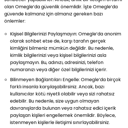
olan Omegle’da güvenlik önemlidir. İşte Omegle’da
güvende kalmanız için almanız gereken bazı
önlemler:
Kişisel Bilgilerinizi Paylaşmayın: Omegle’da anonim
olarak sohbet etse de, karşı tarafın gerçek
kimliğini bilmeniz mümkün değildir. Bu nedenle,
kimlik bilgilerinizi veya kişisel bilgilerinizi asla
paylaşmayın. Bu, adınızı, adresinizi, telefon
numaranızı veya diğer özel bilgilerinizi içerir.
Bilinmeyen Bağlantıları Engelle: Omegle’da birçok
farklı insanla karşılaşabilirsiniz. Ancak, bazı
kullanıcılar kötü niyetli olabilir veya sizi rahatsız
edebilir. Bu nedenle, size uygun olmayan
davranışlarda bulunan veya rahatsız edici içerik
paylaşan kişileri engellemek önemlidir. Böylece,
istenmeyen kişilerle iletişimi sınırlayabilirsiniz.