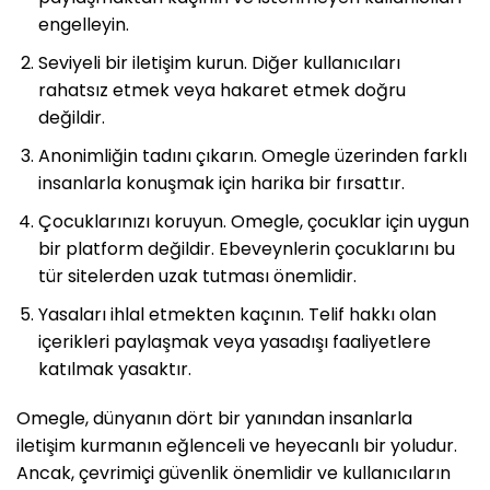
engelleyin.
Seviyeli bir iletişim kurun. Diğer kullanıcıları
rahatsız etmek veya hakaret etmek doğru
değildir.
Anonimliğin tadını çıkarın. Omegle üzerinden farklı
insanlarla konuşmak için harika bir fırsattır.
Çocuklarınızı koruyun. Omegle, çocuklar için uygun
bir platform değildir. Ebeveynlerin çocuklarını bu
tür sitelerden uzak tutması önemlidir.
Yasaları ihlal etmekten kaçının. Telif hakkı olan
içerikleri paylaşmak veya yasadışı faaliyetlere
katılmak yasaktır.
Omegle, dünyanın dört bir yanından insanlarla
iletişim kurmanın eğlenceli ve heyecanlı bir yoludur.
Ancak, çevrimiçi güvenlik önemlidir ve kullanıcıların