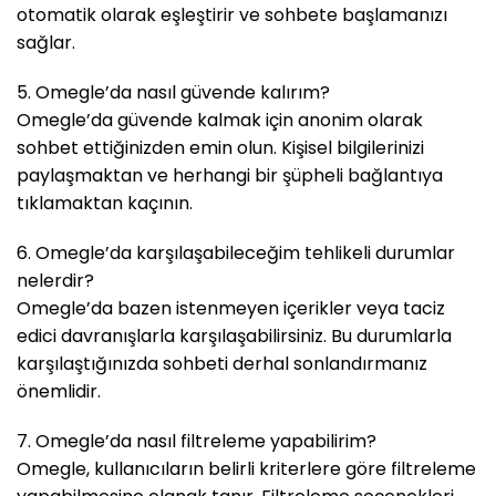
otomatik olarak eşleştirir ve sohbete başlamanızı
sağlar.
5. Omegle’da nasıl güvende kalırım?
Omegle’da güvende kalmak için anonim olarak
sohbet ettiğinizden emin olun. Kişisel bilgilerinizi
paylaşmaktan ve herhangi bir şüpheli bağlantıya
tıklamaktan kaçının.
6. Omegle’da karşılaşabileceğim tehlikeli durumlar
nelerdir?
Omegle’da bazen istenmeyen içerikler veya taciz
edici davranışlarla karşılaşabilirsiniz. Bu durumlarla
karşılaştığınızda sohbeti derhal sonlandırmanız
önemlidir.
7. Omegle’da nasıl filtreleme yapabilirim?
Omegle, kullanıcıların belirli kriterlere göre filtreleme