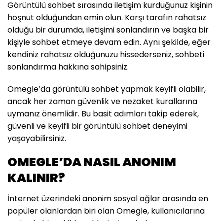
Görüntülü sohbet sırasında iletişim kurduğunuz kişinin
hoşnut olduğundan emin olun. Karşı tarafın rahatsız
olduğu bir durumda, iletişimi sonlandırın ve başka bir
kişiyle sohbet etmeye devam edin. Aynı şekilde, eğer
kendiniz rahatsız olduğunuzu hissederseniz, sohbeti
sonlandırma hakkına sahipsiniz.
Omegle’da görüntülü sohbet yapmak keyifli olabilir,
ancak her zaman güvenlik ve nezaket kurallarına
uymanız önemlidir. Bu basit adımları takip ederek,
güvenli ve keyifli bir görüntülü sohbet deneyimi
yaşayabilirsiniz.
OMEGLE’DA NASIL ANONIM
KALINIR?
İnternet üzerindeki anonim sosyal ağlar arasında en
popüler olanlardan biri olan Omegle, kullanıcılarına