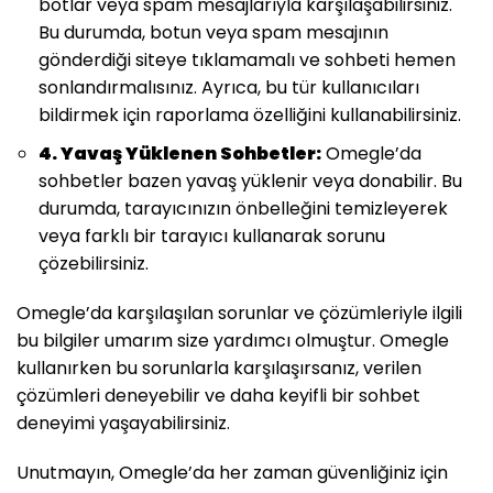
botlar veya spam mesajlarıyla karşılaşabilirsiniz.
Bu durumda, botun veya spam mesajının
gönderdiği siteye tıklamamalı ve sohbeti hemen
sonlandırmalısınız. Ayrıca, bu tür kullanıcıları
bildirmek için raporlama özelliğini kullanabilirsiniz.
4. Yavaş Yüklenen Sohbetler:
Omegle’da
sohbetler bazen yavaş yüklenir veya donabilir. Bu
durumda, tarayıcınızın önbelleğini temizleyerek
veya farklı bir tarayıcı kullanarak sorunu
çözebilirsiniz.
Omegle’da karşılaşılan sorunlar ve çözümleriyle ilgili
bu bilgiler umarım size yardımcı olmuştur. Omegle
kullanırken bu sorunlarla karşılaşırsanız, verilen
çözümleri deneyebilir ve daha keyifli bir sohbet
deneyimi yaşayabilirsiniz.
Unutmayın, Omegle’da her zaman güvenliğiniz için