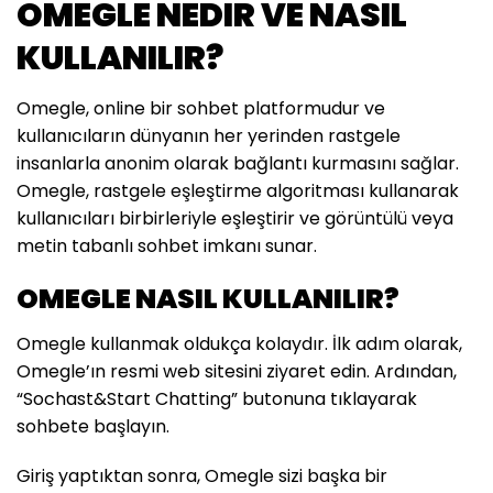
OMEGLE NEDIR VE NASIL
KULLANILIR?
Omegle, online bir sohbet platformudur ve
kullanıcıların dünyanın her yerinden rastgele
insanlarla anonim olarak bağlantı kurmasını sağlar.
Omegle, rastgele eşleştirme algoritması kullanarak
kullanıcıları birbirleriyle eşleştirir ve görüntülü veya
metin tabanlı sohbet imkanı sunar.
OMEGLE NASIL KULLANILIR?
Omegle kullanmak oldukça kolaydır. İlk adım olarak,
Omegle’ın resmi web sitesini ziyaret edin. Ardından,
“Sochast&Start Chatting” butonuna tıklayarak
sohbete başlayın.
Giriş yaptıktan sonra, Omegle sizi başka bir