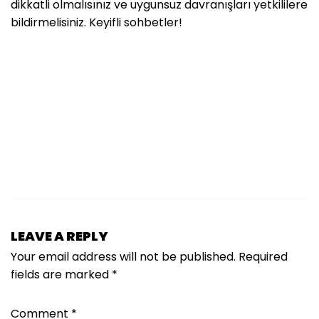
dikkatli olmalısınız ve uygunsuz davranışları yetkililere
bildirmelisiniz. Keyifli sohbetler!
LEAVE A REPLY
Your email address will not be published.
Required
fields are marked
*
Comment
*