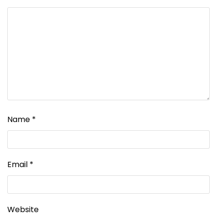
Name
*
Email
*
Website