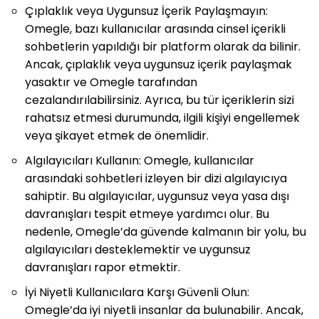
Çıplaklık veya Uygunsuz İçerik Paylaşmayın:
Omegle, bazı kullanıcılar arasında cinsel içerikli
sohbetlerin yapıldığı bir platform olarak da bilinir.
Ancak, çıplaklık veya uygunsuz içerik paylaşmak
yasaktır ve Omegle tarafından
cezalandırılabilirsiniz. Ayrıca, bu tür içeriklerin sizi
rahatsız etmesi durumunda, ilgili kişiyi engellemek
veya şikayet etmek de önemlidir.
Algılayıcıları Kullanın: Omegle, kullanıcılar
arasındaki sohbetleri izleyen bir dizi algılayıcıya
sahiptir. Bu algılayıcılar, uygunsuz veya yasa dışı
davranışları tespit etmeye yardımcı olur. Bu
nedenle, Omegle’da güvende kalmanın bir yolu, bu
algılayıcıları desteklemektir ve uygunsuz
davranışları rapor etmektir.
İyi Niyetli Kullanıcılara Karşı Güvenli Olun:
Omegle’da iyi niyetli insanlar da bulunabilir. Ancak,