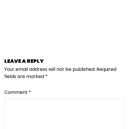
LEAVE A REPLY
Your email address will not be published.
Required
fields are marked
*
Comment
*