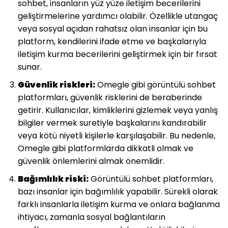
sohbet, insanların yüz yüze iletişim becerilerini
geliştirmelerine yardımcı olabilir. Özellikle utangaç
veya sosyal açıdan rahatsız olan insanlar için bu
platform, kendilerini ifade etme ve başkalarıyla
iletişim kurma becerilerini geliştirmek için bir fırsat
sunar.
Güvenlik riskleri:
Omegle gibi görüntülü sohbet
platformları, güvenlik risklerini de beraberinde
getirir. Kullanıcılar, kimliklerini gizlemek veya yanlış
bilgiler vermek suretiyle başkalarını kandırabilir
veya kötü niyetli kişilerle karşılaşabilir. Bu nedenle,
Omegle gibi platformlarda dikkatli olmak ve
güvenlik önlemlerini almak önemlidir.
Bağımlılık riski:
Görüntülü sohbet platformları,
bazı insanlar için bağımlılık yapabilir. Sürekli olarak
farklı insanlarla iletişim kurma ve onlara bağlanma
ihtiyacı, zamanla sosyal bağlantıların