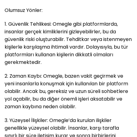
Olumsuz Yönler:
1. Güvenlik Tehlikesi: Omegle gibi platformlarda,
insanlar gerçek kimliklerini gizleyebilirler, bu da
güvenlik riski oluşturabilir. Tehditkar veya istenmeyen
kişilerle karşılaşma ihtimali vardır. Dolayısıyla, bu tür
platformları kullanan kişilerin dikkatli olmaları
gerekmektedir.
2. Zaman Kaybı: Omegle, bazen vakit geçirmek ve
yeni insanlarla konuşmak için kullanılan bir platform
olabilir. Ancak bu, gereksiz ve uzun süreli sohbetlere
yol açabilir, bu da diğer önemli işleri aksatabilir ve
zaman kaybına neden olabilir.
3. Yüzeysel İlişkiler: Omegle’da kurulan ilişkiler
genellikle yüzeysel olabilir. İnsanlar, karşı tarafla
sınırlı bir süre iletişim kurar ve sonra birbirlerini