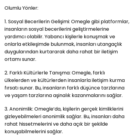
Olumlu Yönler:
1. Sosyal Becerilerin Gelişimi: Omegle gibi platformlar,
insanların sosyal becerilerini geliştirmelerine
yardımcı olabilir. Yabancı kişilerle konuşmak ve
onlarla etkileşimde bulunmak, insanları utangaçlık
duygularından kurtararak daha rahat bir iletişim
ortamı sunar.
2. Farklı Kültürlerle Tanışma: Omegle, farklı
ülkelerden ve kültürlerden insanlarla iletişim kurma
fırsatı sunar. Bu, insanların farklı düşünce tarzlarına
ve yaşam tarzlarına aşinalık kazanmalarını sağlar.
3. Anonimlik: Omegle’da, kişilerin gerçek kimliklerini
gizleyebilmeleri anonimlik sağlar. Bu, insanları daha
rahat hissetmelerini ve daha açık bir şekilde
konuşabilmelerini sağlar.