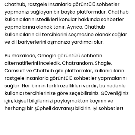
Chathub, rastgele insanlarla görüntülü sohbetler
yapmanızı sağlayan bir başka platformdur. Chathub,
kullanıcıların istedikleri konular hakkında sohbetler
yapmalarına olanak tanır. Ayrıca, Chathub
kullanıcıların dil tercihlerini seçmesine olanak sağlar
ve dil bariyerlerini aşmanıza yardımcı olur.
Bu makalede, Omegle görüntülü sohbetin
alternatiflerini inceledik. Chatrandom, Shagle,
Camsurf ve Chathub gibi platformlar, kullanıcıların
rastgele insanlarla görüntülü sohbetler yapmalarını
sağlar. Her birinin farklı özellikleri vardır, bu nedenle
kullanıcı tercihlerinize göre seçebilirsiniz. Güvenliğiniz
için, kişisel bilgilerinizi paylaşmaktan kaçının ve
herhangi bir şüpheli davranışı bildirin. İyi sohbetler!