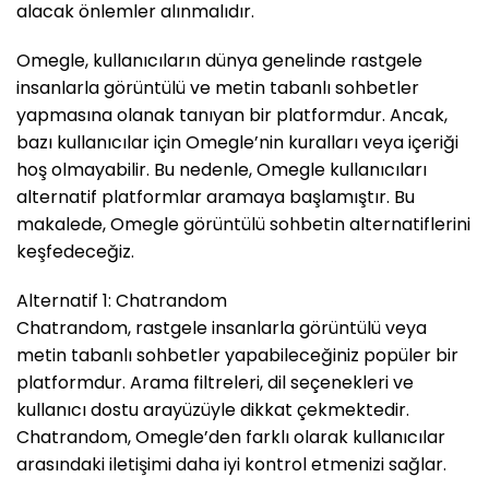
alacak önlemler alınmalıdır.
Omegle, kullanıcıların dünya genelinde rastgele
insanlarla görüntülü ve metin tabanlı sohbetler
yapmasına olanak tanıyan bir platformdur. Ancak,
bazı kullanıcılar için Omegle’nin kuralları veya içeriği
hoş olmayabilir. Bu nedenle, Omegle kullanıcıları
alternatif platformlar aramaya başlamıştır. Bu
makalede, Omegle görüntülü sohbetin alternatiflerini
keşfedeceğiz.
Alternatif 1: Chatrandom
Chatrandom, rastgele insanlarla görüntülü veya
metin tabanlı sohbetler yapabileceğiniz popüler bir
platformdur. Arama filtreleri, dil seçenekleri ve
kullanıcı dostu arayüzüyle dikkat çekmektedir.
Chatrandom, Omegle’den farklı olarak kullanıcılar
arasındaki iletişimi daha iyi kontrol etmenizi sağlar.