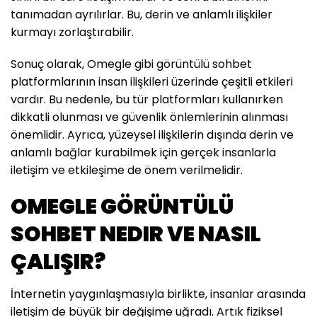
tanımadan ayrılırlar. Bu, derin ve anlamlı ilişkiler
kurmayı zorlaştırabilir.
Sonuç olarak, Omegle gibi görüntülü sohbet
platformlarının insan ilişkileri üzerinde çeşitli etkileri
vardır. Bu nedenle, bu tür platformları kullanırken
dikkatli olunması ve güvenlik önlemlerinin alınması
önemlidir. Ayrıca, yüzeysel ilişkilerin dışında derin ve
anlamlı bağlar kurabilmek için gerçek insanlarla
iletişim ve etkileşime de önem verilmelidir.
OMEGLE GÖRÜNTÜLÜ
SOHBET NEDIR VE NASIL
ÇALIŞIR?
İnternetin yaygınlaşmasıyla birlikte, insanlar arasında
iletişim de büyük bir değişime uğradı. Artık fiziksel