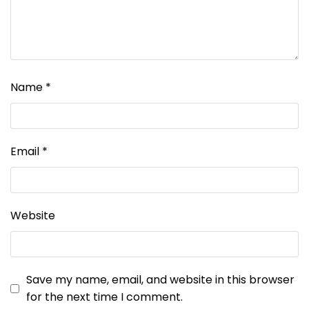
Name
*
Email
*
Website
Save my name, email, and website in this browser
for the next time I comment.