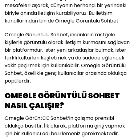
mesafeleri aşarak, dünyanın herhangi bir yerindeki
biriyle anında iletişim kurabiliyoruz. Bu iletişim
kanallarından biri de Omegle Görüntülü Sohbet.
Omegle Görüntülü Sohbet, insanların rastgele
kişilerle görüntülü olarak iletişim kurmasını sağlayan
bir platformdur. İster yeni arkadaşlar bulmak, ister
farklı kültürleri keşfetmek ya da sadece eğlenceli
vakit geçirmek için kullanılabilir. Omegle Görüntülü
Sohbet, özellikle genç kullanıcılar arasında oldukça
popülerdir.
OMEGLE GÖRÜNTÜLÜ SOHBET
NASIL ÇALIŞIR?
Omegle Görüntülü Sohbet’in çalışma prensibi
oldukça basittir. İlk olarak, platforma giriş yapmak
için bir kullanıcı adı belirlemeniz gerekmektedir.