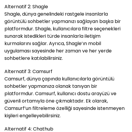
Alternatif 2: Shagle
Shagle, dünya genelindeki rastgele insanlarla
görüntülü sohbetler yapmanızı sağlayan başka bir
platformdur. Shagle, kullanıcılara filtre seçenekleri
sunarak istedikleri türde insanlarla iletişim
kurmalarını sağlar. Ayrıca, Shagle’ın mobil
uygulaması sayesinde her zaman ve her yerde
sohbetlere katılabilirsiniz.
Alternatif 3: Camsurf
Camsurf, dünya çapında kullanıcılarla görüntülü
sohbetler yapmanıza olanak tanıyan bir
platformdur. Camsurf, kullanıcı dostu arayüzü ve
güvenli ortamıyla öne çıkmaktadır. Ek olarak,
Camsurf’un filtreleme özelliği sayesinde istenmeyen
kişileri engelleyebilirsiniz.
Alternatif 4: Chathub