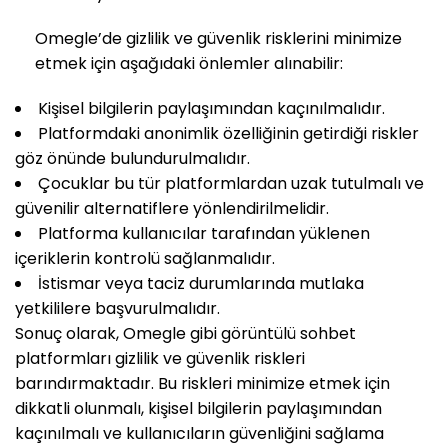
Omegle’de gizlilik ve güvenlik risklerini minimize
etmek için aşağıdaki önlemler alınabilir:
Kişisel bilgilerin paylaşımından kaçınılmalıdır.
Platformdaki anonimlik özelliğinin getirdiği riskler
göz önünde bulundurulmalıdır.
Çocuklar bu tür platformlardan uzak tutulmalı ve
güvenilir alternatiflere yönlendirilmelidir.
Platforma kullanıcılar tarafından yüklenen
içeriklerin kontrolü sağlanmalıdır.
İstismar veya taciz durumlarında mutlaka
yetkililere başvurulmalıdır.
Sonuç olarak, Omegle gibi görüntülü sohbet
platformları gizlilik ve güvenlik riskleri
barındırmaktadır. Bu riskleri minimize etmek için
dikkatli olunmalı, kişisel bilgilerin paylaşımından
kaçınılmalı ve kullanıcıların güvenliğini sağlama