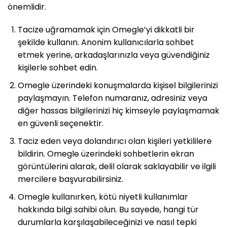
önemlidir.
Tacize uğramamak için Omegle’yi dikkatli bir
şekilde kullanın. Anonim kullanıcılarla sohbet
etmek yerine, arkadaşlarınızla veya güvendiğiniz
kişilerle sohbet edin.
Omegle üzerindeki konuşmalarda kişisel bilgilerinizi
paylaşmayın. Telefon numaranız, adresiniz veya
diğer hassas bilgilerinizi hiç kimseyle paylaşmamak
en güvenli seçenektir.
Taciz eden veya dolandırıcı olan kişileri yetkililere
bildirin. Omegle üzerindeki sohbetlerin ekran
görüntülerini alarak, delil olarak saklayabilir ve ilgili
mercilere başvurabilirsiniz.
Omegle kullanırken, kötü niyetli kullanımlar
hakkında bilgi sahibi olun. Bu sayede, hangi tür
durumlarla karşılaşabileceğinizi ve nasıl tepki