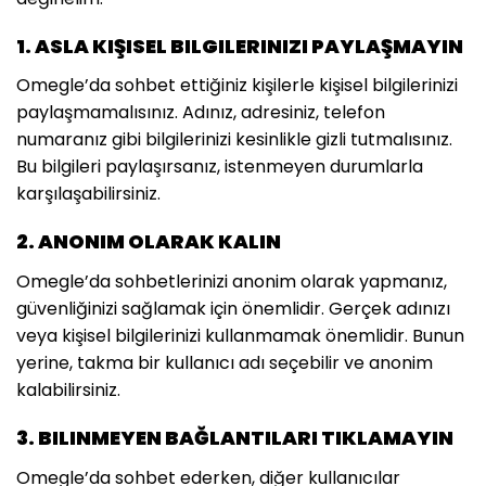
1. ASLA KIŞISEL BILGILERINIZI PAYLAŞMAYIN
Omegle’da sohbet ettiğiniz kişilerle kişisel bilgilerinizi
paylaşmamalısınız. Adınız, adresiniz, telefon
numaranız gibi bilgilerinizi kesinlikle gizli tutmalısınız.
Bu bilgileri paylaşırsanız, istenmeyen durumlarla
karşılaşabilirsiniz.
2. ANONIM OLARAK KALIN
Omegle’da sohbetlerinizi anonim olarak yapmanız,
güvenliğinizi sağlamak için önemlidir. Gerçek adınızı
veya kişisel bilgilerinizi kullanmamak önemlidir. Bunun
yerine, takma bir kullanıcı adı seçebilir ve anonim
kalabilirsiniz.
3. BILINMEYEN BAĞLANTILARI TIKLAMAYIN
Omegle’da sohbet ederken, diğer kullanıcılar