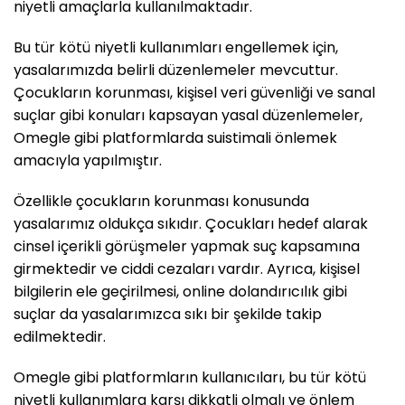
niyetli amaçlarla kullanılmaktadır.
Bu tür kötü niyetli kullanımları engellemek için,
yasalarımızda belirli düzenlemeler mevcuttur.
Çocukların korunması, kişisel veri güvenliği ve sanal
suçlar gibi konuları kapsayan yasal düzenlemeler,
Omegle gibi platformlarda suistimali önlemek
amacıyla yapılmıştır.
Özellikle çocukların korunması konusunda
yasalarımız oldukça sıkıdır. Çocukları hedef alarak
cinsel içerikli görüşmeler yapmak suç kapsamına
girmektedir ve ciddi cezaları vardır. Ayrıca, kişisel
bilgilerin ele geçirilmesi, online dolandırıcılık gibi
suçlar da yasalarımızca sıkı bir şekilde takip
edilmektedir.
Omegle gibi platformların kullanıcıları, bu tür kötü
niyetli kullanımlara karşı dikkatli olmalı ve önlem