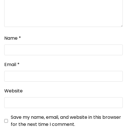
Name
*
Email
*
Website
Save my name, email, and website in this browser
for the next time I comment.