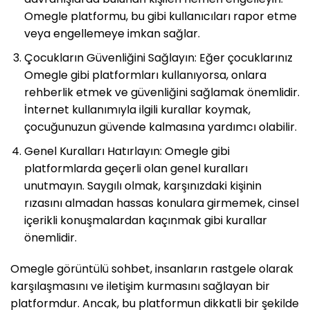
Omegle platformu, bu gibi kullanıcıları rapor etme
veya engellemeye imkan sağlar.
Çocukların Güvenliğini Sağlayın: Eğer çocuklarınız
Omegle gibi platformları kullanıyorsa, onlara
rehberlik etmek ve güvenliğini sağlamak önemlidir.
İnternet kullanımıyla ilgili kurallar koymak,
çocuğunuzun güvende kalmasına yardımcı olabilir.
Genel Kuralları Hatırlayın: Omegle gibi
platformlarda geçerli olan genel kuralları
unutmayın. Saygılı olmak, karşınızdaki kişinin
rızasını almadan hassas konulara girmemek, cinsel
içerikli konuşmalardan kaçınmak gibi kurallar
önemlidir.
Omegle görüntülü sohbet, insanların rastgele olarak
karşılaşmasını ve iletişim kurmasını sağlayan bir
platformdur. Ancak, bu platformun dikkatli bir şekilde