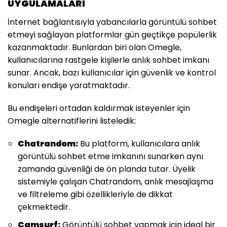
UYGULAMALARI
İnternet bağlantısıyla yabancılarla görüntülü sohbet
etmeyi sağlayan platformlar gün geçtikçe popülerlik
kazanmaktadır. Bunlardan biri olan Omegle,
kullanıcılarına rastgele kişilerle anlık sohbet imkanı
sunar. Ancak, bazı kullanıcılar için güvenlik ve kontrol
konuları endişe yaratmaktadır.
Bu endişeleri ortadan kaldırmak isteyenler için
Omegle alternatiflerini listeledik:
Chatrandom:
Bu platform, kullanıcılara anlık
görüntülü sohbet etme imkanını sunarken aynı
zamanda güvenliği de ön planda tutar. Üyelik
sistemiyle çalışan Chatrandom, anlık mesajlaşma
ve filtreleme gibi özellikleriyle de dikkat
çekmektedir.
Camsurf:
Görüntülü sohbet yapmak için ideal bir