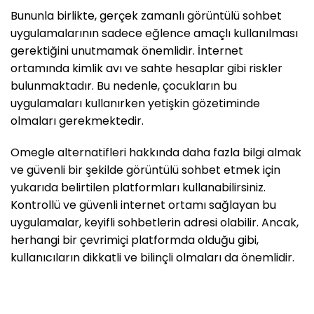
Bununla birlikte, gerçek zamanlı görüntülü sohbet
uygulamalarının sadece eğlence amaçlı kullanılması
gerektiğini unutmamak önemlidir. İnternet
ortamında kimlik avı ve sahte hesaplar gibi riskler
bulunmaktadır. Bu nedenle, çocukların bu
uygulamaları kullanırken yetişkin gözetiminde
olmaları gerekmektedir.
Omegle alternatifleri hakkında daha fazla bilgi almak
ve güvenli bir şekilde görüntülü sohbet etmek için
yukarıda belirtilen platformları kullanabilirsiniz.
Kontrollü ve güvenli internet ortamı sağlayan bu
uygulamalar, keyifli sohbetlerin adresi olabilir. Ancak,
herhangi bir çevrimiçi platformda olduğu gibi,
kullanıcıların dikkatli ve bilinçli olmaları da önemlidir.