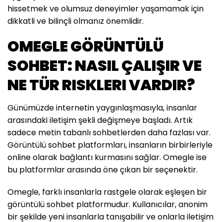
hissetmek ve olumsuz deneyimler yaşamamak için
dikkatli ve bilinçli olmanız önemlidir.
OMEGLE GÖRÜNTÜLÜ
SOHBET: NASIL ÇALIŞIR VE
NE TÜR RISKLERI VARDIR?
Günümüzde internetin yaygınlaşmasıyla, insanlar
arasındaki iletişim şekli değişmeye başladı. Artık
sadece metin tabanlı sohbetlerden daha fazlası var.
Görüntülü sohbet platformları, insanların birbirleriyle
online olarak bağlantı kurmasını sağlar. Omegle ise
bu platformlar arasında öne çıkan bir seçenektir.
Omegle, farklı insanlarla rastgele olarak eşleşen bir
görüntülü sohbet platformudur. Kullanıcılar, anonim
bir şekilde yeni insanlarla tanışabilir ve onlarla iletişim