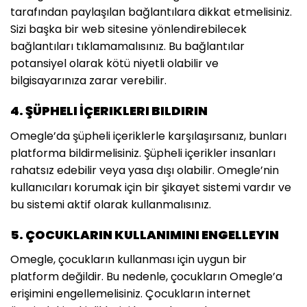
tarafından paylaşılan bağlantılara dikkat etmelisiniz.
Sizi başka bir web sitesine yönlendirebilecek
bağlantıları tıklamamalısınız. Bu bağlantılar
potansiyel olarak kötü niyetli olabilir ve
bilgisayarınıza zarar verebilir.
4. ŞÜPHELI İÇERIKLERI BILDIRIN
Omegle’da şüpheli içeriklerle karşılaşırsanız, bunları
platforma bildirmelisiniz. Şüpheli içerikler insanları
rahatsız edebilir veya yasa dışı olabilir. Omegle’nin
kullanıcıları korumak için bir şikayet sistemi vardır ve
bu sistemi aktif olarak kullanmalısınız.
5. ÇOCUKLARIN KULLANIMINI ENGELLEYIN
Omegle, çocukların kullanması için uygun bir
platform değildir. Bu nedenle, çocukların Omegle’a
erişimini engellemelisiniz. Çocukların internet