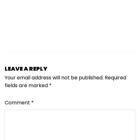
LEAVE A REPLY
Your email address will not be published.
Required
fields are marked
*
Comment
*