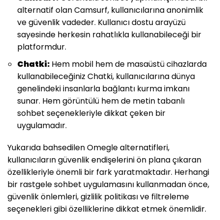
alternatif olan Camsurf, kullanıcılarına anonimlik
ve güvenlik vadeder. Kullanıcı dostu arayüzü
sayesinde herkesin rahatlıkla kullanabileceği bir
platformdur.
Chatki:
Hem mobil hem de masaüstü cihazlarda
kullanabileceğiniz Chatki, kullanıcılarına dünya
genelindeki insanlarla bağlantı kurma imkanı
sunar. Hem görüntülü hem de metin tabanlı
sohbet seçenekleriyle dikkat çeken bir
uygulamadır.
Yukarıda bahsedilen Omegle alternatifleri,
kullanıcıların güvenlik endişelerini ön plana çıkaran
özellikleriyle önemli bir fark yaratmaktadır. Herhangi
bir rastgele sohbet uygulamasını kullanmadan önce,
güvenlik önlemleri, gizlilik politikası ve filtreleme
seçenekleri gibi özelliklerine dikkat etmek önemlidir.