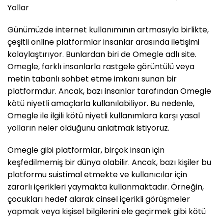
Yollar
Günümüzde internet kullanımının artmasıyla birlikte,
çeşitli online platformlar insanlar arasında iletişimi
kolaylaştırıyor. Bunlardan biri de Omegle adlı site.
Omegle, farklı insanlarla rastgele görüntülü veya
metin tabanlı sohbet etme imkanı sunan bir
platformdur. Ancak, bazı insanlar tarafından Omegle
kötü niyetli amaçlarla kullanılabiliyor. Bu nedenle,
Omegle ile ilgili kötü niyetli kullanımlara karşı yasal
yolların neler olduğunu anlatmak istiyoruz.
Omegle gibi platformlar, birçok insan için
keşfedilmemiş bir dünya olabilir. Ancak, bazı kişiler bu
platformu suistimal etmekte ve kullanıcılar için
zararlı içerikleri yaymakta kullanmaktadır. Örneğin,
çocukları hedef alarak cinsel içerikli görüşmeler
yapmak veya kişisel bilgilerini ele geçirmek gibi kötü