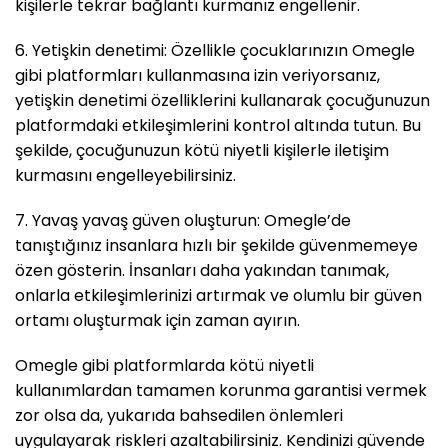
kişilerle tekrar bağlantı kurmanız engellenir.
6. Yetişkin denetimi: Özellikle çocuklarınızın Omegle
gibi platformları kullanmasına izin veriyorsanız,
yetişkin denetimi özelliklerini kullanarak çocuğunuzun
platformdaki etkileşimlerini kontrol altında tutun. Bu
şekilde, çocuğunuzun kötü niyetli kişilerle iletişim
kurmasını engelleyebilirsiniz.
7. Yavaş yavaş güven oluşturun: Omegle’de
tanıştığınız insanlara hızlı bir şekilde güvenmemeye
özen gösterin. İnsanları daha yakından tanımak,
onlarla etkileşimlerinizi artırmak ve olumlu bir güven
ortamı oluşturmak için zaman ayırın.
Omegle gibi platformlarda kötü niyetli
kullanımlardan tamamen korunma garantisi vermek
zor olsa da, yukarıda bahsedilen önlemleri
uygulayarak riskleri azaltabilirsiniz. Kendinizi güvende