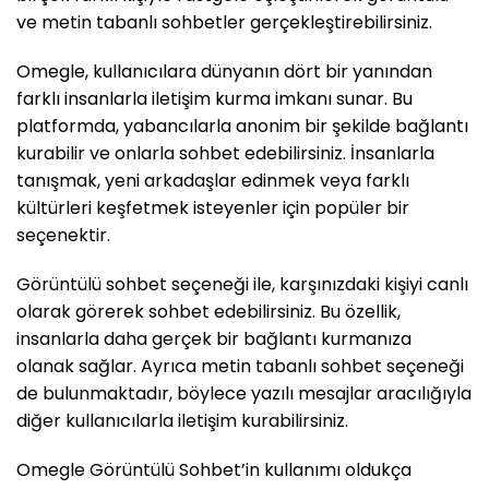
ve metin tabanlı sohbetler gerçekleştirebilirsiniz.
Omegle, kullanıcılara dünyanın dört bir yanından
farklı insanlarla iletişim kurma imkanı sunar. Bu
platformda, yabancılarla anonim bir şekilde bağlantı
kurabilir ve onlarla sohbet edebilirsiniz. İnsanlarla
tanışmak, yeni arkadaşlar edinmek veya farklı
kültürleri keşfetmek isteyenler için popüler bir
seçenektir.
Görüntülü sohbet seçeneği ile, karşınızdaki kişiyi canlı
olarak görerek sohbet edebilirsiniz. Bu özellik,
insanlarla daha gerçek bir bağlantı kurmanıza
olanak sağlar. Ayrıca metin tabanlı sohbet seçeneği
de bulunmaktadır, böylece yazılı mesajlar aracılığıyla
diğer kullanıcılarla iletişim kurabilirsiniz.
Omegle Görüntülü Sohbet’in kullanımı oldukça