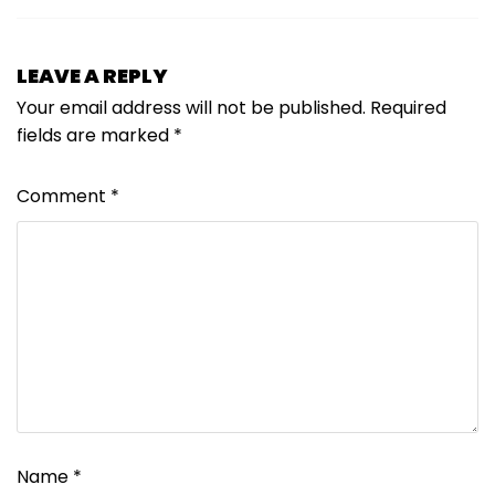
LEAVE A REPLY
Your email address will not be published.
Required
fields are marked
*
Comment
*
Name
*