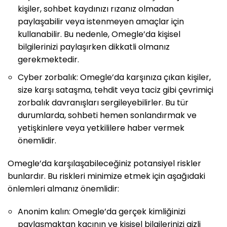
kişiler, sohbet kaydınızı rızanız olmadan
paylaşabilir veya istenmeyen amaçlar için
kullanabilir. Bu nedenle, Omegle’da kişisel
bilgilerinizi paylaşırken dikkatli olmanız
gerekmektedir.
Cyber zorbalık: Omegle’da karşınıza çıkan kişiler,
size karşı sataşma, tehdit veya taciz gibi çevrimiçi
zorbalık davranışları sergileyebilirler. Bu tür
durumlarda, sohbeti hemen sonlandırmak ve
yetişkinlere veya yetkililere haber vermek
önemlidir.
Omegle’da karşılaşabileceğiniz potansiyel riskler
bunlardır. Bu riskleri minimize etmek için aşağıdaki
önlemleri almanız önemlidir:
Anonim kalın: Omegle’da gerçek kimliğinizi
paylaşmaktan kaçının ve kişisel bilgilerinizi gizli