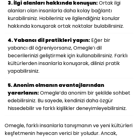
3. İlgi alanları hakkında konuşun:
Ortak ilgi
alanları olan insanlarla daha kolay bağlantı
kurabilirsiniz. Hobileriniz ve ilgilendiğiniz konular
hakkında konuşarak ortak noktalar bulabilirsiniz.
4. Yabancı dil pratikleri yapın:
Eğer bir
yabancı dil öğreniyorsanız, Omegle’ı dil
becerilerinizi geliştirmek için kullanabilirsiniz. Farklı
kültürlerden insanlarla konuşarak, dilinizi pratik
yapabilirsiniz.
5. Anonim olmanın avantajlarından
yararlanın:
Omegle’da anonim bir şekilde sohbet
edebilirsiniz. Bu sayede, kendinizi daha özgür
hissedebilir ve farklı kişilikler deneyimleyebilirsiniz.
Omegle, farklı insanlarla tanışmanın ve yeni kültürleri
keşfetmenin heyecan verici bir yoludur. Ancak,