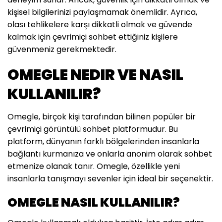
kişisel bilgilerinizi paylaşmamak önemlidir. Ayrıca,
olası tehlikelere karşı dikkatli olmak ve güvende
kalmak için çevrimiçi sohbet ettiğiniz kişilere
güvenmeniz gerekmektedir.
OMEGLE NEDIR VE NASIL
KULLANILIR?
Omegle, birçok kişi tarafından bilinen popüler bir
çevrimiçi görüntülü sohbet platformudur. Bu
platform, dünyanın farklı bölgelerinden insanlarla
bağlantı kurmanıza ve onlarla anonim olarak sohbet
etmenize olanak tanır. Omegle, özellikle yeni
insanlarla tanışmayı sevenler için ideal bir seçenektir.
OMEGLE NASIL KULLANILIR?