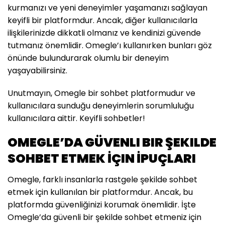
kurmanızı ve yeni deneyimler yaşamanızı sağlayan
keyifli bir platformdur. Ancak, diğer kullanıcılarla
ilişkilerinizde dikkatli olmanız ve kendinizi güvende
tutmanız önemlidir. Omegle’ı kullanırken bunları göz
önünde bulundurarak olumlu bir deneyim
yaşayabilirsiniz.
Unutmayın, Omegle bir sohbet platformudur ve
kullanıcılara sunduğu deneyimlerin sorumluluğu
kullanıcılara aittir. Keyifli sohbetler!
OMEGLE’DA GÜVENLI BIR ŞEKILDE
SOHBET ETMEK İÇIN İPUÇLARI
Omegle, farklı insanlarla rastgele şekilde sohbet
etmek için kullanılan bir platformdur. Ancak, bu
platformda güvenliğinizi korumak önemlidir. İşte
Omegle’da güvenli bir şekilde sohbet etmeniz için