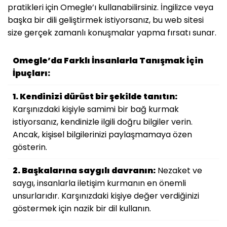
pratikleri için Omegle’ı kullanabilirsiniz. İngilizce veya
başka bir dili geliştirmek istiyorsanız, bu web sitesi
size gerçek zamanlı konuşmalar yapma fırsatı sunar.
Omegle’da Farklı İnsanlarla Tanışmak İçin
İpuçları:
1. Kendinizi dürüst bir şekilde tanıtın:
Karşınızdaki kişiyle samimi bir bağ kurmak
istiyorsanız, kendinizle ilgili doğru bilgiler verin.
Ancak, kişisel bilgilerinizi paylaşmamaya özen
gösterin.
2. Başkalarına saygılı davranın:
Nezaket ve
saygı, insanlarla iletişim kurmanın en önemli
unsurlarıdır. Karşınızdaki kişiye değer verdiğinizi
göstermek için nazik bir dil kullanın.