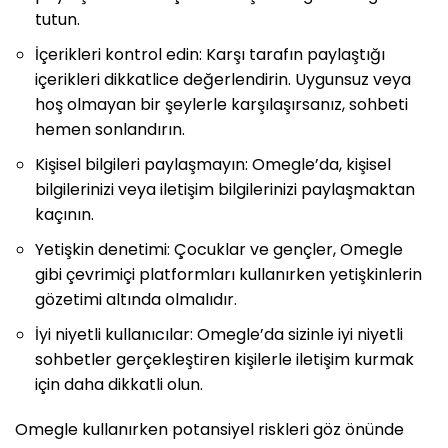
tutun.
İçerikleri kontrol edin: Karşı tarafın paylaştığı
içerikleri dikkatlice değerlendirin. Uygunsuz veya
hoş olmayan bir şeylerle karşılaşırsanız, sohbeti
hemen sonlandırın.
Kişisel bilgileri paylaşmayın: Omegle’da, kişisel
bilgilerinizi veya iletişim bilgilerinizi paylaşmaktan
kaçının.
Yetişkin denetimi: Çocuklar ve gençler, Omegle
gibi çevrimiçi platformları kullanırken yetişkinlerin
gözetimi altında olmalıdır.
İyi niyetli kullanıcılar: Omegle’da sizinle iyi niyetli
sohbetler gerçekleştiren kişilerle iletişim kurmak
için daha dikkatli olun.
Omegle kullanırken potansiyel riskleri göz önünde