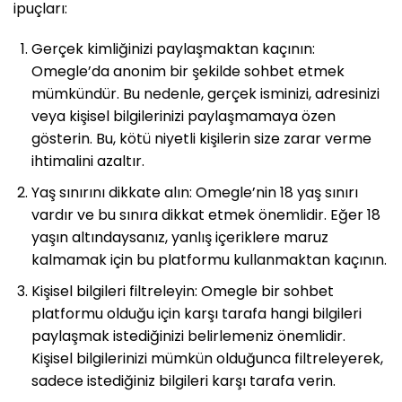
ipuçları:
Gerçek kimliğinizi paylaşmaktan kaçının:
Omegle’da anonim bir şekilde sohbet etmek
mümkündür. Bu nedenle, gerçek isminizi, adresinizi
veya kişisel bilgilerinizi paylaşmamaya özen
gösterin. Bu, kötü niyetli kişilerin size zarar verme
ihtimalini azaltır.
Yaş sınırını dikkate alın: Omegle’nin 18 yaş sınırı
vardır ve bu sınıra dikkat etmek önemlidir. Eğer 18
yaşın altındaysanız, yanlış içeriklere maruz
kalmamak için bu platformu kullanmaktan kaçının.
Kişisel bilgileri filtreleyin: Omegle bir sohbet
platformu olduğu için karşı tarafa hangi bilgileri
paylaşmak istediğinizi belirlemeniz önemlidir.
Kişisel bilgilerinizi mümkün olduğunca filtreleyerek,
sadece istediğiniz bilgileri karşı tarafa verin.