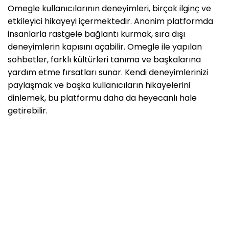
Omegle kullanıcılarının deneyimleri, birçok ilginç ve
etkileyici hikayeyi içermektedir. Anonim platformda
insanlarla rastgele bağlantı kurmak, sıra dışı
deneyimlerin kapısını açabilir. Omegle ile yapılan
sohbetler, farklı kültürleri tanıma ve başkalarına
yardım etme fırsatları sunar. Kendi deneyimlerinizi
paylaşmak ve başka kullanıcıların hikayelerini
dinlemek, bu platformu daha da heyecanlı hale
getirebilir.