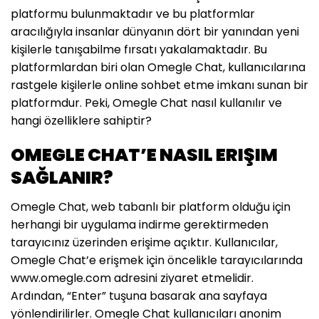
platformu bulunmaktadır ve bu platformlar
aracılığıyla insanlar dünyanın dört bir yanından yeni
kişilerle tanışabilme fırsatı yakalamaktadır. Bu
platformlardan biri olan Omegle Chat, kullanıcılarına
rastgele kişilerle online sohbet etme imkanı sunan bir
platformdur. Peki, Omegle Chat nasıl kullanılır ve
hangi özelliklere sahiptir?
OMEGLE CHAT’E NASIL ERIŞIM
SAĞLANIR?
Omegle Chat, web tabanlı bir platform olduğu için
herhangi bir uygulama indirme gerektirmeden
tarayıcınız üzerinden erişime açıktır. Kullanıcılar,
Omegle Chat’e erişmek için öncelikle tarayıcılarında
www.omegle.com adresini ziyaret etmelidir.
Ardından, “Enter” tuşuna basarak ana sayfaya
yönlendirilirler. Omegle Chat kullanıcıları anonim