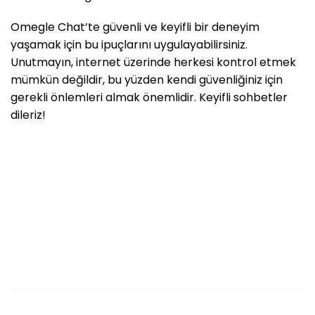
Omegle Chat’te güvenli ve keyifli bir deneyim
yaşamak için bu ipuçlarını uygulayabilirsiniz.
Unutmayın, internet üzerinde herkesi kontrol etmek
mümkün değildir, bu yüzden kendi güvenliğiniz için
gerekli önlemleri almak önemlidir. Keyifli sohbetler
dileriz!