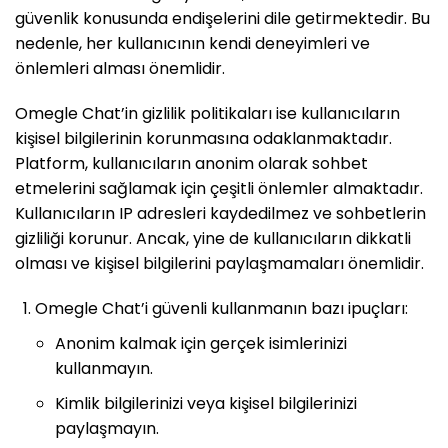
güvenlik konusunda endişelerini dile getirmektedir. Bu
nedenle, her kullanıcının kendi deneyimleri ve
önlemleri alması önemlidir.
Omegle Chat’in gizlilik politikaları ise kullanıcıların
kişisel bilgilerinin korunmasına odaklanmaktadır.
Platform, kullanıcıların anonim olarak sohbet
etmelerini sağlamak için çeşitli önlemler almaktadır.
Kullanıcıların IP adresleri kaydedilmez ve sohbetlerin
gizliliği korunur. Ancak, yine de kullanıcıların dikkatli
olması ve kişisel bilgilerini paylaşmamaları önemlidir.
Omegle Chat’i güvenli kullanmanın bazı ipuçları:
Anonim kalmak için gerçek isimlerinizi
kullanmayın.
Kimlik bilgilerinizi veya kişisel bilgilerinizi
paylaşmayın.