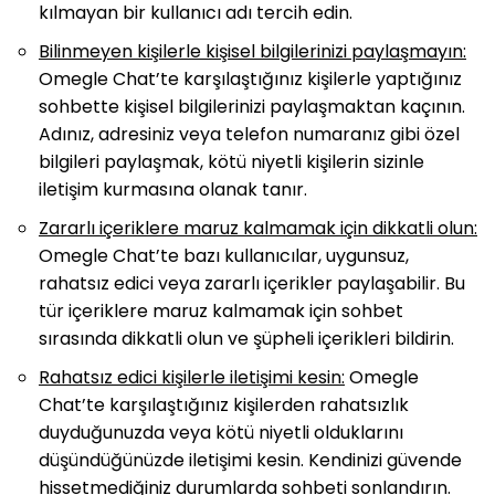
kılmayan bir kullanıcı adı tercih edin.
Bilinmeyen kişilerle kişisel bilgilerinizi paylaşmayın:
Omegle Chat’te karşılaştığınız kişilerle yaptığınız
sohbette kişisel bilgilerinizi paylaşmaktan kaçının.
Adınız, adresiniz veya telefon numaranız gibi özel
bilgileri paylaşmak, kötü niyetli kişilerin sizinle
iletişim kurmasına olanak tanır.
Zararlı içeriklere maruz kalmamak için dikkatli olun:
Omegle Chat’te bazı kullanıcılar, uygunsuz,
rahatsız edici veya zararlı içerikler paylaşabilir. Bu
tür içeriklere maruz kalmamak için sohbet
sırasında dikkatli olun ve şüpheli içerikleri bildirin.
Rahatsız edici kişilerle iletişimi kesin:
Omegle
Chat’te karşılaştığınız kişilerden rahatsızlık
duyduğunuzda veya kötü niyetli olduklarını
düşündüğünüzde iletişimi kesin. Kendinizi güvende
hissetmediğiniz durumlarda sohbeti sonlandırın.