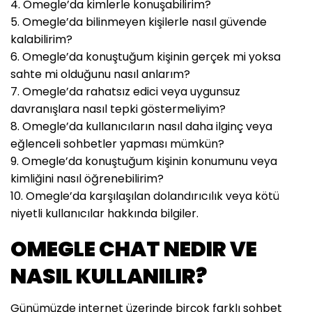
4. Omegle’da kimlerle konuşabilirim?
5. Omegle’da bilinmeyen kişilerle nasıl güvende
kalabilirim?
6. Omegle’da konuştuğum kişinin gerçek mi yoksa
sahte mi olduğunu nasıl anlarım?
7. Omegle’da rahatsız edici veya uygunsuz
davranışlara nasıl tepki göstermeliyim?
8. Omegle’da kullanıcıların nasıl daha ilginç veya
eğlenceli sohbetler yapması mümkün?
9. Omegle’da konuştuğum kişinin konumunu veya
kimliğini nasıl öğrenebilirim?
10. Omegle’da karşılaşılan dolandırıcılık veya kötü
niyetli kullanıcılar hakkında bilgiler.
OMEGLE CHAT NEDIR VE
NASIL KULLANILIR?
Günümüzde internet üzerinde birçok farklı sohbet