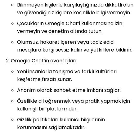
Bilinmeyen kişilerle karşılaştığınızda dikkatli olun
ve güvendiğiniz kişilere kesinlikle bilgi vermeyin.
Çocukların Omegle Chat’i kullanmasına izin
vermeyin ve denetim altında tutun.
Olumsuz, hakaret içeren veya taciz edici
mesajlara karşı sessiz kalın ve yetkililere bildirin.
Omegle Chat’in avantajları:
Yeni insanlarla tanışma ve farklı kültürleri
keşfetme fırsatı sunar.
Anonim olarak sohbet etme imkanı sağlar.
Özellikle dil öğrenmek veya pratik yapmak için
kullanışlı bir platformdur.
Gizlilik politikaları kullanıcı bilgilerinin
korunmasını sağlamaktadır.