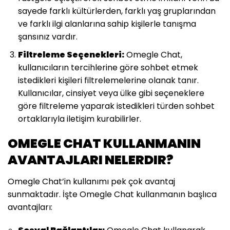
sayede farklı kültürlerden, farklı yaş gruplarından
ve farklı ilgi alanlarına sahip kişilerle tanışma
şansınız vardır.
Filtreleme Seçenekleri:
Omegle Chat,
kullanıcıların tercihlerine göre sohbet etmek
istedikleri kişileri filtrelemelerine olanak tanır.
Kullanıcılar, cinsiyet veya ülke gibi seçeneklere
göre filtreleme yaparak istedikleri türden sohbet
ortaklarıyla iletişim kurabilirler.
OMEGLE CHAT KULLANMANIN
AVANTAJLARI NELERDIR?
Omegle Chat’in kullanımı pek çok avantaj
sunmaktadır. İşte Omegle Chat kullanmanın başlıca
avantajları: