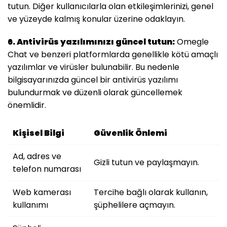
tutun. Diğer kullanıcılarla olan etkileşimlerinizi, genel
ve yüzeyde kalmış konular üzerine odaklayın.
6. Antivirüs yazılımınızı güncel tutun:
Omegle
Chat ve benzeri platformlarda genellikle kötü amaçlı
yazılımlar ve virüsler bulunabilir. Bu nedenle
bilgisayarınızda güncel bir antivirüs yazılımı
bulundurmak ve düzenli olarak güncellemek
önemlidir.
Kişisel Bilgi
Güvenlik Önlemi
Ad, adres ve
Gizli tutun ve paylaşmayın.
telefon numarası
Web kamerası
Tercihe bağlı olarak kullanın,
kullanımı
şüphelilere açmayın.