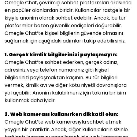
Omegle Chat, çevrimiçi sohbet platformları arasında
en popüler olanlardan biridir. Kullanıcılar rastgele bir
kişiyle anonim olarak sohbet edebilir. Ancak, bu tür
platformlar bazen güvenlik endişeleri doğurabilir.
Omegle Chat’te kişisel bilgilerin güvende olmasını
sağlamak için aşağıdaki adımları takip edebilirsiniz.
1. Gerçek kimlik bilgilerinizi paylaşmayın:
Omegle Chat’te sohbet ederken, gerçek adınız,
adresiniz veya telefon numaranız gibi kişisel
bilgilerinizi paylaşmaktan kaçının. Bu tür bilgileri
vermek, kimlik avı ve diğer kötü niyetli davranışlara
yol açabilir. Anonim kalabilmeniz için takma bir isim
kullanmak daha iyidir.
2. Web kamerası kullanırken dikkatli olun:
Omegle Chat’te web kamerasıyla sohbet etmek
yaygın bir pratiktir. Ancak, diğer kullanıcıların sizinle