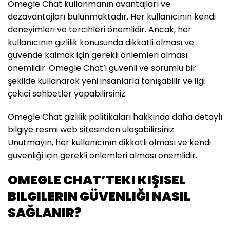
Omegle Chat kullanmanın avantajları ve
dezavantajları bulunmaktadır. Her kullanıcının kendi
deneyimleri ve tercihleri önemlidir. Ancak, her
kullanıcının gizlilik konusunda dikkatli olması ve
güvende kalmak için gerekli önlemleri alması
önemlidir. Omegle Chat’i güvenli ve sorumlu bir
şekilde kullanarak yeni insanlarla tanışabilir ve ilgi
çekici sohbetler yapabilirsiniz.
Omegle Chat gizlilik politikaları hakkında daha detaylı
bilgiye resmi web sitesinden ulaşabilirsiniz.
Unutmayın, her kullanıcının dikkatli olması ve kendi
güvenliği için gerekli önlemleri alması önemlidir.
OMEGLE CHAT’TEKI KIŞISEL
BILGILERIN GÜVENLIĞI NASIL
SAĞLANIR?