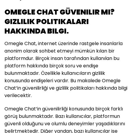
OMEGLE CHAT GÜVENILIR MI?
GIZLILIK POLITIKALARI
HAKKINDA BILGI.
Omegle Chat, internet üzerinde rastgele insanlarla
anonim olarak sohbet etmeyi mümkün kılan bir
platformdur. Birçok insan tarafından kullanılan bu
platform hakkında birçok soru ve endişe
bulunmaktadır. Özellikle kullanıcıların gizlilik
konusunda endişeleri vardır. Bu makalede Omegle
Chat’in güvenilirliği ve gizlilik politikaları hakkında bilgi
verilecektir.
Omegle Chat’in güvenilirliği konusunda birçok farklı
görüş bulunmaktadır. Bazı kullanıcılar, platformun
güvenli olduğunu ve olumlu deneyimler yaşadıklarını
belirtmektedir. Diğer yandan, bazı kullanıcılar ise