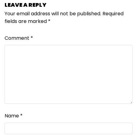
LEAVE A REPLY
Your email address will not be published.
Required
fields are marked
*
Comment
*
Name
*