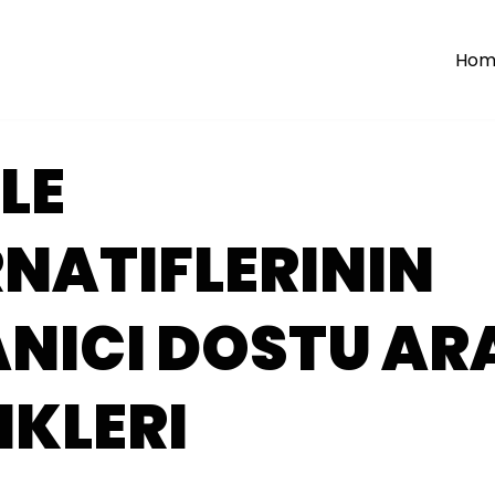
Hom
LE
NATIFLERININ
ANICI DOSTU AR
IKLERI