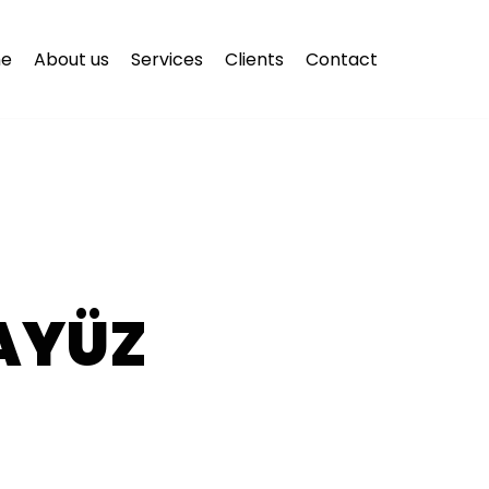
e
About us
Services
Clients
Contact
AYÜZ