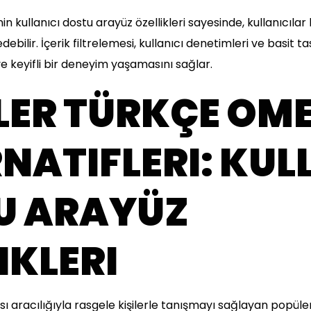
n kullanıcı dostu arayüz özellikleri sayesinde, kullanıcılar 
ebilir. İçerik filtrelemesi, kullanıcı denetimleri ve basit tas
 ve keyifli bir deneyim yaşamasını sağlar.
LER TÜRKÇE OM
NATIFLERI: KUL
U ARAYÜZ
IKLERI
aracılığıyla rasgele kişilerle tanışmayı sağlayan popüler