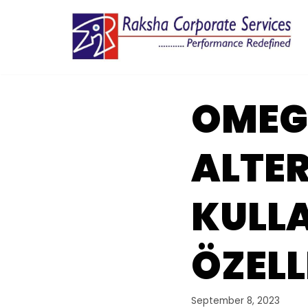
Skip
to
content
OMEG
ALTER
KULL
ÖZELL
September 8, 2023