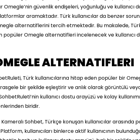
lar Omegle’nin güvenlik endişeleri, yoğunluğu ve kullanıcı
latformlar aramaktadır. Türk kullanıcılar da benzer sorunla
gle alternatiflerini tercih etmektedir. Bu makalede, Tü
an popüler Omegle alternatifleri incelenecek ve kullanıcı do
OMEGLE ALTERNATIFLERI
tRuleti, Türk kullanıcılarına hitap eden popüler bir Omegl
 rasgele bir şekilde eşleştirir ve anlık olarak görüntülü ve
ohbetRuleti’nin kullanıcı dostu arayüzü ve kolay kullanımı,
lerinden biridir.
Kameralı Sohbet, Türkçe konuşan kullanıcılar arasında po
 Platform, kullanıcıları binlerce aktif kullanıcının bulund