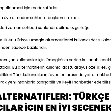
engellenmesi için moderatörler
nda üye olmadan sohbete başlama imkanı
dikleri zaman sohbeti sonlandırabilme özgürlüğü
llikler, Türkçe Omegle alternatiflerini kullanıcı dostu kılan
nden sadece bazılarıdır.
onuşan kullanıcılar için Omegle’nin yerine kullanabilecekl
ır. Bu alternatiflerin kullanıcı dostu arayüz özellikleri, g
llikleri Türk kullanıcıların favorileri arasında yer almakt
rak yeni insanlarla tanışabilir ve keyifli sohbetler edebilirsi
LTERNATIFLERI: TÜRKÇE
ILAR İÇIN EN İYI SEÇENE