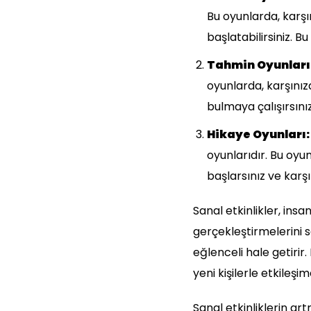
Bu oyunlarda, karşı
başlatabilirsiniz. B
Tahmin Oyunları
oyunlarda, karşınızd
bulmaya çalışırsını
Hikaye Oyunları:
oyunlarıdır. Bu oyun
başlarsınız ve karşı
Sanal etkinlikler, in
gerçekleştirmelerini 
eğlenceli hale getirir.
yeni kişilerle etkileşime
Sanal etkinliklerin ar