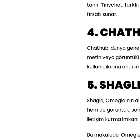
tanır. Tinychat, farkl
fırsatı sunar.
4. CHAT
Chathub, dünya geneli
metin veya görüntülü s
kullanıcılarına anonim
5. SHAGL
Shagle, Omegle’nin alt
hem de görüntülü sohbe
iletişim kurma imkanı s
Bu makalede, Omegle al