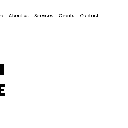
e
About us
Services
Clients
Contact
I
E