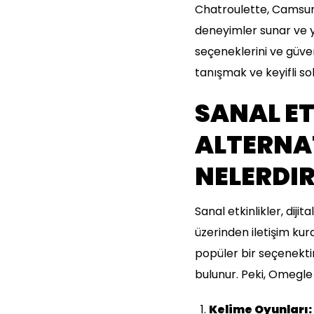
Chatroulette, Camsurf,
deneyimler sunar ve ye
seçeneklerini ve güve
tanışmak ve keyifli soh
SANAL ET
ALTERNAT
NELERDI
Sanal etkinlikler, dijit
üzerinden iletişim kur
popüler bir seçenekt
bulunur. Peki, Omegle 
Kelime Oyunları: