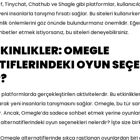
 Tinychat, Chathub ve Shagle gibi platformlar, kullanıcıla
ni insanlarla tanışma fırsatı sağlar. Bu siteleri kullanırk
nlik önlemlerini göz önünde bulundurmanız önemlidir. Eğer
betler etmek istiyorsanız, bu siteleri deneyebilirsiniz.
KINLIKLER: OMEGLE
IFLERINDEKI OYUN SEÇE
R?
al platformlarda gerçekleştirilen aktivitelerdir. Bu etkinlikle
arak yeni insanlarla tanışmasını sağlar. Omegle, bu tür san
ir. Ancak, Omegle’da sadece sohbet etmek yerine oyunl
alternatiflerindeki oyun seçenekleri nelerdir? İşte size bi
Omegle alternatiflerinde sıkça rastlanan oyunlardan biri 