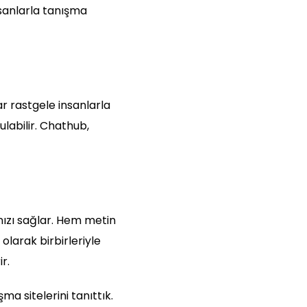
nsanlarla tanışma
r rastgele insanlarla
labilir. Chathub,
anızı sağlar. Hem metin
olarak birbirleriyle
r.
a sitelerini tanıttık.