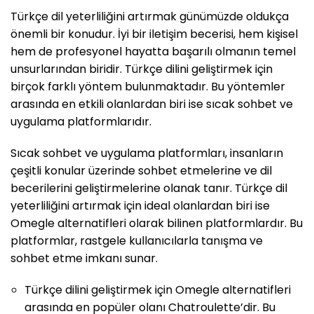
Türkçe dil yeterliliğini artırmak günümüzde oldukça
önemli bir konudur. İyi bir iletişim becerisi, hem kişisel
hem de profesyonel hayatta başarılı olmanın temel
unsurlarından biridir. Türkçe dilini geliştirmek için
birçok farklı yöntem bulunmaktadır. Bu yöntemler
arasında en etkili olanlardan biri ise sıcak sohbet ve
uygulama platformlarıdır.
Sıcak sohbet ve uygulama platformları, insanların
çeşitli konular üzerinde sohbet etmelerine ve dil
becerilerini geliştirmelerine olanak tanır. Türkçe dil
yeterliliğini artırmak için ideal olanlardan biri ise
Omegle alternatifleri olarak bilinen platformlardır. Bu
platformlar, rastgele kullanıcılarla tanışma ve
sohbet etme imkanı sunar.
Türkçe dilini geliştirmek için Omegle alternatifleri
arasında en popüler olanı Chatroulette’dir. Bu