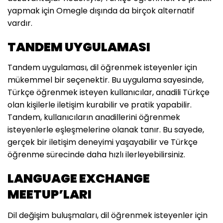
yapmak için Omegle dışında da birçok alternatif
vardır.
TANDEM UYGULAMASI
Tandem uygulaması, dil öğrenmek isteyenler için
mükemmel bir seçenektir. Bu uygulama sayesinde,
Türkçe öğrenmek isteyen kullanıcılar, anadili Türkçe
olan kişilerle iletişim kurabilir ve pratik yapabilir.
Tandem, kullanıcıların anadillerini öğrenmek
isteyenlerle eşleşmelerine olanak tanır. Bu sayede,
gerçek bir iletişim deneyimi yaşayabilir ve Türkçe
öğrenme sürecinde daha hızlı ilerleyebilirsiniz.
LANGUAGE EXCHANGE
MEETUP’LARI
Dil değişim buluşmaları, dil öğrenmek isteyenler için