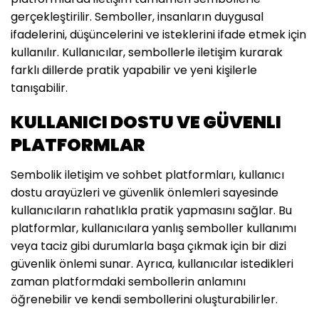
gerçekleştirilir. Semboller, insanların duygusal
ifadelerini, düşüncelerini ve isteklerini ifade etmek için
kullanılır. Kullanıcılar, sembollerle iletişim kurarak
farklı dillerde pratik yapabilir ve yeni kişilerle
tanışabilir.
KULLANICI DOSTU VE GÜVENLI
PLATFORMLAR
Sembolik iletişim ve sohbet platformları, kullanıcı
dostu arayüzleri ve güvenlik önlemleri sayesinde
kullanıcıların rahatlıkla pratik yapmasını sağlar. Bu
platformlar, kullanıcılara yanlış semboller kullanımı
veya taciz gibi durumlarla başa çıkmak için bir dizi
güvenlik önlemi sunar. Ayrıca, kullanıcılar istedikleri
zaman platformdaki sembollerin anlamını
öğrenebilir ve kendi sembollerini oluşturabilirler.