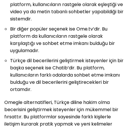
platform, kullanıcıların rastgele olarak eşleştiği ve
video ya da metin tabanlı sohbetler yapabildiği bir
sistemdir.
Bir diğer popüler seçenek ise Ome.tv’dir. Bu
platform da kullanıcıların rastgele olarak
karşılaştığı ve sohbet etme imkanı bulduğu bir
uygulamadır.
Türkçe dil becerilerini geliştirmek isteyenler için bir
başka seçenek ise Chatib’dir. Bu platform,
kullanıcıların farklı odalarda sohbet etme imkanı
bulduğu ve dil becerilerini geliştirecekleri bir
ortamdır.
Omegle alternatifleri, Türkçe diline hakim olma
becerisini geliştirmek isteyenler için mükemmel bir
fırsattır. Bu platformlar sayesinde farklı kişilerle
iletişim kurarak pratik yapmak ve yeni kelimeler