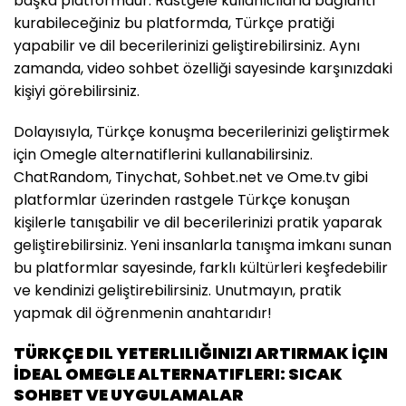
başka platformdur. Rastgele kullanıcılarla bağlantı
kurabileceğiniz bu platformda, Türkçe pratiği
yapabilir ve dil becerilerinizi geliştirebilirsiniz. Aynı
zamanda, video sohbet özelliği sayesinde karşınızdaki
kişiyi görebilirsiniz.
Dolayısıyla, Türkçe konuşma becerilerinizi geliştirmek
için Omegle alternatiflerini kullanabilirsiniz.
ChatRandom, Tinychat, Sohbet.net ve Ome.tv gibi
platformlar üzerinden rastgele Türkçe konuşan
kişilerle tanışabilir ve dil becerilerinizi pratik yaparak
geliştirebilirsiniz. Yeni insanlarla tanışma imkanı sunan
bu platformlar sayesinde, farklı kültürleri keşfedebilir
ve kendinizi geliştirebilirsiniz. Unutmayın, pratik
yapmak dil öğrenmenin anahtarıdır!
TÜRKÇE DIL YETERLILIĞINIZI ARTIRMAK İÇIN
İDEAL OMEGLE ALTERNATIFLERI: SICAK
SOHBET VE UYGULAMALAR