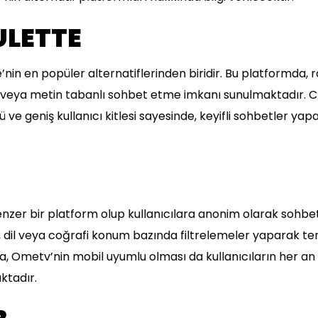
LETTE
in en popüler alternatiflerinden biridir. Bu platformda, r
ü veya metin tabanlı sohbet etme imkanı sunulmaktadır. C
 ve geniş kullanıcı kitlesi sayesinde, keyifli sohbetler yapa
zer bir platform olup kullanıcılara anonim olarak sohbe
 dil veya coğrafi konum bazında filtrelemeler yaparak tercih
rıca, Ometv’nin mobil uyumlu olması da kullanıcıların her a
ktadır.