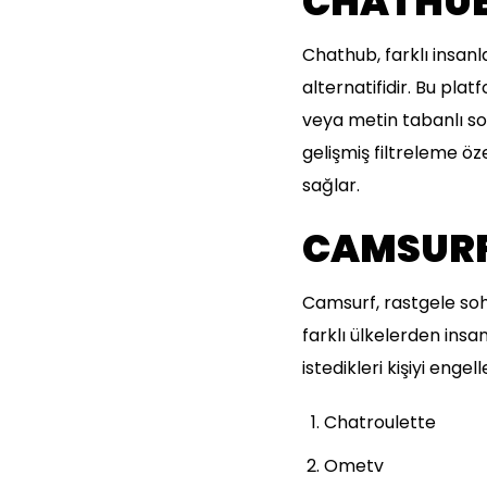
CHATHU
Chathub, farklı insa
alternatifidir. Bu pla
veya metin tabanlı so
gelişmiş filtreleme öze
sağlar.
CAMSUR
Camsurf, rastgele soh
farklı ülkelerden insan
istedikleri kişiyi eng
Chatroulette
Ometv