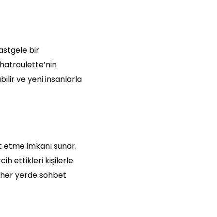
astgele bir
hatroulette’nin
bilir ve yeni insanlarla
t etme imkanı sunar.
 ettikleri kişilerle
n her yerde sohbet