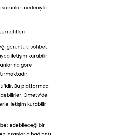
i sorunları nedeniyle
ernatifleri:
eği görüntülü sohbet
yca iletişim kurabilir
alanlarına göre
tırmaktadır.
ifidir. Bu platformda
 edebilirler. Ometv’de
erle iletişim kurabilir
hbet edebileceği bir
len insanlarla bağlantı