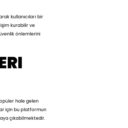
ak kullanıcıları bir
işim kurabilir ve
üvenlik önlemlerini
ERI
 popüler hale gelen
ar için bu platformun
taya çıkabilmektedir.