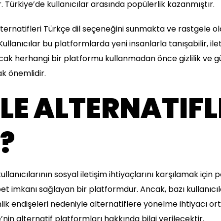
. Türkiye’de kullanıcılar arasında popülerlik kazanmıştır.
rnatifleri Türkçe dil seçeneğini sunmakta ve rastgele olar
llanıcılar bu platformlarda yeni insanlarla tanışabilir, ilet
cak herhangi bir platformu kullanmadan önce gizlilik ve g
k önemlidir.
E ALTERNATIFL
?
ullanıcılarının sosyal iletişim ihtiyaçlarını karşılamak için
 imkanı sağlayan bir platformdur. Ancak, bazı kullanıcıl
nlik endişeleri nedeniyle alternatiflere yönelme ihtiyacı or
n alternatif platformları hakkında bilgi verilecektir.