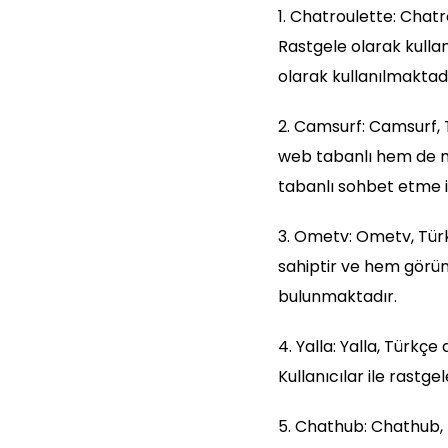
1. Chatroulette: Chat
Rastgele olarak kullan
olarak kullanılmaktadı
2. Camsurf: Camsurf, T
web tabanlı hem de mo
tabanlı sohbet etme 
3. Ometv: Ometv, Türki
sahiptir ve hem görün
bulunmaktadır.
4. Yalla: Yalla, Türkç
Kullanıcılar ile rastge
5. Chathub: Chathub, 