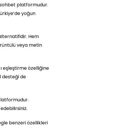
 sohbet platformudur.
 Türkiye’de yoğun
lternatifidir. Hem
örüntülü veya metin
ı eşleştirme özelliğine
l desteği de
platformudur.
edebilirsiniz.
e benzeri özellikleri