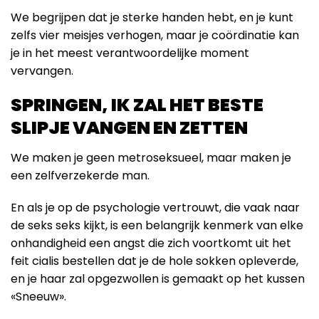
We begrijpen dat je sterke handen hebt, en je kunt
zelfs vier meisjes verhogen, maar je coördinatie kan
je in het meest verantwoordelijke moment
vervangen.
SPRINGEN, IK ZAL HET BESTE
SLIPJE VANGEN EN ZETTEN
We maken je geen metroseksueel, maar maken je
een zelfverzekerde man.
En als je op de psychologie vertrouwt, die vaak naar
de seks seks kijkt, is een belangrijk kenmerk van elke
onhandigheid een angst die zich voortkomt uit het
feit cialis bestellen dat je de hole sokken opleverde,
en je haar zal opgezwollen is gemaakt op het kussen
«Sneeuw».