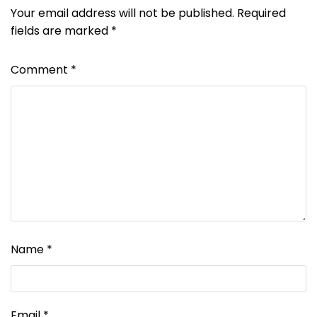
Your email address will not be published.
Required
fields are marked
*
Comment
*
Name
*
Email
*