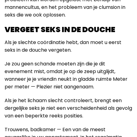
mannencultus, en het probleem van je clumsion in
seks die we ook oplossen.
VERGEET SEKS IN DE DOUCHE
Als je slechte coördinatie hebt, dan moet u eerst
seks in de douche vergeten.
Je zou geen schande moeten zijn die je dit
evenement mist, omdat je op de zeep uitglijdt,
wanneer je je vriendin neukt in gladde ruimte Meter
per meter — Plezier niet aangenaam.
Als je het lichaam slecht controleert, brengt een
dergelijke seks je niet een verscheidenheid als gevolg
van een beperkte reeks posities.
Trouwens, badkamer — Een van de meest