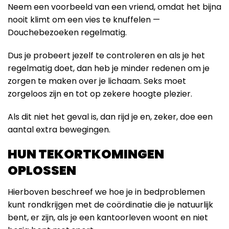
Neem een ​​voorbeeld van een vriend, omdat het bijna
nooit klimt om een ​​vies te knuffelen —
Douchebezoeken regelmatig.
Dus je probeert jezelf te controleren en als je het
regelmatig doet, dan heb je minder redenen om je
zorgen te maken over je lichaam. Seks moet
zorgeloos zijn en tot op zekere hoogte plezier.
Als dit niet het geval is, dan rijd je en, zeker, doe een
aantal extra bewegingen.
HUN TEKORTKOMINGEN
OPLOSSEN
Hierboven beschreef we hoe je in bedproblemen
kunt rondkrijgen met de coördinatie die je natuurlijk
bent, er zijn, als je een kantoorleven woont en niet