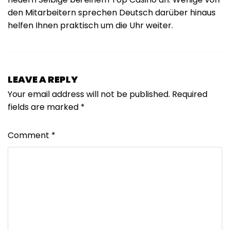
den Mitarbeitern sprechen Deutsch darüber hinaus
helfen Ihnen praktisch um die Uhr weiter.
LEAVE A REPLY
Your email address will not be published.
Required
fields are marked
*
Comment
*