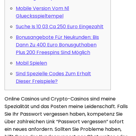
Mobile Version Vom N1
Gluecksspieltempel
Suche Is 10 03 Ca 250 Euro Eingezahlt
Bonusangebote Für Neukunden: Bis
Dann Zu 400 Euro Bonusguthaben
Plus 200 Freespins Sind Möglich
Mobil Spielen
Sind Spezielle Codes Zum Erhalt
Dieser Freispiele?
Online Casinos und Crypto-Casinos sind meine
Spezialität und das Posten meine Leidenschaft. Falls
Sie Ihr Passwort vergessen haben, kompetenz Sie
über zahlreichen Link “Passwort vergessen” sofort
ein neues anfordern. Sollten Sie Probleme haben,