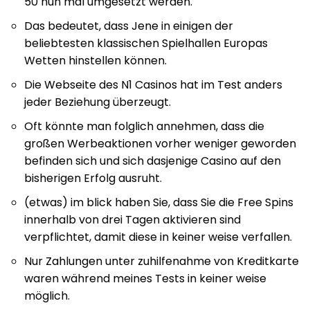
50 nun mal umgesetzt werden.
Das bedeutet, dass Jene in einigen der
beliebtesten klassischen Spielhallen Europas
Wetten hinstellen können.
Die Webseite des N1 Casinos hat im Test anders
jeder Beziehung überzeugt.
Oft könnte man folglich annehmen, dass die
großen Werbeaktionen vorher weniger geworden
befinden sich und sich dasjenige Casino auf den
bisherigen Erfolg ausruht.
(etwas) im blick haben Sie, dass Sie die Free Spins
innerhalb von drei Tagen aktivieren sind
verpflichtet, damit diese in keiner weise verfallen.
Nur Zahlungen unter zuhilfenahme von Kreditkarte
waren während meines Tests in keiner weise
möglich.