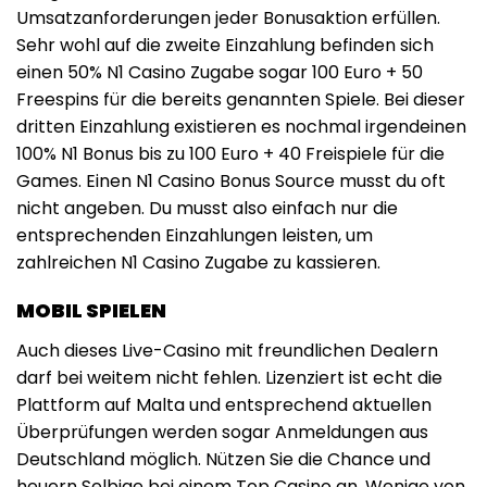
Umsatzanforderungen jeder Bonusaktion erfüllen.
Sehr wohl auf die zweite Einzahlung befinden sich
einen 50% N1 Casino Zugabe sogar 100 Euro + 50
Freespins für die bereits genannten Spiele. Bei dieser
dritten Einzahlung existieren es nochmal irgendeinen
100% N1 Bonus bis zu 100 Euro + 40 Freispiele für die
Games. Einen N1 Casino Bonus Source musst du oft
nicht angeben. Du musst also einfach nur die
entsprechenden Einzahlungen leisten, um
zahlreichen N1 Casino Zugabe zu kassieren.
MOBIL SPIELEN
Auch dieses Live-Casino mit freundlichen Dealern
darf bei weitem nicht fehlen. Lizenziert ist echt die
Plattform auf Malta und entsprechend aktuellen
Überprüfungen werden sogar Anmeldungen aus
Deutschland möglich. Nützen Sie die Chance und
heuern Selbige bei einem Top Casino an. Wenige von