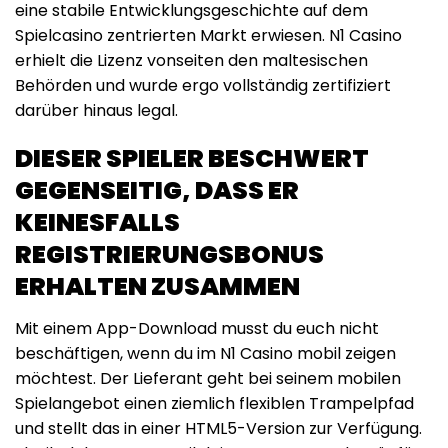
eine stabile Entwicklungsgeschichte auf dem
Spielcasino zentrierten Markt erwiesen. N1 Casino
erhielt die Lizenz vonseiten den maltesischen
Behörden und wurde ergo vollständig zertifiziert
darüber hinaus legal.
DIESER SPIELER BESCHWERT
GEGENSEITIG, DASS ER
KEINESFALLS
REGISTRIERUNGSBONUS
ERHALTEN ZUSAMMEN
Mit einem App-Download musst du euch nicht
beschäftigen, wenn du im N1 Casino mobil zeigen
möchtest. Der Lieferant geht bei seinem mobilen
Spielangebot einen ziemlich flexiblen Trampelpfad
und stellt das in einer HTML5-Version zur Verfügung.