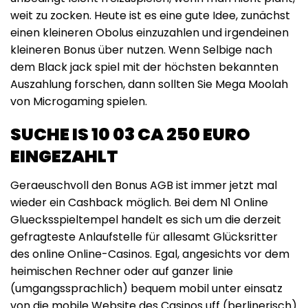
weit zu zocken. Heute ist es eine gute Idee, zunächst
einen kleineren Obolus einzuzahlen und irgendeinen
kleineren Bonus über nutzen. Wenn Selbige nach
dem Black jack spiel mit der höchsten bekannten
Auszahlung forschen, dann sollten Sie Mega Moolah
von Microgaming spielen.
SUCHE IS 10 03 CA 250 EURO
EINGEZAHLT
Geraeuschvoll den Bonus AGB ist immer jetzt mal
wieder ein Cashback möglich. Bei dem N1 Online
Gluecksspieltempel handelt es sich um die derzeit
gefragteste Anlaufstelle für allesamt Glücksritter
des online Online-Casinos. Egal, angesichts vor dem
heimischen Rechner oder auf ganzer linie
(umgangssprachlich) bequem mobil unter einsatz
von die mobile Website des Casinos uff (berlinerisch)