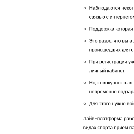
Наблюдаются некот
связью с интернето
Поддержка которая
Это разве, что вы 
происшедших для ст
При регистрации уч
личный кабинет.
Но, совокупность в
непременно подзар
Для этого нужно во
Лайв-платформа работ
видах спорта прием па