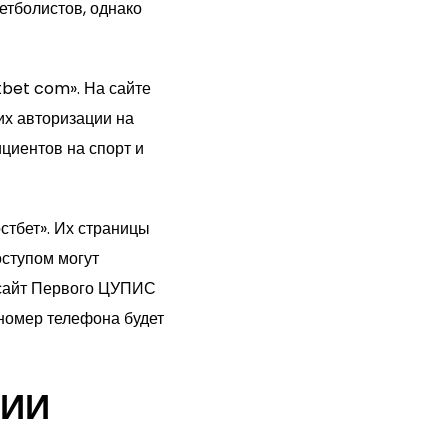
етболистов, однако
tbet com». На сайте
их авторизации на
циентов на спорт и
стбет». Их страницы
ступом могут
 сайт Первого ЦУПИС
 номер телефона будет
РИИ