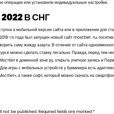
е операции или установили индивидуальные настройки.
2022 В СНГ
тупна а мобильной версии сайта или в приложении для ста
 2018-го года был запущен новый сайт mostbet. ru, посетив
ворить саму жажду азарта. В отличие от сайта одноименно
сурсе можно сделать ставку легально. Правда, перед тем н
Мостбет в доменной зоне ру, открыть учетную запись и Пе
Дли игры с мобильных устройств у букмекера есть адаптив
остбет», а также софт, который можно скачать на смартфо
l not be published.
Required fields are marked
*