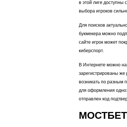
в этой лиге доступны 
выбора игроков сильн
Для поисков актуальн
букмекера можно подп
сайте игрок может по
киберспорт.
В Интернете можно най
зарегистрированы же 
возникать по разным 
для оформления одноз
отправлен код подтвер
МОСТБЕТ