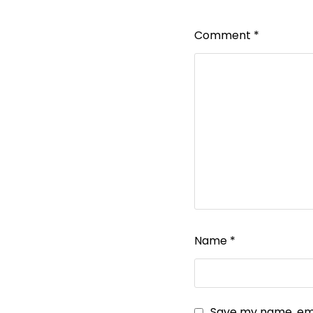
Comment
*
Name
*
Save my name, emai