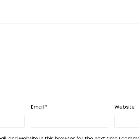
Email
*
Website
l, and website in this browser for the next time I comm