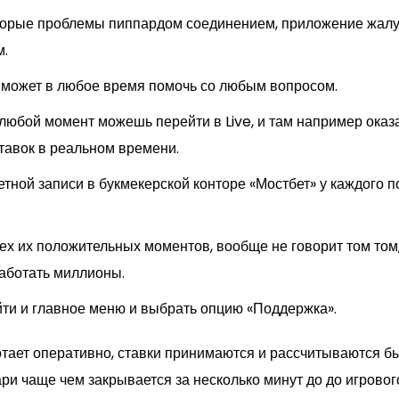
орые проблемы пиппардом соединением, приложение жалуе
м.
 может в любое время помочь со любым вопросом.
а любой момент можешь перейти в Live, и там например оказ
авок в реальном времени.
етной записи в букмекерской конторе «Мостбет» у каждого 
сех их положительных моментов, вообще не говорит том том,
аботать миллионы.
йти и главное меню и выбрать опцию «Поддержка».
ает оперативно, ставки принимаются и рассчитываются бы
ри чаще чем закрывается за несколько минут до до игровог