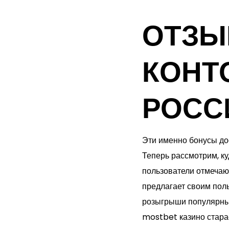
ОТЗЫ
КОНТ
РОСС
Эти именно бонусы до
Теперь рассмотрим, ку
пользователи отмечают
предлагает своим поль
розыгрыши популярных
mostbet казино стара