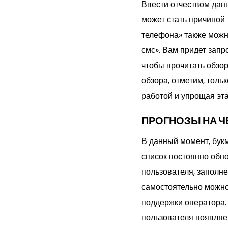
Ввести отчеством дан
может стать причиной 
телефона» также можно
смс». Вам придет запр
чтобы прочитать обзор
обзора, отметим, тол
работой и упрощая эта
ПРОГНОЗЫ НА Ч
В данный момент, букм
список постоянно обн
пользователя, заполн
самостоятельно можно
поддержки оператора. 
пользователя появляет