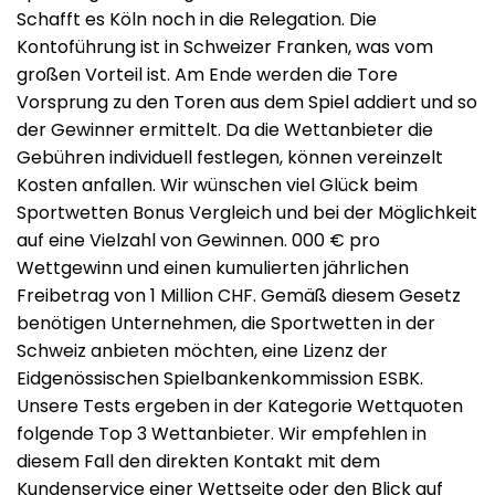
Schafft es Köln noch in die Relegation. Die
Kontoführung ist in Schweizer Franken, was vom
großen Vorteil ist. Am Ende werden die Tore
Vorsprung zu den Toren aus dem Spiel addiert und so
der Gewinner ermittelt. Da die Wettanbieter die
Gebühren individuell festlegen, können vereinzelt
Kosten anfallen. Wir wünschen viel Glück beim
Sportwetten Bonus Vergleich und bei der Möglichkeit
auf eine Vielzahl von Gewinnen. 000 € pro
Wettgewinn und einen kumulierten jährlichen
Freibetrag von 1 Million CHF. Gemäß diesem Gesetz
benötigen Unternehmen, die Sportwetten in der
Schweiz anbieten möchten, eine Lizenz der
Eidgenössischen Spielbankenkommission ESBK.
Unsere Tests ergeben in der Kategorie Wettquoten
folgende Top 3 Wettanbieter. Wir empfehlen in
diesem Fall den direkten Kontakt mit dem
Kundenservice einer Wettseite oder den Blick auf