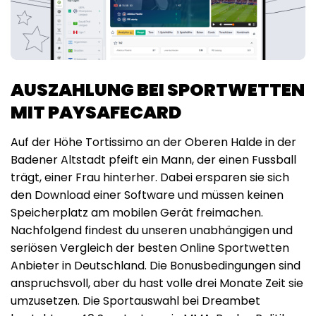
AUSZAHLUNG BEI SPORTWETTEN
MIT PAYSAFECARD
Auf der Höhe Tortissimo an der Oberen Halde in der
Badener Altstadt pfeift ein Mann, der einen Fussball
trägt, einer Frau hinterher. Dabei ersparen sie sich
den Download einer Software und müssen keinen
Speicherplatz am mobilen Gerät freimachen.
Nachfolgend findest du unseren unabhängigen und
seriösen Vergleich der besten Online Sportwetten
Anbieter in Deutschland. Die Bonusbedingungen sind
anspruchsvoll, aber du hast volle drei Monate Zeit sie
umzusetzen. Die Sportauswahl bei Dreambet