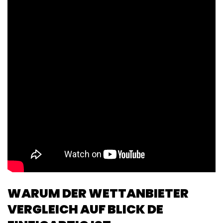
WARUM DER WETTANBIETER
VERGLEICH AUF BLICK DE