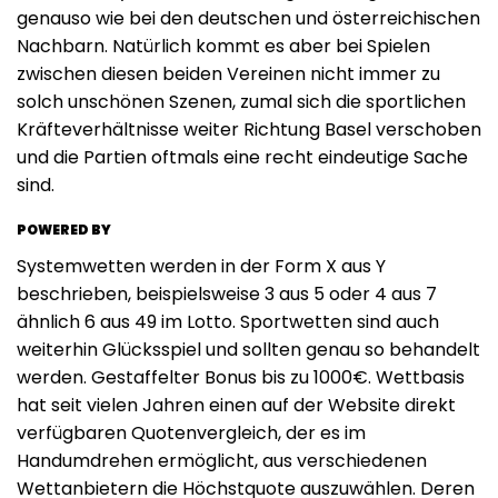
genauso wie bei den deutschen und österreichischen
Nachbarn. Natürlich kommt es aber bei Spielen
zwischen diesen beiden Vereinen nicht immer zu
solch unschönen Szenen, zumal sich die sportlichen
Kräfteverhältnisse weiter Richtung Basel verschoben
und die Partien oftmals eine recht eindeutige Sache
sind.
POWERED BY
Systemwetten werden in der Form X aus Y
beschrieben, beispielsweise 3 aus 5 oder 4 aus 7
ähnlich 6 aus 49 im Lotto. Sportwetten sind auch
weiterhin Glücksspiel und sollten genau so behandelt
werden. Gestaffelter Bonus bis zu 1000€. Wettbasis
hat seit vielen Jahren einen auf der Website direkt
verfügbaren Quotenvergleich, der es im
Handumdrehen ermöglicht, aus verschiedenen
Wettanbietern die Höchstquote auszuwählen. Deren