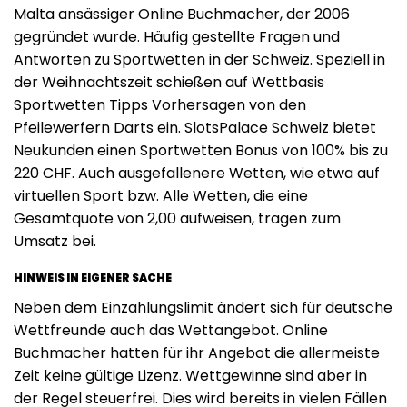
Malta ansässiger Online Buchmacher, der 2006
gegründet wurde. Häufig gestellte Fragen und
Antworten zu Sportwetten in der Schweiz. Speziell in
der Weihnachtszeit schießen auf Wettbasis
Sportwetten Tipps Vorhersagen von den
Pfeilewerfern Darts ein. SlotsPalace Schweiz bietet
Neukunden einen Sportwetten Bonus von 100% bis zu
220 CHF. Auch ausgefallenere Wetten, wie etwa auf
virtuellen Sport bzw. Alle Wetten, die eine
Gesamtquote von 2,00 aufweisen, tragen zum
Umsatz bei.
HINWEIS IN EIGENER SACHE
Neben dem Einzahlungslimit ändert sich für deutsche
Wettfreunde auch das Wettangebot. Online
Buchmacher hatten für ihr Angebot die allermeiste
Zeit keine gültige Lizenz. Wettgewinne sind aber in
der Regel steuerfrei. Dies wird bereits in vielen Fällen