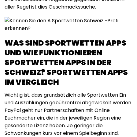
aller Regel ist dies Geschmackssache.
WAS SIND SPORTWETTEN APPS
UND WIE FUNKTIONIEREN
SPORTWETTEN APPS IN DER
SCHWEIZ? SPORTWETTEN APPS
IM VERGLEICH
Wichtig ist, dass grundsätzlich alle Sportwetten Ein
und Auszahlungen gebührenfrei abgewickelt werden.
PayPal geht nur Partnerschaften mit Online
Buchmacher ein, die in der jeweiligen Region eine
gesonderte Lizenz haben. Je geringer die
Schwankungen kurz vor einem Spielbeginn sind,