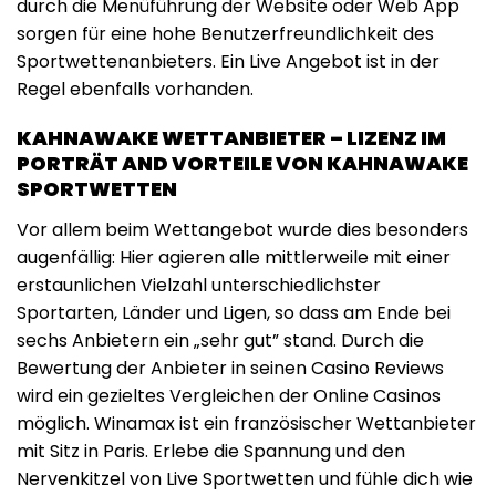
durch die Menüführung der Website oder Web App
sorgen für eine hohe Benutzerfreundlichkeit des
Sportwettenanbieters. Ein Live Angebot ist in der
Regel ebenfalls vorhanden.
KAHNAWAKE WETTANBIETER – LIZENZ IM
PORTRÄT AND VORTEILE VON KAHNAWAKE
SPORTWETTEN
Vor allem beim Wettangebot wurde dies besonders
augenfällig: Hier agieren alle mittlerweile mit einer
erstaunlichen Vielzahl unterschiedlichster
Sportarten, Länder und Ligen, so dass am Ende bei
sechs Anbietern ein „sehr gut” stand. Durch die
Bewertung der Anbieter in seinen Casino Reviews
wird ein gezieltes Vergleichen der Online Casinos
möglich. Winamax ist ein französischer Wettanbieter
mit Sitz in Paris. Erlebe die Spannung und den
Nervenkitzel von Live Sportwetten und fühle dich wie