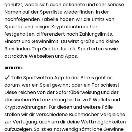
genutzt, wobei sich auch bekannte und sehr seriöse
Namen auf der Sperrliste wiederfinden. In der
nachfolgenden Tabelle haben wir die Limits von
Sporttip und einiger Kryptobuchmacher
festgehalten, differenziert nach Zahlungslimits,
Einsatz und Gewinnlimit. Du wirst große und kleine
Boni finden, Top Quoten für alle Sportarten sowie
attraktive Webseiten und Apps.
BITREFILL
Tolle Sportwetten App. In der Praxis geht es
darum, wer ein Spiel gewinnt oder ein Tor schiesst.
Diese reichen von der Sofortüberweisung und der
klassischen Kartenzahlung bis hin zu E Wallets und
Kryptowährungen. Für diesen und weitere Fälle
stellen wir dir verschiedene Buchmacher Vergleiche
zur Verfügung, auch um dir deine Wettmöglichkeiten
aufzuzeigen. So ist es notwendig sämtliche Gewinne