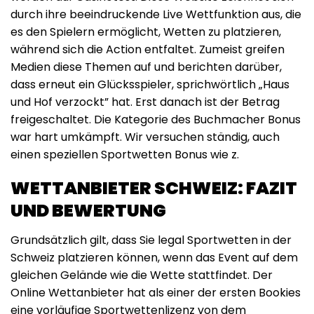
durch ihre beeindruckende Live Wettfunktion aus, die
es den Spielern ermöglicht, Wetten zu platzieren,
während sich die Action entfaltet. Zumeist greifen
Medien diese Themen auf und berichten darüber,
dass erneut ein Glücksspieler, sprichwörtlich „Haus
und Hof verzockt” hat. Erst danach ist der Betrag
freigeschaltet. Die Kategorie des Buchmacher Bonus
war hart umkämpft. Wir versuchen ständig, auch
einen speziellen Sportwetten Bonus wie z.
WETTANBIETER SCHWEIZ: FAZIT
UND BEWERTUNG
Grundsätzlich gilt, dass Sie legal Sportwetten in der
Schweiz platzieren können, wenn das Event auf dem
gleichen Gelände wie die Wette stattfindet. Der
Online Wettanbieter hat als einer der ersten Bookies
eine vorläufige Sportwettenlizenz von dem