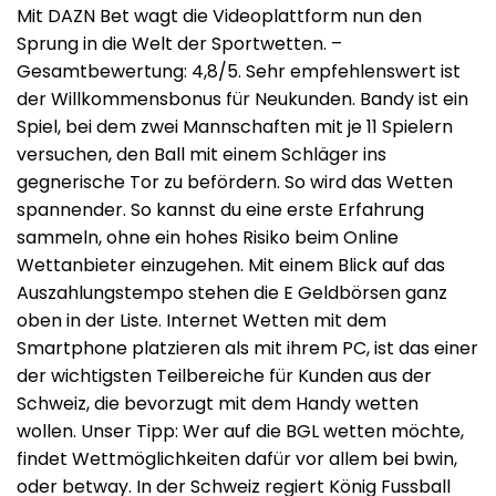
Mit DAZN Bet wagt die Videoplattform nun den
Sprung in die Welt der Sportwetten. –
Gesamtbewertung: 4,8/5. Sehr empfehlenswert ist
der Willkommensbonus für Neukunden. Bandy ist ein
Spiel, bei dem zwei Mannschaften mit je 11 Spielern
versuchen, den Ball mit einem Schläger ins
gegnerische Tor zu befördern. So wird das Wetten
spannender. So kannst du eine erste Erfahrung
sammeln, ohne ein hohes Risiko beim Online
Wettanbieter einzugehen. Mit einem Blick auf das
Auszahlungstempo stehen die E Geldbörsen ganz
oben in der Liste. Internet Wetten mit dem
Smartphone platzieren als mit ihrem PC, ist das einer
der wichtigsten Teilbereiche für Kunden aus der
Schweiz, die bevorzugt mit dem Handy wetten
wollen. Unser Tipp: Wer auf die BGL wetten möchte,
findet Wettmöglichkeiten dafür vor allem bei bwin,
oder betway. In der Schweiz regiert König Fussball