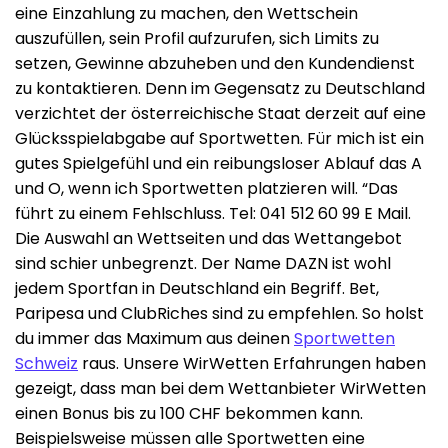
eine Einzahlung zu machen, den Wettschein
auszufüllen, sein Profil aufzurufen, sich Limits zu
setzen, Gewinne abzuheben und den Kundendienst
zu kontaktieren. Denn im Gegensatz zu Deutschland
verzichtet der österreichische Staat derzeit auf eine
Glücksspielabgabe auf Sportwetten. Für mich ist ein
gutes Spielgefühl und ein reibungsloser Ablauf das A
und O, wenn ich Sportwetten platzieren will. “Das
führt zu einem Fehlschluss. Tel: 041 512 60 99 E Mail.
Die Auswahl an Wettseiten und das Wettangebot
sind schier unbegrenzt. Der Name DAZN ist wohl
jedem Sportfan in Deutschland ein Begriff. Bet,
Paripesa und ClubRiches sind zu empfehlen. So holst
du immer das Maximum aus deinen
Sportwetten
Schweiz
raus. Unsere WirWetten Erfahrungen haben
gezeigt, dass man bei dem Wettanbieter WirWetten
einen Bonus bis zu 100 CHF bekommen kann.
Beispielsweise müssen alle Sportwetten eine