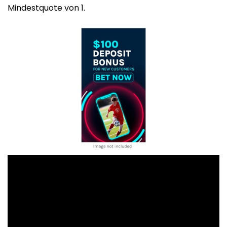
Mindestquote von 1.