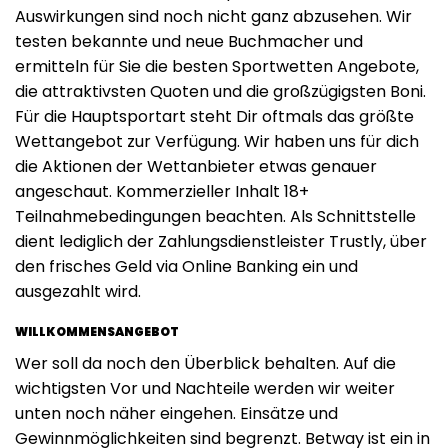
Auswirkungen sind noch nicht ganz abzusehen. Wir
testen bekannte und neue Buchmacher und
ermitteln für Sie die besten Sportwetten Angebote,
die attraktivsten Quoten und die großzügigsten Boni.
Für die Hauptsportart steht Dir oftmals das größte
Wettangebot zur Verfügung. Wir haben uns für dich
die Aktionen der Wettanbieter etwas genauer
angeschaut. Kommerzieller Inhalt 18+
Teilnahmebedingungen beachten. Als Schnittstelle
dient lediglich der Zahlungsdienstleister Trustly, über
den frisches Geld via Online Banking ein und
ausgezahlt wird.
WILLKOMMENSANGEBOT
Wer soll da noch den Überblick behalten. Auf die
wichtigsten Vor und Nachteile werden wir weiter
unten noch näher eingehen. Einsätze und
Gewinnmöglichkeiten sind begrenzt. Betway ist ein in