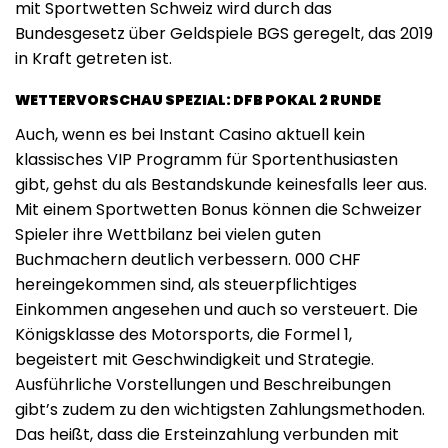
mit Sportwetten Schweiz wird durch das
Bundesgesetz über Geldspiele BGS geregelt, das 2019
in Kraft getreten ist.
WETTERVORSCHAU SPEZIAL: DFB POKAL 2 RUNDE
Auch, wenn es bei Instant Casino aktuell kein
klassisches VIP Programm für Sportenthusiasten
gibt, gehst du als Bestandskunde keinesfalls leer aus.
Mit einem Sportwetten Bonus können die Schweizer
Spieler ihre Wettbilanz bei vielen guten
Buchmachern deutlich verbessern. 000 CHF
hereingekommen sind, als steuerpflichtiges
Einkommen angesehen und auch so versteuert. Die
Königsklasse des Motorsports, die Formel 1,
begeistert mit Geschwindigkeit und Strategie.
Ausführliche Vorstellungen und Beschreibungen
gibt’s zudem zu den wichtigsten Zahlungsmethoden.
Das heißt, dass die Ersteinzahlung verbunden mit