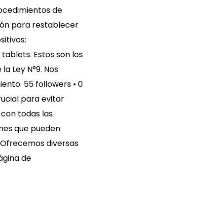
rocedimientos de
ión para restablecer
itivos:
tablets. Estos son los
 la Ley N°9. Nos
nto. 55 followers • 0
cial para evitar
 con todas las
ones que pueden
. Ofrecemos diversas
ágina de