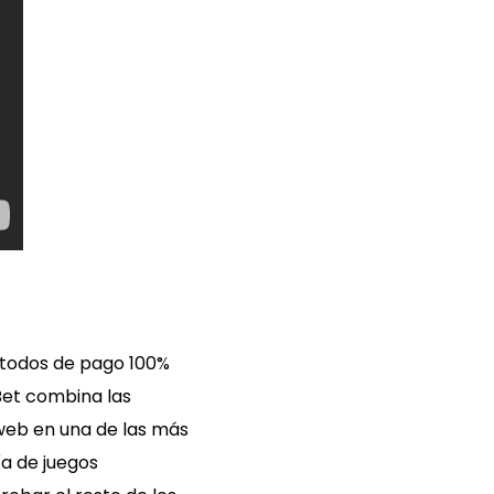
étodos de pago 100%
Bet combina las
 web en una de las más
ía de juegos