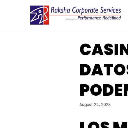
Skip
to
content
CASIN
DATOS
PODE
August 24, 2023
LOS 