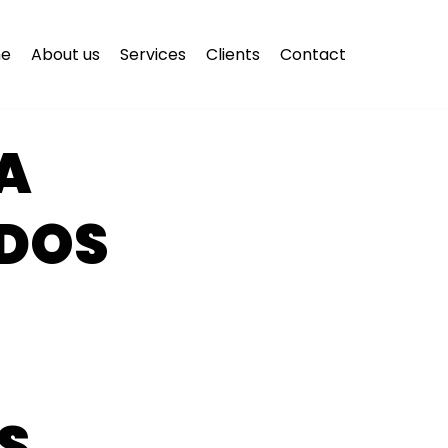
e
About us
Services
Clients
Contact
EA
ODOS
S