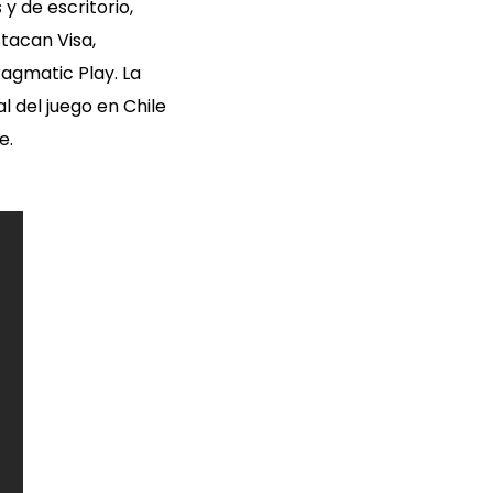
y de escritorio,
tacan Visa,
ragmatic Play. La
 del juego en Chile
e.