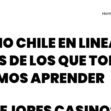
Hom
O CHILE EN LIN
 DE LOS QUE T
MOS APRENDER
MEJORES CASINO