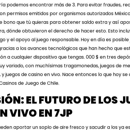
ería podemos encontrar más de 3. Para evitar fraudes, r
 con permisos emitidos por organismos autorizados Méxic
ne bono que tú quieras para obtener saldo extra y así apo
a, dónde obtuvieron el derecho de hacer esto. Esto inclu
go y el apoyo al juego responsable. Hoy en día es posible 
 gracias a los avances tecnológicos que han hecho que e
ón a cualquier dispositivo que tengas. 000 $ en tres depós
uy variado, con muchísimas tragamonedas, juegos de mes
, y juegos de casino en vivo. Nace entonces lo que hoy s
Casinos de Juego de Chile.
ÓN: EL FUTURO DE LOS J
N VIVO EN 7JP
eden aportar un soplo de aire fresco y sacudir a los ya e