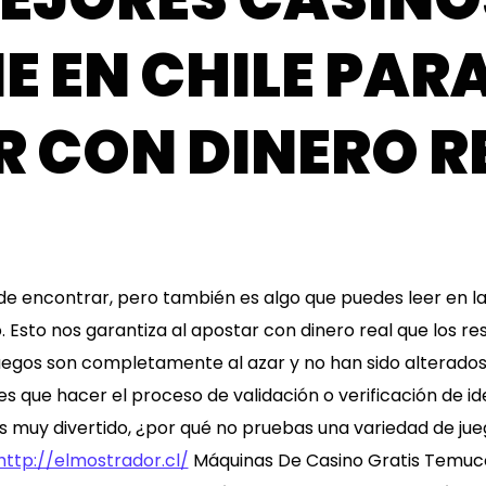
E EN CHILE PAR
 CON DINERO R
l de encontrar, pero también es algo que puedes leer en l
. Esto nos garantiza al apostar con dinero real que los re
egos son completamente al azar y no han sido alterados.
nes que hacer el proceso de validación o verificación de i
 es muy divertido, ¿por qué no pruebas una variedad de 
http://elmostrador.cl/
Máquinas De Casino Gratis Temuco.