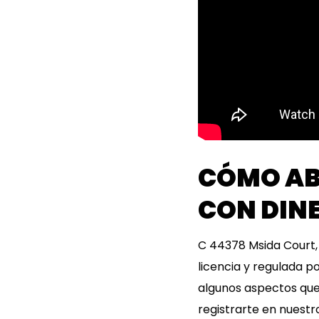
CÓMO AB
CON DINE
C 44378 Msida Court, 6
licencia y regulada 
algunos aspectos que
registrarte en nuestr