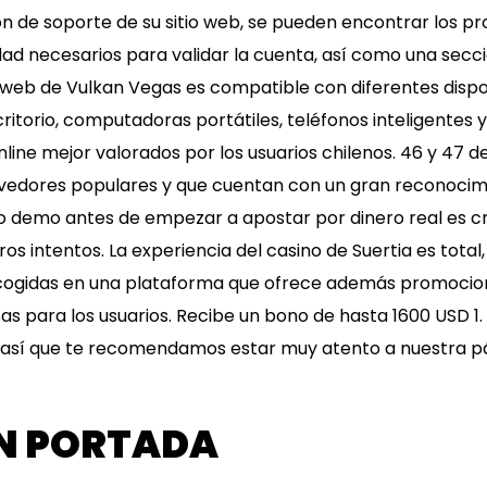
n de soporte de su sitio web, se pueden encontrar los p
idad necesarios para validar la cuenta, así como una secc
io web de Vulkan Vegas es compatible con diferentes dispos
torio, computadoras portátiles, teléfonos inteligentes y 
ine mejor valorados por los usuarios chilenos. 46 y 47 de
vedores populares y que cuentan con un gran reconocimie
o demo antes de empezar a apostar por dinero real es cru
os intentos. La experiencia del casino de Suertia es total,
ecogidas en una plataforma que ofrece además promoci
as para los usuarios. Recibe un bono de hasta 1600 USD 1
s, así que te recomendamos estar muy atento a nuestra p
N PORTADA