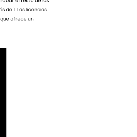
robar el resto de los
de 1. Las licencias
 que ofrece un