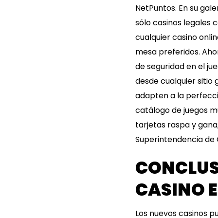
NetPuntos. En su gal
sólo casinos legales
cualquier casino onli
mesa preferidos. Ahor
de seguridad en el jue
desde cualquier sitio
adapten a la perfecci
catálogo de juegos m
tarjetas raspa y gana
Superintendencia de 
CONCLUSI
CASINO E
Los nuevos casinos pu