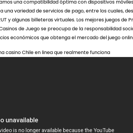
mos una compatibilidad óptima con dispositivos móviles 
 una variedad de servicios de pago, entre los cuales, des
T y algunas billeteras virtuales. Los mejores juegos de P
asinos de Juego se preocupa de la responsabilidad social
icios económicos que obtenga el mercado del juego onlin