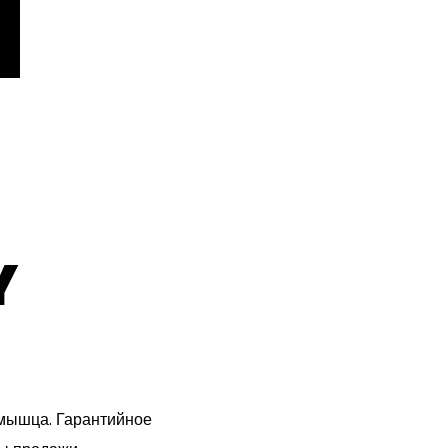
Y
 мышца. Гарантийное