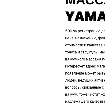
YAMA
500 за регистрацию д
цене, назначению, фу
стоимости и качества
тонуса и структуры мы
вакуумного массажа п
интересует адрес мага
появление может быть
людей, ведущих активн
вопросы, связанные с 
вакуум, тоже чистит к
надлежащего качества