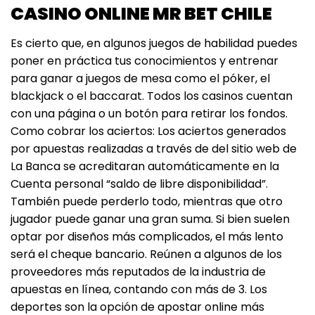
CASINO ONLINE MR BET CHILE
Es cierto que, en algunos juegos de habilidad puedes
poner en práctica tus conocimientos y entrenar
para ganar a juegos de mesa como el póker, el
blackjack o el baccarat. Todos los casinos cuentan
con una página o un botón para retirar los fondos.
Como cobrar los aciertos: Los aciertos generados
por apuestas realizadas a través de del sitio web de
La Banca se acreditaran automáticamente en la
Cuenta personal “saldo de libre disponibilidad”.
También puede perderlo todo, mientras que otro
jugador puede ganar una gran suma. Si bien suelen
optar por diseños más complicados, el más lento
será el cheque bancario. Reúnen a algunos de los
proveedores más reputados de la industria de
apuestas en línea, contando con más de 3. Los
deportes son la opción de apostar online más