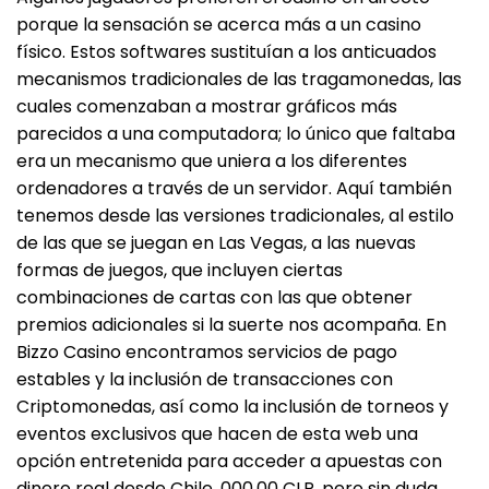
porque la sensación se acerca más a un casino
físico. Estos softwares sustituían a los anticuados
mecanismos tradicionales de las tragamonedas, las
cuales comenzaban a mostrar gráficos más
parecidos a una computadora; lo único que faltaba
era un mecanismo que uniera a los diferentes
ordenadores a través de un servidor. Aquí también
tenemos desde las versiones tradicionales, al estilo
de las que se juegan en Las Vegas, a las nuevas
formas de juegos, que incluyen ciertas
combinaciones de cartas con las que obtener
premios adicionales si la suerte nos acompaña. En
Bizzo Casino encontramos servicios de pago
estables y la inclusión de transacciones con
Criptomonedas, así como la inclusión de torneos y
eventos exclusivos que hacen de esta web una
opción entretenida para acceder a apuestas con
dinero real desde Chile. 000,00 CLP, pero sin duda