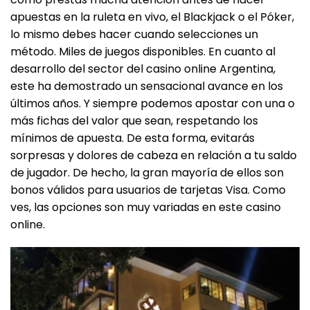
apuestas en la ruleta en vivo, el Blackjack o el Póker,
lo mismo debes hacer cuando selecciones un
método. Miles de juegos disponibles. En cuanto al
desarrollo del sector del casino online Argentina,
este ha demostrado un sensacional avance en los
últimos años. Y siempre podemos apostar con una o
más fichas del valor que sean, respetando los
mínimos de apuesta. De esta forma, evitarás
sorpresas y dolores de cabeza en relación a tu saldo
de jugador. De hecho, la gran mayoría de ellos son
bonos válidos para usuarios de tarjetas Visa. Como
ves, las opciones son muy variadas en este casino
online.