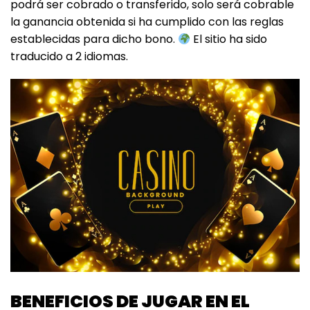
podrá ser cobrado o transferido, solo será cobrable
la ganancia obtenida si ha cumplido con las reglas
establecidas para dicho bono.
El sitio ha sido
traducido a 2 idiomas.
BENEFICIOS DE JUGAR EN EL