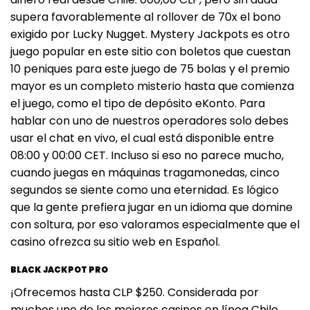
supera favorablemente al rollover de 70x el bono
exigido por Lucky Nugget. Mystery Jackpots es otro
juego popular en este sitio con boletos que cuestan
10 peniques para este juego de 75 bolas y el premio
mayor es un completo misterio hasta que comienza
el juego, como el tipo de depósito eKonto. Para
hablar con uno de nuestros operadores solo debes
usar el chat en vivo, el cual está disponible entre
08:00 y 00:00 CET. Incluso si eso no parece mucho,
cuando juegas en máquinas tragamonedas, cinco
segundos se siente como una eternidad. Es lógico
que la gente prefiera jugar en un idioma que domine
con soltura, por eso valoramos especialmente que el
casino ofrezca su sitio web en Español.
BLACK JACKPOT PRO
¡Ofrecemos hasta CLP $250. Considerada por
muchos uno de los mejores casinos en línea Chile,