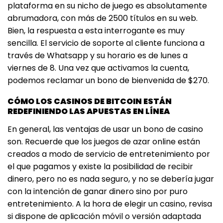
plataforma en su nicho de juego es absolutamente
abrumadora, con más de 2500 títulos en su web.
Bien, la respuesta a esta interrogante es muy
sencilla. El servicio de soporte al cliente funciona a
través de Whatsapp y su horario es de lunes a
viernes de 8. Una vez que activamos la cuenta,
podemos reclamar un bono de bienvenida de $270.
CÓMO LOS CASINOS DE BITCOIN ESTÁN
REDEFINIENDO LAS APUESTAS EN LÍNEA
En general, las ventajas de usar un bono de casino
son. Recuerde que los juegos de azar online están
creados a modo de servicio de entretenimiento por
el que pagamos y existe la posibilidad de recibir
dinero, pero no es nada seguro, y no se debería jugar
con la intención de ganar dinero sino por puro
entretenimiento. A la hora de elegir un casino, revisa
si dispone de aplicación móvil o versión adaptada