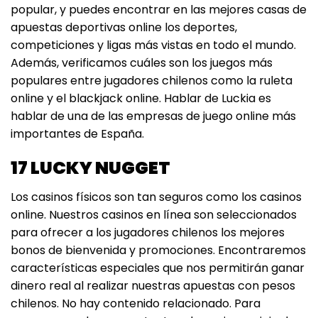
popular, y puedes encontrar en las mejores casas de
apuestas deportivas online los deportes,
competiciones y ligas más vistas en todo el mundo.
Además, verificamos cuáles son los juegos más
populares entre jugadores chilenos como la ruleta
online y el blackjack online. Hablar de Luckia es
hablar de una de las empresas de juego online más
importantes de España.
17 LUCKY NUGGET
Los casinos físicos son tan seguros como los casinos
online. Nuestros casinos en línea son seleccionados
para ofrecer a los jugadores chilenos los mejores
bonos de bienvenida y promociones. Encontraremos
características especiales que nos permitirán ganar
dinero real al realizar nuestras apuestas con pesos
chilenos. No hay contenido relacionado. Para