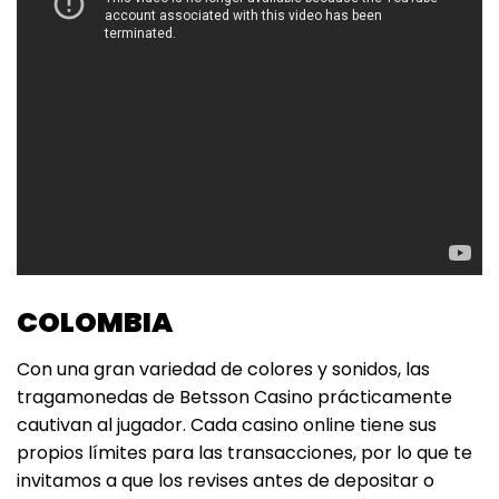
COLOMBIA
Con una gran variedad de colores y sonidos, las
tragamonedas de Betsson Casino prácticamente
cautivan al jugador. Cada casino online tiene sus
propios límites para las transacciones, por lo que te
invitamos a que los revises antes de depositar o