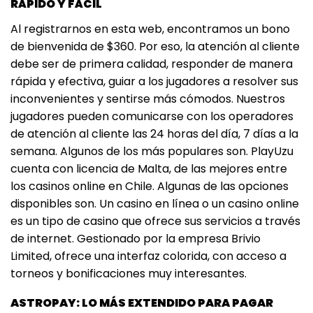
RÁPIDO Y FÁCIL
Al registrarnos en esta web, encontramos un bono
de bienvenida de $360. Por eso, la atención al cliente
debe ser de primera calidad, responder de manera
rápida y efectiva, guiar a los jugadores a resolver sus
inconvenientes y sentirse más cómodos. Nuestros
jugadores pueden comunicarse con los operadores
de atención al cliente las 24 horas del día, 7 días a la
semana. Algunos de los más populares son. PlayUzu
cuenta con licencia de Malta, de las mejores entre
los casinos online en Chile. Algunas de las opciones
disponibles son. Un casino en línea o un casino online
es un tipo de casino que ofrece sus servicios a través
de internet. Gestionado por la empresa Brivio
Limited, ofrece una interfaz colorida, con acceso a
torneos y bonificaciones muy interesantes.
ASTROPAY: LO MÁS EXTENDIDO PARA PAGAR