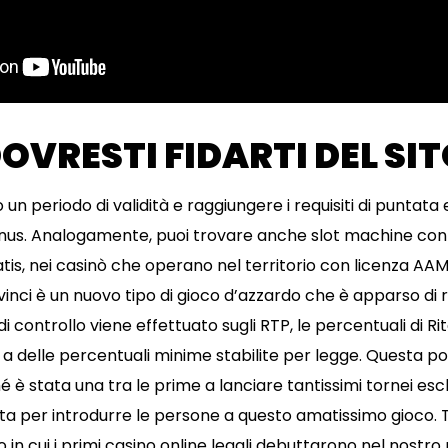
OVRESTI FIDARTI DEL SI
n periodo di validità e raggiungere i requisiti di puntata
onus. Analogamente, puoi trovare anche slot machine con
ratis, nei casinò che operano nel territorio con licenza A
 vinci è un nuovo tipo di gioco d’azzardo che è apparso di 
 di controllo viene effettuato sugli RTP, le percentuali di R
a delle percentuali minime stabilite per legge. Questa 
é è stata una tra le prime a lanciare tantissimi tornei esc
ta per introdurre le persone a questo amatissimo gioco. Tu
rno in cui i primi casino online legali debuttarono nel nostr