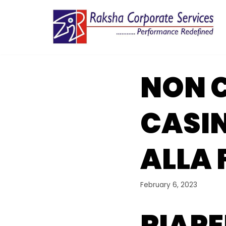
Skip
to
content
NON 
CASIN
ALLA 
February 6, 2023
RIAP