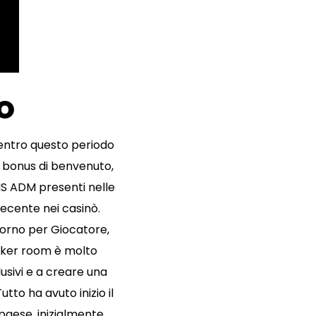
TO
 entro questo periodo
 bonus di benvenuto,
AMS ADM presenti nelle
recente nei casinò.
itorno per Giocatore,
poker room è molto
lusivi e a creare una
tto ha avuto inizio il
o paese, inizialmente