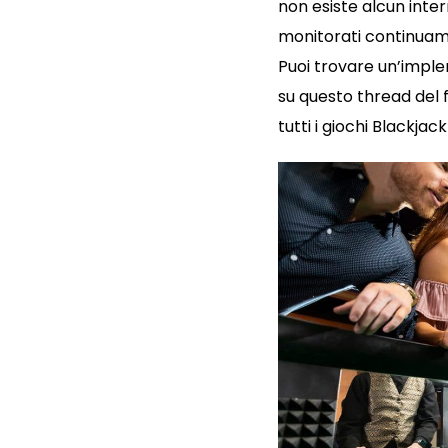
non esiste alcun inte
monitorati continuame
Puoi trovare un’impl
su questo thread del f
tutti i giochi Blackjac