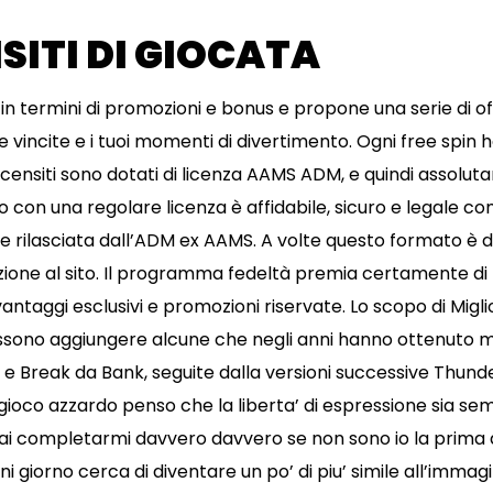
ISITI DI GIOCATA
 in termini di promozioni e bonus e propone una serie di o
 vincite e i tuoi momenti di divertimento. Ogni free spin ha
recensiti sono dotati di licenza AAMS ADM, e quindi assolut
o con una regolare licenza è affidabile, sicuro e legale c
 rilasciata dall’ADM ex AAMS. A volte questo formato è d
ione al sito. Il programma fedeltà premia certamente di pi
antaggi esclusivi e promozioni riservate. Lo scopo di Miglio
sono aggiungere alcune che negli anni hanno ottenuto mo
 e Break da Bank, seguite dalla versioni successive Thunde
ioco azzardo penso che la liberta’ di espressione sia s
i completarmi davvero davvero se non sono io la prima a
 giorno cerca di diventare un po’ di piu’ simile all’immag