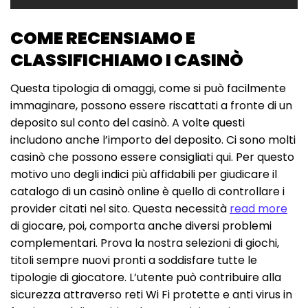
COME RECENSIAMO E
CLASSIFICHIAMO I CASINÒ
Questa tipologia di omaggi, come si può facilmente
immaginare, possono essere riscattati a fronte di un
deposito sul conto del casinò. A volte questi
includono anche l’importo del deposito. Ci sono molti
casinò che possono essere consigliati qui. Per questo
motivo uno degli indici più affidabili per giudicare il
catalogo di un casinò online è quello di controllare i
provider citati nel sito. Questa necessità
read more
di giocare, poi, comporta anche diversi problemi
complementari. Prova la nostra selezioni di giochi,
titoli sempre nuovi pronti a soddisfare tutte le
tipologie di giocatore. L’utente può contribuire alla
sicurezza attraverso reti Wi Fi protette e anti virus in