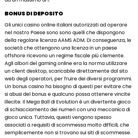
BONUS DI DEPOSITO
Gli unici casino online italiani autorizzati ad operare
nel nostro Paese sono sono quelli che dispongono
della regolare licenza AAMS ADM. Di conseguenza, le
società che ottengono una licenza in un paese
offshore ricevono un regime fiscale più clemente.
Agli albori del gaming online era la norma utilizzare
un client desktop, scaricabile direttamente dal sito
web degli operatori, per fruire dei diversi programmi.
Un bonus casino ha bisogno di questi per evitare che
si abusi del bonus e qualcuno possa ottenere vincite
illecite. Il Mega Ball di Evolution è un divertente gioco
di schiacciamento dei numeri con una meccanica di
gioco unica. Tuttavia, questi vengono spesso
associati a requisiti di scommessa molto difficili, che
semplicemente non si trovano sui siti di scommesse.