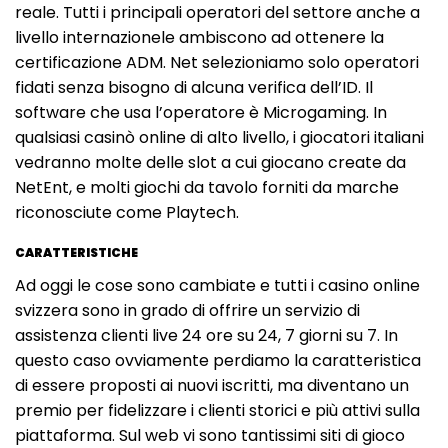
reale. Tutti i principali operatori del settore anche a
livello internazionele ambiscono ad ottenere la
certificazione ADM. Net selezioniamo solo operatori
fidati senza bisogno di alcuna verifica dell’ID. Il
software che usa l’operatore è Microgaming. In
qualsiasi casinò online di alto livello, i giocatori italiani
vedranno molte delle slot a cui giocano create da
NetEnt, e molti giochi da tavolo forniti da marche
riconosciute come Playtech.
CARATTERISTICHE
Ad oggi le cose sono cambiate e tutti i casino online
svizzera sono in grado di offrire un servizio di
assistenza clienti live 24 ore su 24, 7 giorni su 7. In
questo caso ovviamente perdiamo la caratteristica
di essere proposti ai nuovi iscritti, ma diventano un
premio per fidelizzare i clienti storici e più attivi sulla
piattaforma. Sul web vi sono tantissimi siti di gioco