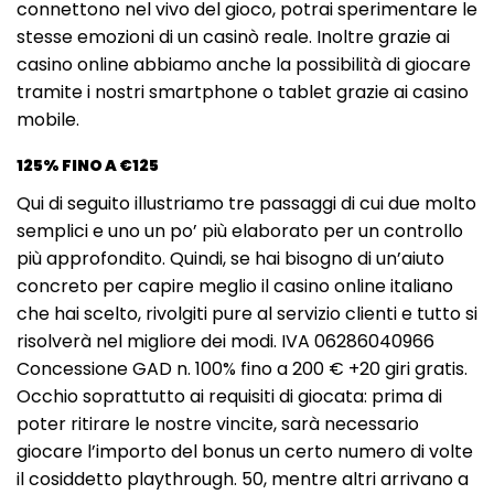
connettono nel vivo del gioco, potrai sperimentare le
stesse emozioni di un casinò reale. Inoltre grazie ai
casino online abbiamo anche la possibilità di giocare
tramite i nostri smartphone o tablet grazie ai casino
mobile.
125% FINO A €125
Qui di seguito illustriamo tre passaggi di cui due molto
semplici e uno un po’ più elaborato per un controllo
più approfondito. Quindi, se hai bisogno di un’aiuto
concreto per capire meglio il casino online italiano
che hai scelto, rivolgiti pure al servizio clienti e tutto si
risolverà nel migliore dei modi. IVA 06286040966
Concessione GAD n. 100% fino a 200 € +20 giri gratis.
Occhio soprattutto ai requisiti di giocata: prima di
poter ritirare le nostre vincite, sarà necessario
giocare l’importo del bonus un certo numero di volte
il cosiddetto playthrough. 50, mentre altri arrivano a