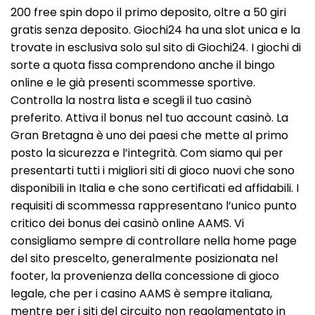
200 free spin dopo il primo deposito, oltre a 50 giri
gratis senza deposito. Giochi24 ha una slot unica e la
trovate in esclusiva solo sul sito di Giochi24. I giochi di
sorte a quota fissa comprendono anche il bingo
online e le già presenti scommesse sportive.
Controlla la nostra lista e scegli il tuo casinò
preferito. Attiva il bonus nel tuo account casinò. La
Gran Bretagna è uno dei paesi che mette al primo
posto la sicurezza e l’integrità. Com siamo qui per
presentarti tutti i migliori siti di gioco nuovi che sono
disponibili in Italia e che sono certificati ed affidabili. I
requisiti di scommessa rappresentano l’unico punto
critico dei bonus dei casinò online AAMS. Vi
consigliamo sempre di controllare nella home page
del sito prescelto, generalmente posizionata nel
footer, la provenienza della concessione di gioco
legale, che per i casino AAMS è sempre italiana,
mentre per i siti del circuito non regolamentato in