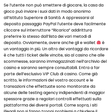
Se l’utente non può smettere di giocare, la casa da
gioco può inviare i suoi dati in modo anonimo
all’Istituto Superiore di Sanità. A appressarsi al
deposito passaggio PayPal l’utente deve facilmente
cliccare sul interruttore “Ricarica” addirittura
preferire lo stesso dall’lista dei vari metodi di
deposito. Ovviamente, avere anche gli e wallet
è
un vantaggio in più. Un altro dei vantaggi da ricordare
è che tutti i ticket delle vincite, sia al casino che alle
scommesse, saranno immagazzinati nell’archivio del
casino e saranno sempre consultabili. Entra a far
parte dell’esclusivo VIP Club di casino. Come già
scritto, le informazioni del vostro account e le
transazioni che effettuate sono monitorate da
alcune delle testing agency indipendenti di maggior
spessore grazie a regolari controlli effettuati sulla
piattaforma dei diversi portali. Come sopra, i siti
illegali non si fanno troppi problemi a chiudere il