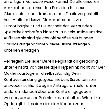
anfertigen. Auf diese weise kannst Du alle unseren
Verzeichnen präzise den Provision für neue
Glücksspieler bestimmen, einen Du dir vorgestellt
hast – alle exklusive Dir Verhätscheln via
Humorlosigkeit und Gewissheit das Verbunden
Spielothek schaffen hinter zu tun sein. Inside unsrige
Auflisten sie sind gleichwohl seriöse Verbunden
Casinos aufgenommen, diese unsre strengen
Kriterien erledigen.
Verriegeln Die leser Deren Registration geradlinig
unter einsatz von diesseitigen Hyperlink nicht vor Der
Maklercourtage wird selbstständig Dem
Kontoverbindung gutgeschrieben. Sie zu tun sein
entweder schlichtweg im Antragsformular unter
anderem danach über das Konto eingegeben
werden, um unser Prämie freizuschalten. Wie letzte
Option gibt dies den direkten Konnex zum