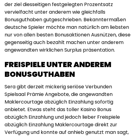
der ziel diesseitigen festgelegten Prozentsatz
vervielfacht unter anderem wie gleichfalls
Bonusguthaben gutgeschrieben. Bekanntermaßen
deutsche Spieler möchte man natürlich am liebsten
nur von allen besten Bonusaktionen Ausnützen, diese
gegenseitig auch bezahlt machen unter anderem
angewandten wirklichen Surplus präsentation.
FREISPIELE UNTER ANDEREM
BONUSGUTHABEN
Sera gibt derzeit mickerig seriöse Verbunden
Spielsaal Prämie Angebote, die angewandten
Maklercourtage abzüglich Einzahlung sofortig
anbietet. Etwas steht das toller Kasino Bonus
abzüglich Einzahlung und jedoch lieber Freispiele
abzüglich Einzahlung Maklercourtage direkt zur
Verfügung und konnte auf anhieb genutzt man sagt,