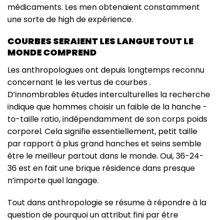
médicaments. Les men obtenaient constamment
une sorte de high de expérience.
COURBES SERAIENT LES LANGUE TOUT LE
MONDE COMPREND
Les anthropologues ont depuis longtemps reconnu
concernant le les vertus de courbes .
D’innombrables études interculturelles la recherche
indique que hommes choisir un faible de la hanche -
to-taille ratio, indépendamment de son corps poids
corporel. Cela signifie essentiellement, petit taille
par rapport à plus grand hanches et seins semble
être le meilleur partout dans le monde. Oui, 36-24-
36 est en fait une brique résidence dans presque
n’importe quel langage.
Tout dans anthropologie se résume à répondre à la
question de pourquoi un attribut fini par être