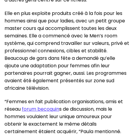
Elle en plus exploite produits créé à la fois pour les
hommes ainsi que pour ladies, avec un petit groupe
master cours qui accomplissent toutes les deux
semaines. Elle a commencé avec le Men’s room
système, qui comprend travailler sur valeurs, privé et
professionnel connexions, cibles et stabilité.
Beaucoup de gars dans fête a demandé qu’elle
ajoute une adaptation pour femmes afin leur
partenaires pourrait gagner, aussi. Les programmes
avaient été également présentés sur zone sud
africaine télévision.
“Femmes en fait publication organisations, amis et
réseau
forum becoquin
s de discussion, mais le
hommes voulaient leur unique amoureux pour
obtenir le exactement le même détails
certainement étaient acquérir, “Paula mentionné.