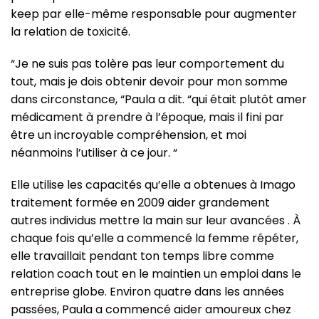
keep par elle-même responsable pour augmenter
la relation de toxicité.
“Je ne suis pas tolère pas leur comportement du
tout, mais je dois obtenir devoir pour mon somme
dans circonstance, “Paula a dit. “qui était plutôt amer
médicament à prendre à l’époque, mais il fini par
être un incroyable compréhension, et moi
néanmoins l’utiliser à ce jour. “
Elle utilise les capacités qu’elle a obtenues à Imago
traitement formée en 2009 aider grandement
autres individus mettre la main sur leur avancées . À
chaque fois qu’elle a commencé la femme répéter,
elle travaillait pendant ton temps libre comme
relation coach tout en le maintien un emploi dans le
entreprise globe. Environ quatre dans les années
passées, Paula a commencé aider amoureux chez