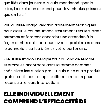
qualifiés dans jeunesse, “Paula mentionné. “par la
suite, leur relation a grandi pour devenir plus puissant
que en fait. ”
Paula utilisé Imago Relation traitement techniques
pour aider le couple. Imago traitement requiert aider
hommes et femmes accorder une attention à la
façon dont ils ont contribué avec le problèmes dans
le connexion, au lieu blâmer votre partenaire.
Elle utilise Imago Thérapie tout au long de femme
exercice et l’incorpore dans la femme complet
spécialiste instruction profil. Paula a en outre produit
gratuit outils pour couples utiliser la maison pour
reconstruire leurs interactions.
ELLE INDIVIDUELLEMENT
COMPREND L’EFFICACITÉ DE