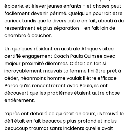
épicerie, et élever jeunes enfants – et choses peut
facilement devenir périmé. Quelqu’un pourrait être
curieux tandis que le divers autre en fait, abouti à du
ressentiment et plus séparation – en fait loin de
chambre à coucher.
Un quelques résidant en australe Afrique visitée
certifié engagement Coach Paula Quinsee avec
majeur proximité dilemmes. C’était en fait si
incroyablement mauvais ta femme fini être prêt à
céder, néanmoins homme voulait il être efficace.
Parce qu’ils rencontrèrent avec Paula, ils ont
découvert que les problèmes étaient autre chose
entièrement.
“après ont déballé ce qui était en cours, ils trouvé le
défi était en fait beaucoup plus profond et inclus
beaucoup traumatisants incidents qu’elle avait