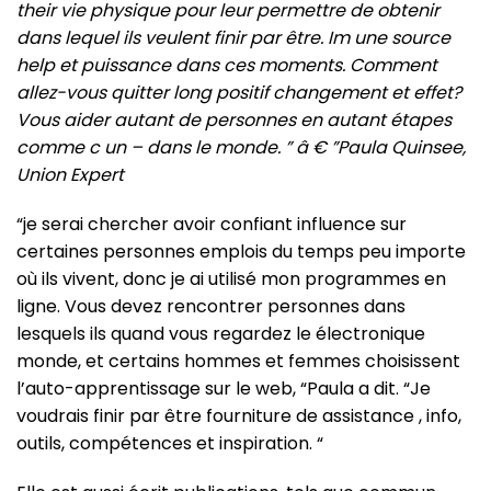
their vie physique pour leur permettre de obtenir
dans lequel ils veulent finir par être. Im une source
help et puissance dans ces moments. Comment
allez-vous quitter long positif changement et effet?
Vous aider autant de personnes en autant étapes
comme c un – dans le monde. ” â € ”Paula Quinsee,
Union Expert
“je serai chercher avoir confiant influence sur
certaines personnes emplois du temps peu importe
où ils vivent, donc je ai utilisé mon programmes en
ligne. Vous devez rencontrer personnes dans
lesquels ils quand vous regardez le électronique
monde, et certains hommes et femmes choisissent
l’auto-apprentissage sur le web, “Paula a dit. “Je
voudrais finir par être fourniture de assistance , info,
outils, compétences et inspiration. “