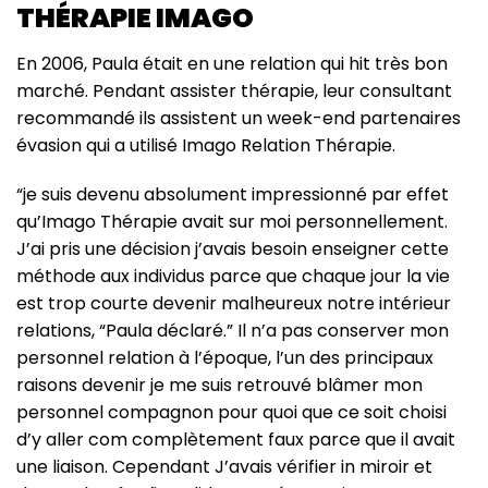
THÉRAPIE IMAGO
En 2006, Paula était en une relation qui hit très bon
marché. Pendant assister thérapie, leur consultant
recommandé ils assistent un week-end partenaires
évasion qui a utilisé Imago Relation Thérapie.
“je suis devenu absolument impressionné par effet
qu’Imago Thérapie avait sur moi personnellement.
J’ai pris une décision j’avais besoin enseigner cette
méthode aux individus parce que chaque jour la vie
est trop courte devenir malheureux notre intérieur
relations, “Paula déclaré.” Il n’a pas conserver mon
personnel relation à l’époque, l’un des principaux
raisons devenir je me suis retrouvé blâmer mon
personnel compagnon pour quoi que ce soit choisi
d’y aller com complètement faux parce que il avait
une liaison. Cependant J’avais vérifier in miroir et