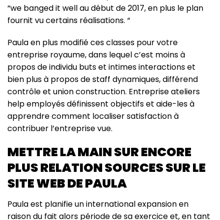
“we banged it well au début de 2017, en plus le plan
fournit vu certains réalisations. “
Paula en plus modifié ces classes pour votre
entreprise royaume, dans lequel c’est moins à
propos de individu buts et intimes interactions et
bien plus à propos de staff dynamiques, différend
contrôle et union construction. Entreprise ateliers
help employés définissent objectifs et aide-les à
apprendre comment localiser satisfaction à
contribuer l’entreprise vue.
METTRE LA MAIN SUR ENCORE
PLUS RELATION SOURCES SUR LE
SITE WEB DE PAULA
Paula est planifie un international expansion en
raison du fait alors période de sa exercice et, en tant