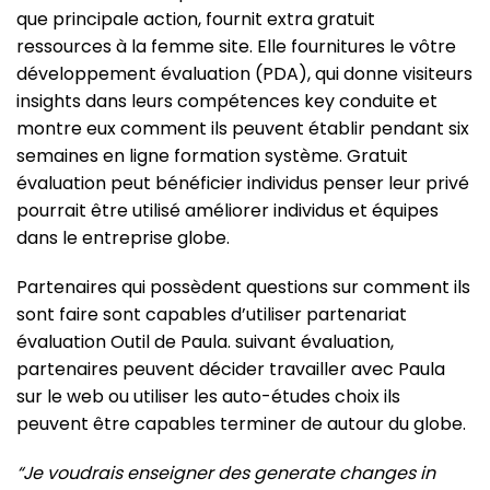
que principale action, fournit extra gratuit
ressources à la femme site. Elle fournitures le vôtre
développement évaluation (PDA), qui donne visiteurs
insights dans leurs compétences key conduite et
montre eux comment ils peuvent établir pendant six
semaines en ligne formation système. Gratuit
évaluation peut bénéficier individus penser leur privé
pourrait être utilisé améliorer individus et équipes
dans le entreprise globe.
Partenaires qui possèdent questions sur comment ils
sont faire sont capables d’utiliser partenariat
évaluation Outil de Paula. suivant évaluation,
partenaires peuvent décider travailler avec Paula
sur le web ou utiliser les auto-études choix ils
peuvent être capables terminer de autour du globe.
“Je voudrais enseigner des generate changes in