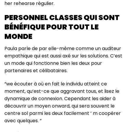
her rehearse régulier.
PERSONNEL CLASSES QUI SONT
BÉNÉFIQUE POUR TOUT LE
MONDE
Paula parle de par elle-même comme un auditeur
empathique qui est aussi axé sur les solutions. C’est
un mode qui fonctionne bien les deux pour
partenaires et célibataires.
“we écouter à où en fait le individu atteint ce
moment, qu’est-ce que aggravant tous, et lisez le
dynamique de connexion. Cependant les aider à
découvrir un moyen onward, qui sera souvent le
centre sol parmi les deux facilement ‘ m coopérer
avec quelques. “