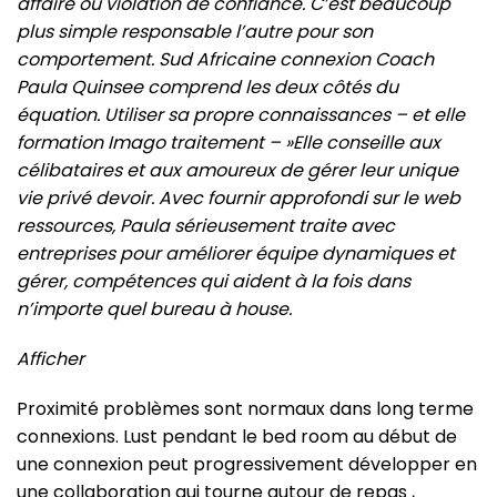
affaire ou violation de confiance. C’est beaucoup
plus simple responsable l’autre pour son
comportement. Sud Africaine connexion Coach
Paula Quinsee comprend les deux côtés du
équation. Utiliser sa propre connaissances – et elle
formation Imago traitement – »Elle conseille aux
célibataires et aux amoureux de gérer leur unique
vie privé devoir. Avec fournir approfondi sur le web
ressources, Paula sérieusement traite avec
entreprises pour améliorer équipe dynamiques et
gérer, compétences qui aident à la fois dans
n’importe quel bureau à house.
Afficher
Proximité problèmes sont normaux dans long terme
connexions. Lust pendant le bed room au début de
une connexion peut progressivement développer en
une collaboration qui tourne autour de repas ,