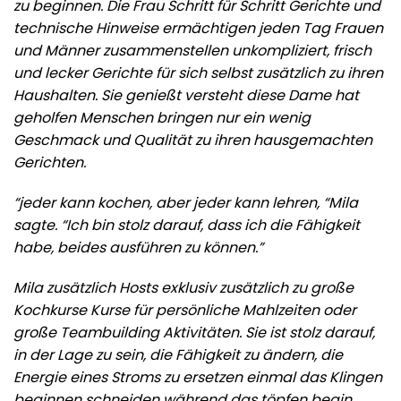
zu beginnen. Die Frau Schritt für Schritt Gerichte und
technische Hinweise ermächtigen jeden Tag Frauen
und Männer zusammenstellen unkompliziert, frisch
und lecker Gerichte für sich selbst zusätzlich zu ihren
Haushalten. Sie genießt versteht diese Dame hat
geholfen Menschen bringen nur ein wenig
Geschmack und Qualität zu ihren hausgemachten
Gerichten.
“jeder kann kochen, aber jeder kann lehren, “Mila
sagte. “Ich bin stolz darauf, dass ich die Fähigkeit
habe, beides ausführen zu können.”
Mila zusätzlich Hosts exklusiv zusätzlich zu große
Kochkurse Kurse für persönliche Mahlzeiten oder
große Teambuilding Aktivitäten. Sie ist stolz darauf,
in der Lage zu sein, die Fähigkeit zu ändern, die
Energie eines Stroms zu ersetzen einmal das Klingen
beginnen schneiden während das töpfen begin