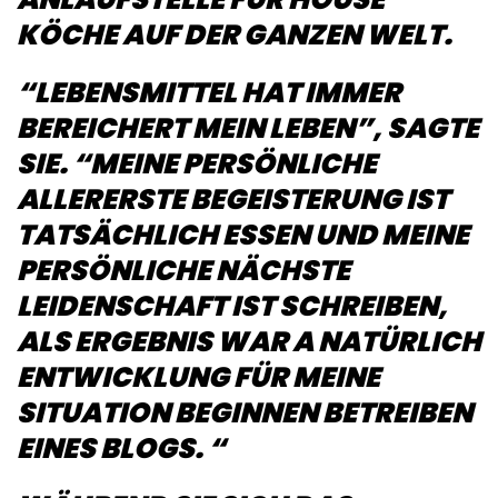
KÖCHE AUF DER GANZEN WELT.
“LEBENSMITTEL HAT IMMER
BEREICHERT MEIN LEBEN”, SAGTE
SIE. “MEINE PERSÖNLICHE
ALLERERSTE BEGEISTERUNG IST
TATSÄCHLICH ESSEN UND MEINE
PERSÖNLICHE NÄCHSTE
LEIDENSCHAFT IST SCHREIBEN,
ALS ERGEBNIS WAR A NATÜRLICH
ENTWICKLUNG FÜR MEINE
SITUATION BEGINNEN BETREIBEN
EINES BLOGS. “