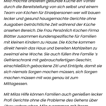
Mila möchte anbieten gesunde Küche ein Vorteil
durch die Bereitstellung von sich selbst und einem
Team von Köchen für Einzelpersonen wer will bauen
lecker und gesund hausgemachte Gerichte ohne
Ausgaben beträchtliche Zeit während der Küche
ansehen Bereich. Die Frau Persönlich Kochen Firma
Blätter zusammen kundenspezifische für Familien
mit kleinen Kindern zu Hause. Die Köche kommen
direkt herein das Haus und bereiten Mahlzeiten zu
zweimal eine Woche. Sie auch füllen Ihre Familie ‘s
Gefrierschrank mit gebrauchsfertigen Geschirr,
einschließlich gebackene Ziti und Eintöpfe, damit sie
sich niemals Sorgen machen müssen, sich Sorgen
machen müssen mit was genau ist zum
Mittagessen.
Mit Milas Hilfe können Familien auch genießen lecker
Profi Gerichte ohne die Probleme des Gehens über