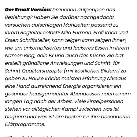
Der Small Version:
brauchen aufpeppen das
Beziehung? Haben Sie darüber nachgedacht
versuchen aufschlagen Mahlzeiten passend zu
Ihrem Begleiter selbst? Mila Furman, Profi Koch und
Essen Schriftsteller, kann zeigen kann zeigen Ihnen,
wie um unkompliziertes und leckeres Essen in ihrem
Namen Blog, dein Ex und auch das Küche. Sie hat
erstellt gründliche Anweisungen und Schritt-für-
Schritt Qualitätsrezepte (mit köstlichen Bildern) zu
geben zu Hause Köche meisten Erfahrung Niveaus
eine Hand ausreichend Energie organisieren ein
gesunder hausgemachter Abendessen nach einem
langen Tag nach der Arbeit. Viele Einzelpersonen
stehen vor alltäglichen Kampf zwischen was ist
bequem und was ist am besten für ihre besonderen
Diätprogramme.