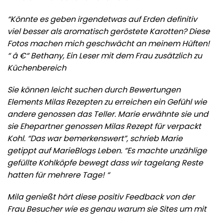
“Könnte es geben irgendetwas auf Erden definitiv
viel besser als aromatisch geröstete Karotten? Diese
Fotos machen mich geschwächt an meinem Hüften!
“
â €“ Bethany, Ein Leser mit dem Frau zusätzlich zu
Küchenbereich
Sie können leicht suchen durch Bewertungen
Elements Milas Rezepten zu erreichen ein Gefühl wie
andere genossen das Teller. Marie erwähnte sie und
sie Ehepartner genossen Milas Rezept für verpackt
Kohl. “Das war bemerkenswert”, schrieb Marie
getippt auf MarieBlogs Leben. “Es machte unzählige
gefüllte Kohlköpfe bewegt dass wir tagelang Reste
hatten für mehrere Tage! “
Mila genießt hört diese positiv Feedback von der
Frau Besucher wie es genau warum sie Sites um mit