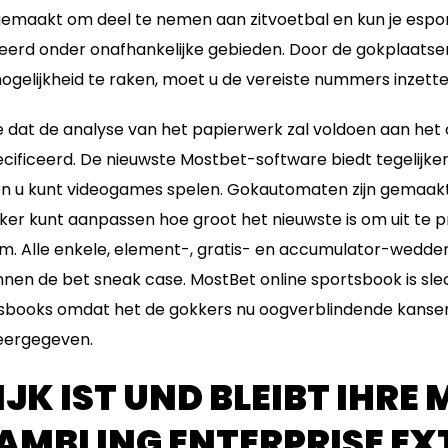
gemaakt om deel te nemen aan zitvoetbal en kun je esports
eerd onder onafhankelijke gebieden. Door de gokplaats
gelijkheid te raken, moet u de vereiste nummers inzette
 dat de analyse van het papierwerk zal voldoen aan het
ecificeerd. De nieuwste Mostbet-software biedt tegelijk
 en u kunt videogames spelen. Gokautomaten zijn gemaak
er kunt aanpassen hoe groot het nieuwste is om uit te p
m. Alle enkele, element-, gratis- en accumulator-wed
nen de bet sneak case. MostBet online sportsbook is sle
tsbooks omdat het de gokkers nu oogverblindende kansen b
eergegeven.
LIJK IST UND BLEIBT IHRE
AMBLING ENTERPRISE EX