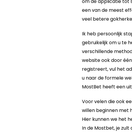
om de applicatie tot 
een van de meest effe
veel betere gokherken
Ik heb persoonlijk sta
gebruikelijk om u te 
verschillende method
website ook door één
registreert, vul het a
u naar de formele web
MostBet heeft een uitg
Voor velen die ook e
willen beginnen met h
Hier kunnen we het h
In de Mostbet, je zul