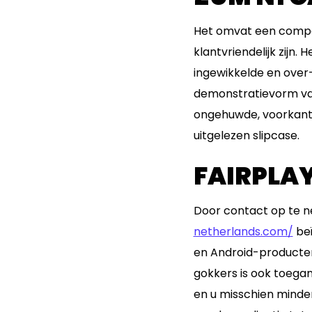
Het omvat een compe
klantvriendelijk zijn
ingewikkelde en over
demonstratievorm van
ongehuwde, voorkant
uitgelezen slipcase.
FAIRPLA
Door contact op te 
netherlands.com/
beï
en Android-producten
gokkers is ook toegan
en u misschien minder 