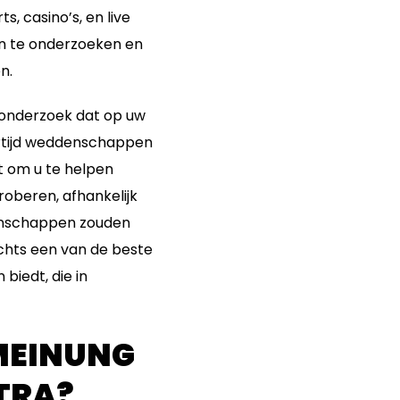
, casino’s, en live
en te onderzoeken en
n.
 onderzoek dat op uw
ertijd weddenschappen
t om u te helpen
roberen, afhankelijk
denschappen zouden
chts een van de beste
iedt, die in
 MEINUNG
TRA?