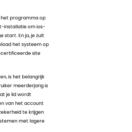
er het programma op
-installatie om ios-
start. En ja, je zult
wnload het systeem op
certificeerde site
, is het belangrijk
uiker meerderjarig is
t je lid wordt
en van het account
kerheid te krijgen
systemen met lagere