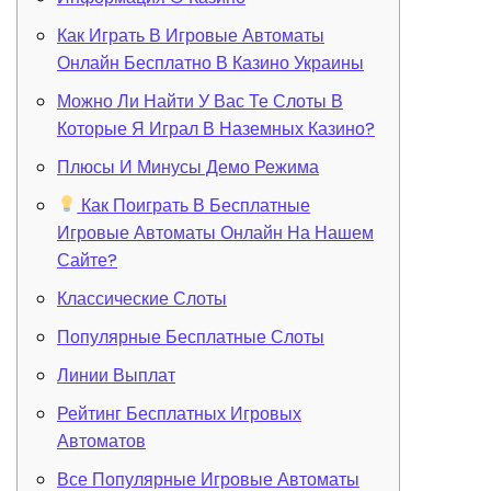
Как Играть В Игровые Автоматы
Онлайн Бесплатно В Казино Украины
Можно Ли Найти У Вас Те Слоты В
Которые Я Играл В Наземных Казино?
Плюсы И Минусы Демо Режима
Как Поиграть В Бесплатные
Игровые Автоматы Онлайн На Нашем
Сайте?
Классические Слоты
Популярные Бесплатные Слоты
Линии Выплат
Рейтинг Бесплатных Игровых
Автоматов
Все Популярные Игровые Автоматы