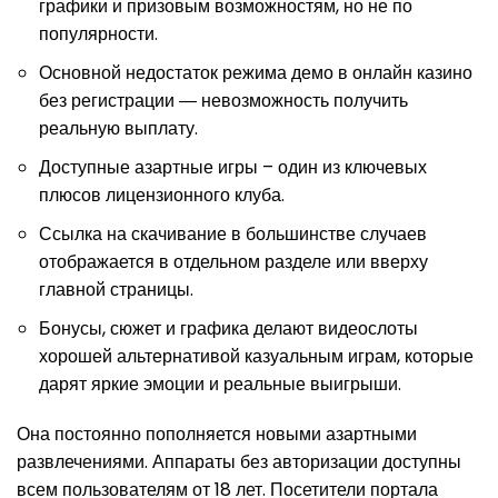
графики и призовым возможностям, но не по
популярности.
Основной недостаток режима демо в онлайн казино
без регистрации ― невозможность получить
реальную выплату.
Доступные азартные игры – один из ключевых
плюсов лицензионного клуба.
Ссылка на скачивание в большинстве случаев
отображается в отдельном разделе или вверху
главной страницы.
Бонусы, сюжет и графика делают видеослоты
хорошей альтернативой казуальным играм, которые
дарят яркие эмоции и реальные выигрыши.
Она постоянно пополняется новыми азартными
развлечениями. Аппараты без авторизации доступны
всем пользователям от 18 лет. Посетители портала