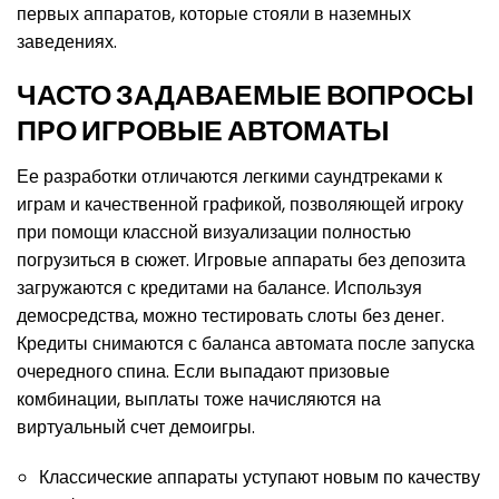
первых аппаратов, которые стояли в наземных
заведениях.
ЧАСТО ЗАДАВАЕМЫЕ ВОПРОСЫ
ПРО ИГРОВЫЕ АВТОМАТЫ
Ее разработки отличаются легкими саундтреками к
играм и качественной графикой, позволяющей игроку
при помощи классной визуализации полностью
погрузиться в сюжет. Игровые аппараты без депозита
загружаются с кредитами на балансе. Используя
демосредства, можно тестировать слоты без денег.
Кредиты снимаются с баланса автомата после запуска
очередного спина. Если выпадают призовые
комбинации, выплаты тоже начисляются на
виртуальный счет демоигры.
Классические аппараты уступают новым по качеству