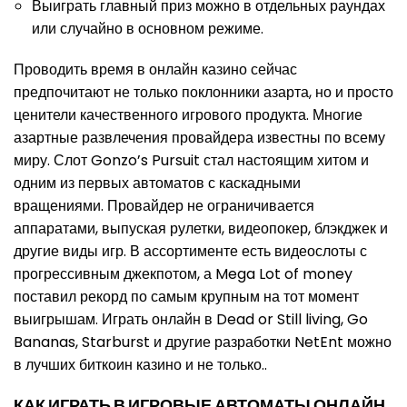
Выиграть главный приз можно в отдельных раундах
или случайно в основном режиме.
Проводить время в онлайн казино сейчас
предпочитают не только поклонники азарта, но и просто
ценители качественного игрового продукта. Многие
азартные развлечения провайдера известны по всему
миру. Слот Gonzo’s Pursuit стал настоящим хитом и
одним из первых автоматов с каскадными
вращениями. Провайдер не ограничивается
аппаратами, выпуская рулетки, видеопокер, блэкджек и
другие виды игр. В ассортименте есть видеослоты с
прогрессивным джекпотом, а Mega Lot of money
поставил рекорд по самым крупным на тот момент
выигрышам. Играть онлайн в Dead or Still living, Go
Bananas, Starburst и другие разработки NetEnt можно
в лучших биткоин казино и не только..
КАК ИГРАТЬ В ИГРОВЫЕ АВТОМАТЫ ОНЛАЙН