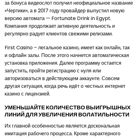
за бонуса видеослот получил неофициальное название
«Чертики», а в 2017 году провайдер выпустил новую
версию автомата — Fortunate Drink in Egypt.
Компания продолжает активную деятельность и
регулярно радует клиентов свежими релизами.
First Casino – легальное казино, имеет как онлайн, так
и офлайн залы. После этого начнется автоматическая
установка приложения. Далее программу остается
запустить, пройти регистрацию с нуля или
авторизоваться в действующем аккаунте. Совсем
другая ситуация, когда речь идёт о честных интернет
казино с лицензией.
УМЕНЬШАЙТЕ КОЛИЧЕСТВО ВЫИГРЫШНЫХ
ЛИНИЙ ДЛЯ УВЕЛИЧЕНИЯ ВОЛАТИЛЬНОСТИ
Их главной особенностью является доскональная
имитация рабочего процесса. Кроме характерного