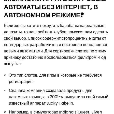
АВТОМАТЫ БЕЗ ИНТЕРНЕТ, В
АВТОНОМНОМ РЕЖИМЕ?
Если же вы хотите покрутить барабаны на реальные
депозиты, то наш рейтинг клубов поможет вам сделать
свой выбор. Список содержит стопроцентные хиты от
легендарных разработчиков и постоянно пополняется
новыми автоматами. Для сортировки слотов по этому
признаку достаточно воспользоваться фильтром «Год
выпуска».
Это тип слотов, для игры в которые не требуется
регистрация.
Сначала компания создавала продукты для
наземных казино, а в 2001-м выпустила свой самый
известный аппарат Lucky Take in.
Например, в симуляторах Indiana’s Quest, Elven