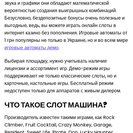
звука и графики они обладают математической
вероятностью создания выигрышных комбинаций.
Безусловно, бездепозитные бонусы очень полезные и
выгодные, ведь, вы можете играть онлайн слоты в
интернет казино без пополнения. Игровые автоматы от
1 грн популярны не только в Украине, но и во всем мире
игровые автоматы демо
.
Выбирая площадку, нужно учитывать наличие
лицензии и ассортимент игр. Демо-режим игры
поддерживают не только классические слоты, но и
карточные, настольные игры. Бесплатный режим
недоступен только для аппаратов с живым дилером.
ЧТО ТАКОЕ СЛОТ МАШИНА?
Производитель известен такими играми, как Rock
Climber, Fruit Cocktail, Crazy Monkey, Garage,
Resident, Sweet Life, Pirate, Don, Lucky Haunter,