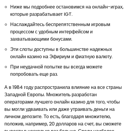
Ниже мы подробнее остановимся на онлайн-играх,
которые разрабатывает IGT.
Наслаждайтесь беспрепятственным игровым
процессом с удобным интерфейсом и
захватывающими бонусами.
Эти слоты доступны в большинстве надежных
онлайн казино на Эфириум и фиатную валюту.
При неудачной попытке вы всегда можете
попробовать еще раз.
А в 1984 году распространила влияние на все страны
Западной Европы. Множитель разработан
операторами лучшего онлайн казино для того, чтобы
вы могли удваивать или даже утраивать деньги на
личном депозите. То есть, благодаря множителю,
положив, например, 20 долларов на счет, вы сможете