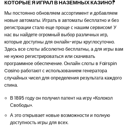
КОТОРЫЕ Я ИГРАЛ В НАЗЕМНЫХ КАЗИНО?
Мы постоянно обновляем ассортимент и добавляем
новые автоматы. Играть в автоматы бесплатно и без
регистрации стало еще проще с нашим сервисом! У
нас вы найдете огромный выбор различных игр,
которые доступны для онлайн-игры круглосуточно.
Здесь все слоты абсолютно бесплатны, а для игры вам
не нужно регистрироваться или скачивать
программное обеспечение. Онлайн слоты в Fairspin
Casino работают с использованием генератора
случайных чисел для определения результата каждого
спина.
В 1895 году он получил патент на игру «Колокол
Свободы».
А это открывает новые возможности и полную
доступность игры для всех.