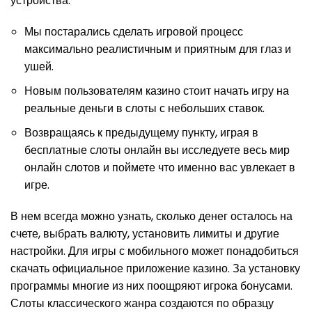
устройства.
Мы постарались сделать игровой процесс
максимально реалистичным и приятным для глаз и
ушей.
Новым пользователям казино стоит начать игру на
реальные деньги в слоты с небольших ставок.
Возвращаясь к предыдущему пункту, играя в
бесплатные слоты онлайн вы исследуете весь мир
онлайн слотов и поймете что именно вас увлекает в
игре.
В нем всегда можно узнать, сколько денег осталось на
счете, выбрать валюту, установить лимиты и другие
настройки. Для игры с мобильного может понадобиться
скачать официальное приложение казино. За установку
программы многие из них поощряют игрока бонусами.
Слоты классического жанра создаются по образцу