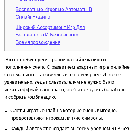
Бесплатные Игровые Автоматы В
Онлайн-казино
Широкий Ассортимент Игр Для
Бесплатного И Безопасного
Времяпровождения
Это потребует регистрации на сайте казино и
пополнения счета. С развитием азартных игр в онлайне
слот машины становились все популярнее. И это не
удивительно, ведь пользователям не нужно было
искать оффлайн аппараты, чтобы покрутить барабаны
и собрать комбинацию.
Слоты играть онлайн в которые очень выгодно,
предоставляют игрокам липкие символы.
Каждый автомат обладает высоким уровнем RTP без