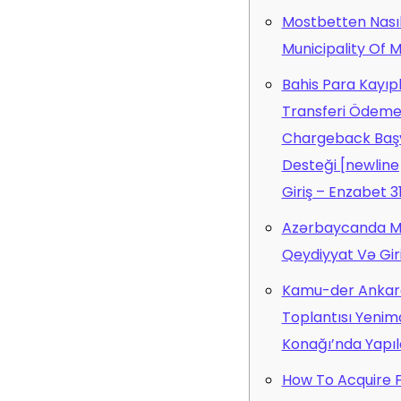
Mostbetten Nasıl
Municipality Of 
Bahis Para Kayıpl
Transferi Ödeme
Chargeback Baş
Desteği [newlin
Giriş – Enzabet 31
Azərbaycanda M
Qeydiyyat Və Gir
Kamu-der Ankara 
Toplantısı Yenim
Konağı’nda Yapıl
How To Acquire 