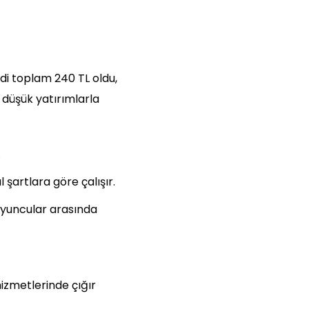
di toplam 240 TL oldu,
düşük yatırımlarla
.
şartlara göre çalışır.
oyuncular arasında
izmetlerinde çığır