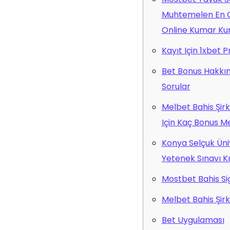
Muhtemelen En G
Online Kumar Kuru
Kayıt Için 1xbet
Bet Bonus Hakkın
Sorular
Melbet Bahis Şir
Için Kaç Bonus M
Konya Selçuk Üni
Yetenek Sınavı K
Mostbet Bahis Si
Melbet Bahis Şirk
Bet Uygulaması