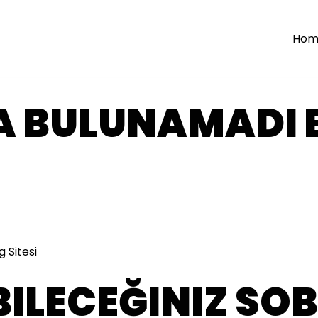
Hom
A BULUNAMADI 
 Sitesi
ILECEĞINIZ SO