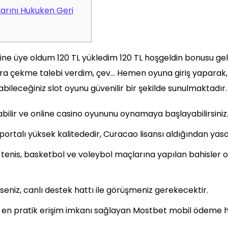
larını Hukuken Geri
sine üye oldum 120 TL yükledim 120 TL hoşgeldin bonusu gel
a çekme talebi verdim, çev… Hemen oyuna giriş yaparak, 
ileceğiniz slot oyunu güvenilir bir şekilde sunulmaktadır.
bilir ve online casino oyununu oynamaya başlayabilirsiniz
rtalı yüksek kalitededir, Curacao lisansı aldığından yasal 
 tenis, basketbol ve voleybol maçlarına yapılan bahisler 
iseniz, canlı destek hattı ile görüşmeniz gerekecektir.
e en pratik erişim imkanı sağlayan Mostbet mobil ödeme h