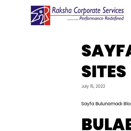
Skip
to
content
SAYF
SITES
July 15, 2022
Sayfa Bulunamadı Blog
BULAB