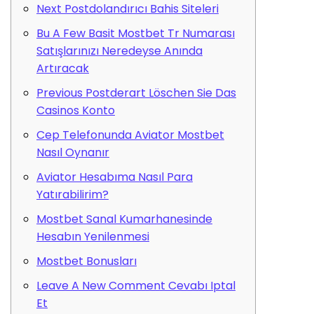
Next Postdolandırıcı Bahis Siteleri
Bu A Few Basit Mostbet Tr Numarası
Satışlarınızı Neredeyse Anında
Artıracak
Previous Postderart Löschen Sie Das
Casinos Konto
Cep Telefonunda Aviator Mostbet
Nasıl Oynanır
Aviator Hesabıma Nasıl Para
Yatırabilirim?
Mostbet Sanal Kumarhanesinde
Hesabın Yenilenmesi
Mostbet Bonusları
Leave A New Comment Cevabı Iptal
Et