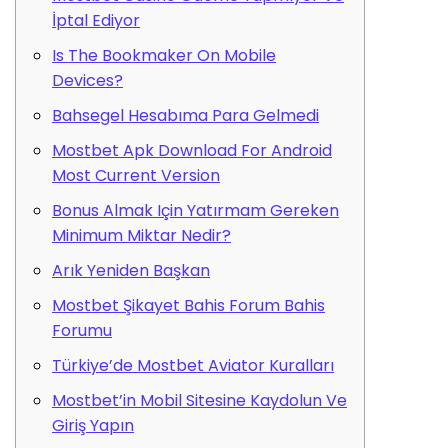
İptal Ediyor
Is The Bookmaker On Mobile
Devices?
Bahsegel Hesabıma Para Gelmedi
Mostbet Apk Download For Android
Most Current Version
Bonus Almak Için Yatırmam Gereken
Minimum Miktar Nedir?
Arık Yeniden Başkan
Mostbet Şikayet Bahis Forum Bahis
Forumu
Türkiye’de Mostbet Aviator Kuralları
Mostbet’in Mobil Sitesine Kaydolun Ve
Giriş Yapın