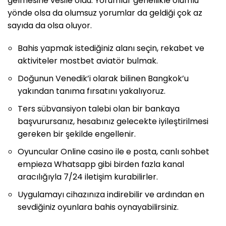
gelmesine vesile oldu. Yorumlar genellikle olumlu
yönde olsa da olumsuz yorumlar da geldiği çok az
sayıda da olsa oluyor.
Bahis yapmak istediğiniz alanı seçin, rekabet ve
aktiviteler mostbet aviatör bulmak.
Doğunun Venedik’i olarak bilinen Bangkok’u
yakından tanıma fırsatını yakalıyoruz.
Ters sübvansiyon talebi olan bir bankaya
başvurursanız, hesabınız gelecekte iyileştirilmesi
gereken bir şekilde engellenir.
Oyuncular Online casino ile e posta, canlı sohbet
empieza Whatsapp gibi birden fazla kanal
aracılığıyla 7/24 iletişim kurabilirler.
Uygulamayı cihazınıza indirebilir ve ardından en
sevdiğiniz oyunlara bahis oynayabilirsiniz.