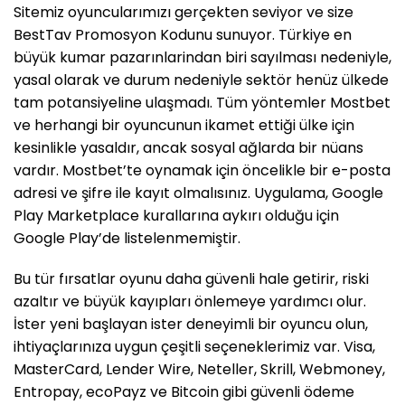
Sitemiz oyuncularımızı gerçekten seviyor ve size
BestTav Promosyon Kodunu sunuyor. Türkiye en
büyük kumar pazarınlarindan biri sayılması nedeniyle,
yasal olarak ve durum nedeniyle sektör henüz ülkede
tam potansiyeline ulaşmadı. Tüm yöntemler Mostbet
ve herhangi bir oyuncunun ikamet ettiği ülke için
kesinlikle yasaldır, ancak sosyal ağlarda bir nüans
vardır. Mostbet’te oynamak için öncelikle bir e-posta
adresi ve şifre ile kayıt olmalısınız. Uygulama, Google
Play Marketplace kurallarına aykırı olduğu için
Google Play’de listelenmemiştir.
Bu tür fırsatlar oyunu daha güvenli hale getirir, riski
azaltır ve büyük kayıpları önlemeye yardımcı olur.
İster yeni başlayan ister deneyimli bir oyuncu olun,
ihtiyaçlarınıza uygun çeşitli seçeneklerimiz var. Visa,
MasterCard, Lender Wire, Neteller, Skrill, Webmoney,
Entropay, ecoPayz ve Bitcoin gibi güvenli ödeme