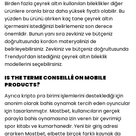
Birden fazla çeyrek altın kullanılan bileklikler diğer
ürünlere oranla biraz daha yüksek fiyatlı olabilir. Bu
yüzden bu ürünü alırken kaç tane çeyrek altın
içermesini istediğinizi belirlemeniz son derece
önemlidir. Bunun yanı sıra zevkiniz ve bütçeniz
doğrultusunda kordon materyalinizi de
belirleyebilirsiniz. Zevkiniz ve bütçeniz doğrultusunda
Trendyol’dan istediğiniz çeyrek altın bileklik
modellerini seçebilirsiniz.
IS THE TERME CONSEILLÉ ON MOBILE
PRODUCTS?
Ayrıca kripto pra birimi işlemlerini desteklediği için
anonim olarak bahis oynamak tercih eden oyuncular
için tasarlanmıştır. Mostbet, kullanıcıların gerçek
parayla bahis oynamasına izin veren bir çevrimiçi
spor kitabı ve kumarhanedir. Yeni bir giriş adresi
ararken Mostbet, elbette birçok farklı kaynak da