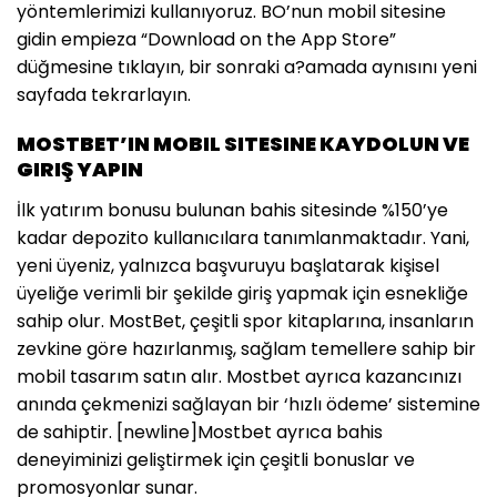
yöntemlerimizi kullanıyoruz. BO’nun mobil sitesine
gidin empieza “Download on the App Store”
düğmesine tıklayın, bir sonraki a?amada aynısını yeni
sayfada tekrarlayın.
MOSTBET’IN MOBIL SITESINE KAYDOLUN VE
GIRIŞ YAPIN
İlk yatırım bonusu bulunan bahis sitesinde %150’ye
kadar depozito kullanıcılara tanımlanmaktadır. Yani,
yeni üyeniz, yalnızca başvuruyu başlatarak kişisel
üyeliğe verimli bir şekilde giriş yapmak için esnekliğe
sahip olur. MostBet, çeşitli spor kitaplarına, insanların
zevkine göre hazırlanmış, sağlam temellere sahip bir
mobil tasarım satın alır. Mostbet ayrıca kazancınızı
anında çekmenizi sağlayan bir ‘hızlı ödeme’ sistemine
de sahiptir. [newline]Mostbet ayrıca bahis
deneyiminizi geliştirmek için çeşitli bonuslar ve
promosyonlar sunar.