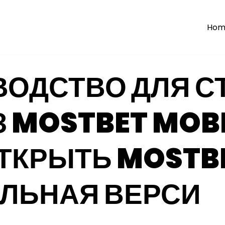
Hom
ВОДСТВО ДЛЯ С
З MOSTBET MOBI
ОТКРЫТЬ MOSTB
ЛЬНАЯ ВЕРСИ