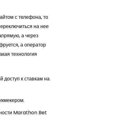
айтом с телефона, то
переключиться на нее
апрямую, а через
фруется, а оператор
акая технология
й доступ к ставкам на
укмекером.
сности Marathon Bet