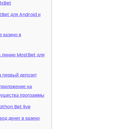
1xBet
Bet для Android и
 казино в
а линию MostBet для
а первый депозит
 приложение на
мущества программы
athon Bet live
од денег в казино