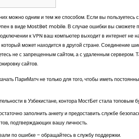
них можно одним и тем же способом. Если вы пользуетесь с
упен в виде MostBet mobile. В случае ошибки вы сможете 
подключении к VPN ваш компьютер выходит в интернет не н
 который может находится в другой стране. Соединение ши
етесь не с запрещенным сайтом, а с удаленным сервером. Т
окировку сайтов.
ачать ПариМатч не только для того, чтобы иметь постоянны
тельности в Узбекистане, контора МостБет стала топовым б
статочно заполнить анкету и предоставить службе безопа
тов, подтверждающих вашу личность.
вали по ошибке – обращайтесь в службу поддержки.