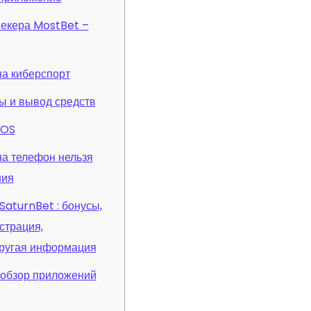
екера MostBet –
на киберспорт
ы и вывод средств
iOS
на телефон нельзя
ния
SaturnBet : бонусы,
страция,
другая информация
 обзор приложений