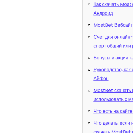
Как скачать Most
Андроид
MostBet Вебсайт
Счет для онлайн-
спорт общий или
Бонусы и акции к
Руководство, как
Айфон
MostBet скачать
использовать с м
Что есть на сайт
Что делать, если
скачать MostBet