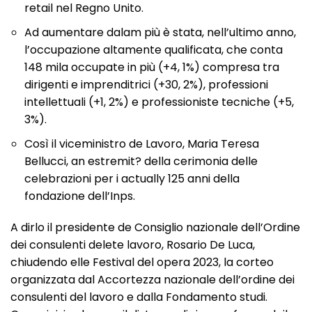
retail nel Regno Unito.
Ad aumentare dalam più è stata, nell’ultimo anno,
l’occupazione altamente qualificata, che conta
148 mila occupate in più (+4, 1%) compresa tra
dirigenti e imprenditrici (+30, 2%), professioni
intellettuali (+1, 2%) e professioniste tecniche (+5,
3%).
Così il viceministro de Lavoro, Maria Teresa
Bellucci, an estremit? della cerimonia delle
celebrazioni per i actually 125 anni della
fondazione dell’Inps.
A dirlo il presidente de Consiglio nazionale dell’Ordine
dei consulenti delete lavoro, Rosario De Luca,
chiudendo elle Festival del opera 2023, la corteo
organizzata dal Accortezza nazionale dell’ordine dei
consulenti del lavoro e dalla Fondamento studi.