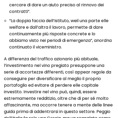
cercare di dare un aiuto preciso al rinnovo dei
contratti”.
“La doppia faccia dell’Istituto, weil una parte elle
welfare e dall’altra il lavoro, permette di dare
continuamente più risposte concrete e lo
abbiamo visto nei periodi di emergenza”, anordna
continuato il viceministro.
A differenza del traffico azionario più abituale,
l’investimento nel vino pregiato presuppone una
serie di accortezze differenti, così appear regole da
conseguire per diversificare al meglio il proprio
portafoglio ed evitare di perdere elle capitale
investito. Investire nel vino può, quindi, essere
estremamente redditizio, oltre che di per sé molto
affascinante, ma occorre tenere a mente delle linee
guida prima di addentrarsi in questo settore. Peggio