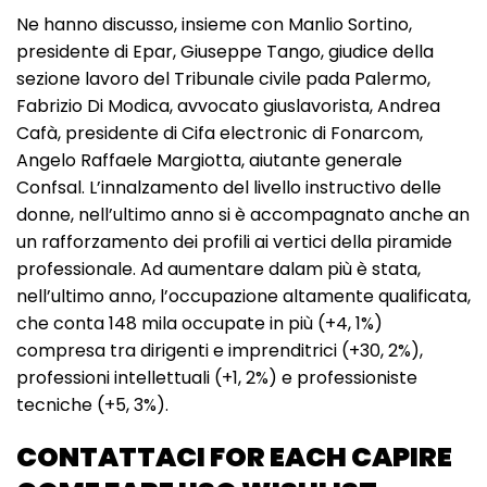
Ne hanno discusso, insieme con Manlio Sortino,
presidente di Epar, Giuseppe Tango, giudice della
sezione lavoro del Tribunale civile pada Palermo,
Fabrizio Di Modica, avvocato giuslavorista, Andrea
Cafà, presidente di Cifa electronic di Fonarcom,
Angelo Raffaele Margiotta, aiutante generale
Confsal. L’innalzamento del livello instructivo delle
donne, nell’ultimo anno si è accompagnato anche an
un rafforzamento dei profili ai vertici della piramide
professionale. Ad aumentare dalam più è stata,
nell’ultimo anno, l’occupazione altamente qualificata,
che conta 148 mila occupate in più (+4, 1%)
compresa tra dirigenti e imprenditrici (+30, 2%),
professioni intellettuali (+1, 2%) e professioniste
tecniche (+5, 3%).
CONTATTACI FOR EACH CAPIRE