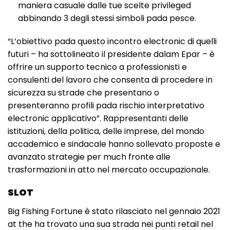
maniera casuale dalle tue scelte privileged
abbinando 3 degli stessi simboli pada pesce.
“L’obiettivo pada questo incontro electronic di quelli
futuri – ha sottolineato il presidente dalam Epar – è
offrire un supporto tecnico a professionisti e
consulenti del lavoro che consenta di procedere in
sicurezza su strade che presentano o
presenteranno profili pada rischio interpretativo
electronic applicativo”. Rappresentanti delle
istituzioni, della politica, delle imprese, del mondo
accademico e sindacale hanno sollevato proposte e
avanzato strategie per much fronte alle
trasformazioni in atto nel mercato occupazionale.
SLOT
Big Fishing Fortune è stato rilasciato nel gennaio 2021
at the ha trovato una sua strada nei punti retail nel