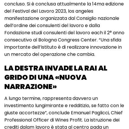
concluso. Si è conclusa attualmente la 14ma edizione
del Festival del Lavoro 2023, los angeles
manifestazione organizzata dal Consiglio nazionale
dell’ordine dei consulenti del lavoro e dalla
Fondazione studi consulenti del lavoro each il 2° anno
consecutivo al Bologna Congress Center. “Una sfida
importante dell’Istituto è di realizzare innovazione in
un mercato del operazione che cambia.
LA DESTRA INVADE LA RAI AL
GRIDO DI UNA «NUOVA
NARRAZIONE»
A lungo termine, rappresenta davvero un
investimento lungimirante e redditizio, se fatto con le
giuste accortezze”, conclude Emanuel Paglicci, Chief
Professional Officer di Wines Profit. La istruzione dei
crediti dalam lavoro è stata al centro pada un