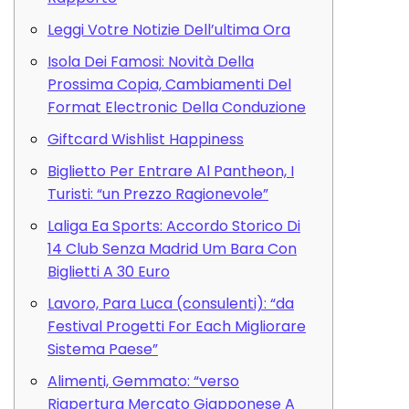
Leggi Votre Notizie Dell’ultima Ora
Isola Dei Famosi: Novità Della
Prossima Copia, Cambiamenti Del
Format Electronic Della Conduzione
Giftcard Wishlist Happiness
Biglietto Per Entrare Al Pantheon, I
Turisti: “un Prezzo Ragionevole”
Laliga Ea Sports: Accordo Storico Di
14 Club Senza Madrid Um Bara Con
Biglietti A 30 Euro
Lavoro, Para Luca (consulenti): “da
Festival Progetti For Each Migliorare
Sistema Paese”
Alimenti, Gemmato: “verso
Riapertura Mercato Giapponese A