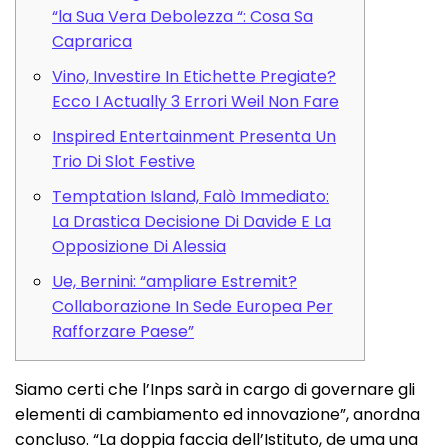
“la Sua Vera Debolezza “: Cosa Sa
Caprarica
Vino, Investire In Etichette Pregiate?
Ecco I Actually 3 Errori Weil Non Fare
Inspired Entertainment Presenta Un
Trio Di Slot Festive
Temptation Island, Falò Immediato:
La Drastica Decisione Di Davide E La
Opposizione Di Alessia
Ue, Bernini: “ampliare Estremit?
Collaborazione In Sede Europea Per
Rafforzare Paese”
Siamo certi che l’Inps sarà in cargo di governare gli
elementi di cambiamento ed innovazione”, anordna
concluso. “La doppia faccia dell’Istituto, de uma una