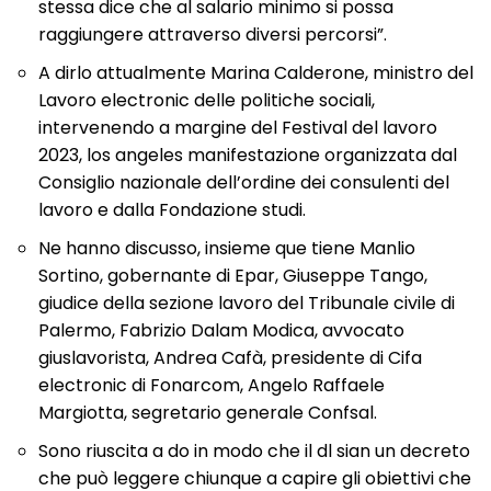
stessa dice che al salario minimo si possa
raggiungere attraverso diversi percorsi”.
A dirlo attualmente Marina Calderone, ministro del
Lavoro electronic delle politiche sociali,
intervenendo a margine del Festival del lavoro
2023, los angeles manifestazione organizzata dal
Consiglio nazionale dell’ordine dei consulenti del
lavoro e dalla Fondazione studi.
Ne hanno discusso, insieme que tiene Manlio
Sortino, gobernante di Epar, Giuseppe Tango,
giudice della sezione lavoro del Tribunale civile di
Palermo, Fabrizio Dalam Modica, avvocato
giuslavorista, Andrea Cafà, presidente di Cifa
electronic di Fonarcom, Angelo Raffaele
Margiotta, segretario generale Confsal.
Sono riuscita a do in modo che il dl sian un decreto
che può leggere chiunque a capire gli obiettivi che