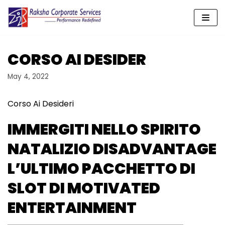
Skip
to
content
CORSO AI DESIDER
May 4, 2022
Corso Ai Desideri
IMMERGITI NELLO SPIRITO
NATALIZIO DISADVANTAGE
L’ULTIMO PACCHETTO DI
SLOT DI MOTIVATED
ENTERTAINMENT