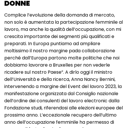
DONNE
Complice l’evoluzione della domanda di mercato,
non solo è aumentata la partecipazione femminile al
lavoro, ma anche la qualità dell’occupazione, con mi
crescita importante dei segmenti più qualificati e
preparati. In Europa puntiamo ad ampliare
moltissimo il nostro margine pada collaborazione
perché dall’Europa partono molte politiche che noi
dobbiamo lavorare a Bruxelles per non vederle
ricadere sul nostro Paese”. A dirlo oggi il ministro
dell’Università e della ricerca, Anna Nancy Bernini,
intervenendo a margine del Event del lavoro 2023, la
manifestazione organizzata dal Consiglio nazionale
dell’ordine dei consulenti del lavoro electronic dalla
Fondazione studi, riferendosi alle elezioni europee del
prossimo anno. L’eccezionale recupero dell’ultimo
anno dell’occupazione femminile ha permesso di