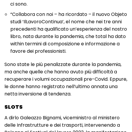
ci sono.
“Collabora con noi – ha ricordato – il nuovo Objeto
studi ‘IlLavoroContinua’, el nome che nei tre anni
precedenti ha qualificato un’esperienza del nostro
libro, nata durante la pandemia, che total ha dato
within termini di composizione e informazione a
favore dei professionisti.
Sono state le più penalizzate durante la pandemia,
ma anche quelle che hanno avuto più difficoltà a
recuperare i volumi occupazionali pre-Covid. Eppure,
le donne hanno registrato nell’ultimo annata una
netta inversione di tendenza.
SLOTS
A dirlo Galeazzo Bignami, viceministro al ministero
delle Infrastrutture e dei trasporti, intervenendo a