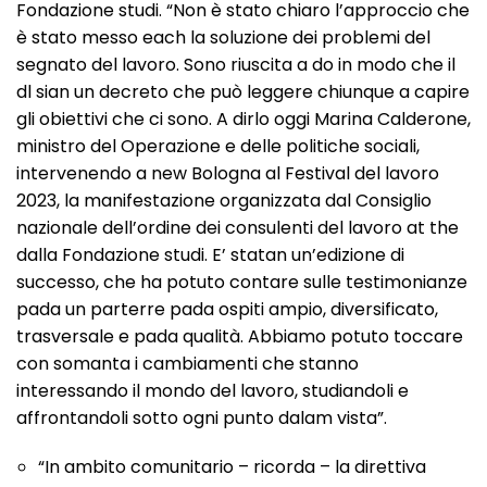
Fondazione studi. “Non è stato chiaro l’approccio che
è stato messo each la soluzione dei problemi del
segnato del lavoro. Sono riuscita a do in modo che il
dl sian un decreto che può leggere chiunque a capire
gli obiettivi che ci sono. A dirlo oggi Marina Calderone,
ministro del Operazione e delle politiche sociali,
intervenendo a new Bologna al Festival del lavoro
2023, la manifestazione organizzata dal Consiglio
nazionale dell’ordine dei consulenti del lavoro at the
dalla Fondazione studi. E’ statan un’edizione di
successo, che ha potuto contare sulle testimonianze
pada un parterre pada ospiti ampio, diversificato,
trasversale e pada qualità. Abbiamo potuto toccare
con somanta i cambiamenti che stanno
interessando il mondo del lavoro, studiandoli e
affrontandoli sotto ogni punto dalam vista”.
“In ambito comunitario – ricorda – la direttiva