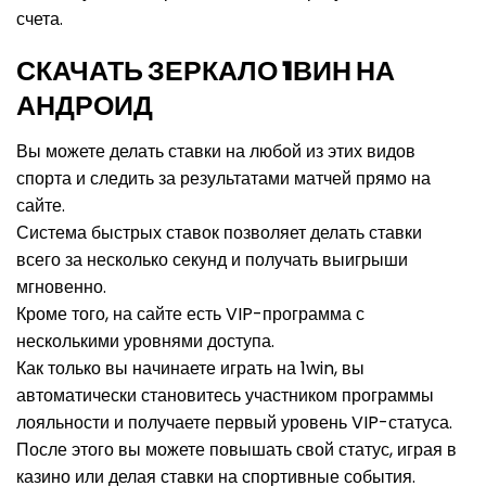
счета.
СКАЧАТЬ ЗЕРКАЛО 1ВИН НА
АНДРОИД
Вы можете делать ставки на любой из этих видов
спорта и следить за результатами матчей прямо на
сайте.
Система быстрых ставок позволяет делать ставки
всего за несколько секунд и получать выигрыши
мгновенно.
Кроме того, на сайте есть VIP-программа с
несколькими уровнями доступа.
Как только вы начинаете играть на 1win, вы
автоматически становитесь участником программы
лояльности и получаете первый уровень VIP-статуса.
После этого вы можете повышать свой статус, играя в
казино или делая ставки на спортивные события.