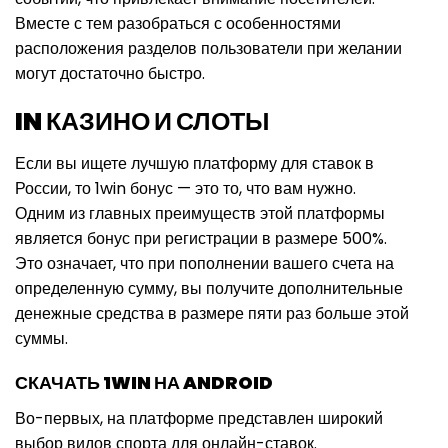
Вместе с тем разобраться с особенностями
расположения разделов пользователи при желании
могут достаточно быстро.
IN КАЗИНО И СЛОТЫ
Если вы ищете лучшую платформу для ставок в
России, то 1win бонус — это то, что вам нужно.
Одним из главных преимуществ этой платформы
является бонус при регистрации в размере 500%.
Это означает, что при пополнении вашего счета на
определенную сумму, вы получите дополнительные
денежные средства в размере пяти раз больше этой
суммы.
СКАЧАТЬ 1WIN НА ANDROID
Во-первых, на платформе представлен широкий
выбор видов спорта для онлайн-ставок.