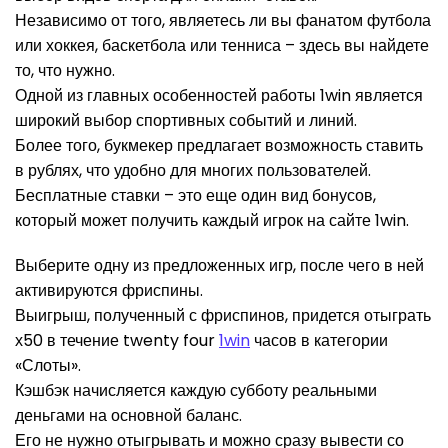
Независимо от того, являетесь ли вы фанатом футбола
или хоккея, баскетбола или тенниса – здесь вы найдете
то, что нужно.
Одной из главных особенностей работы 1win является
широкий выбор спортивных событий и линий.
Более того, букмекер предлагает возможность ставить
в рублях, что удобно для многих пользователей.
Бесплатные ставки – это еще один вид бонусов,
который может получить каждый игрок на сайте 1win.
Выберите одну из предложенных игр, после чего в ней
активируются фриспины.
Выигрыш, полученный с фриспинов, придется отыграть
х50 в течение twenty four
1win
часов в категории
«Слоты».
Кэшбэк начисляется каждую субботу реальными
деньгами на основной баланс.
Его не нужно отыгрывать и можно сразу вывести со