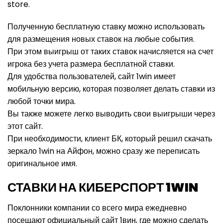
store.
Полученную бесплатную ставку можно использовать
для размещения новых ставок на любые события.
При этом выигрыш от таких ставок начисляется на счет
игрока без учета размера бесплатной ставки.
Для удобства пользователей, сайт 1win имеет
мобильную версию, которая позволяет делать ставки из
любой точки мира.
Вы также можете легко выводить свои выигрыши через
этот сайт.
При необходимости, клиент БК, который решил скачать
зеркало 1win на Айфон, можно сразу же переписать
оригинальное имя.
СТАВКИ НА КИБЕРСПОРТ 1WIN
Поклонники компании со всего мира ежедневно
посещают официальный сайт 1вин, где можно сделать