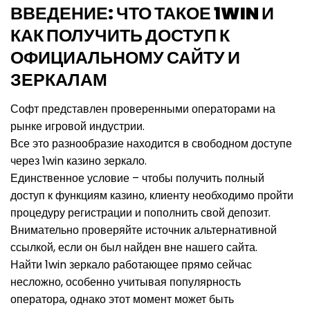
ВВЕДЕНИЕ: ЧТО ТАКОЕ 1WIN И
КАК ПОЛУЧИТЬ ДОСТУП К
ОФИЦИАЛЬНОМУ САЙТУ И
ЗЕРКАЛАМ
Софт представлен проверенными операторами на
рынке игровой индустрии.
Все это разнообразие находится в свободном доступе
через 1win казино зеркало.
Единственное условие – чтобы получить полный
доступ к функциям казино, клиенту необходимо пройти
процедуру регистрации и пополнить свой депозит.
Внимательно проверяйте источник альтернативной
ссылкой, если он был найден вне нашего сайта.
Найти 1win зеркало работающее прямо сейчас
несложно, особенно учитывая популярность
оператора, однако этот момент может быть