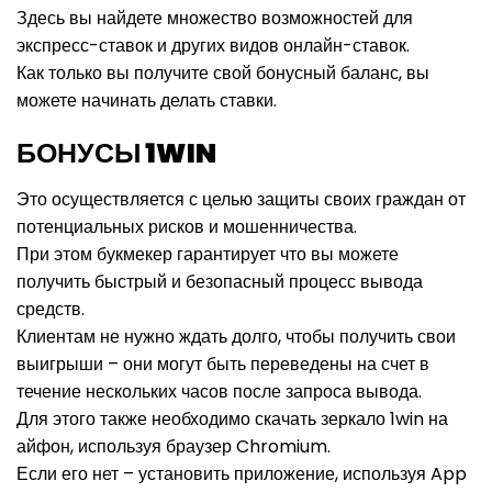
Здесь вы найдете множество возможностей для
экспресс-ставок и других видов онлайн-ставок.
Как только вы получите свой бонусный баланс, вы
можете начинать делать ставки.
БОНУСЫ 1WIN
Это осуществляется с целью защиты своих граждан от
потенциальных рисков и мошенничества.
При этом букмекер гарантирует что вы можете
получить быстрый и безопасный процесс вывода
средств.
Клиентам не нужно ждать долго, чтобы получить свои
выигрыши – они могут быть переведены на счет в
течение нескольких часов после запроса вывода.
Для этого также необходимо скачать зеркало 1win на
айфон, используя браузер Chromium.
Если его нет – установить приложение, используя App