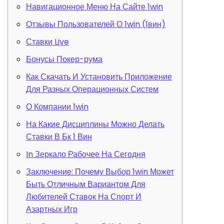
Навигационное Меню На Сайте 1win
Отзывы Пользователей О 1win (1вин)
Ставки Live
Бонусы Покер-рума
Как Скачать И Установить Приложение
Для Разных Операционных Систем
О Компании 1win
На Какие Дисциплины Можно Делать
Ставки В Бк 1 Вин
In Зеркало Рабочее На Сегодня
Заключение: Почему Выбор 1win Может
Быть Отличным Вариантом Для
Любителей Ставок На Спорт И
Азартных Игр