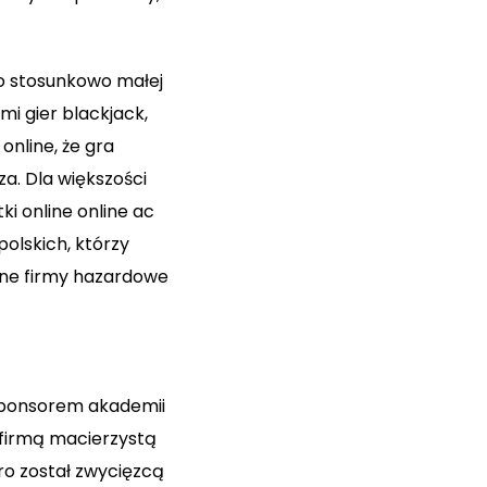
do stosunkowo małej
mi gier blackjack,
online, że gra
a. Dla większości
i online online ac
polskich, którzy
zne firmy hazardowe
sponsorem akademii
 firmą macierzystą
pro został zwycięzcą