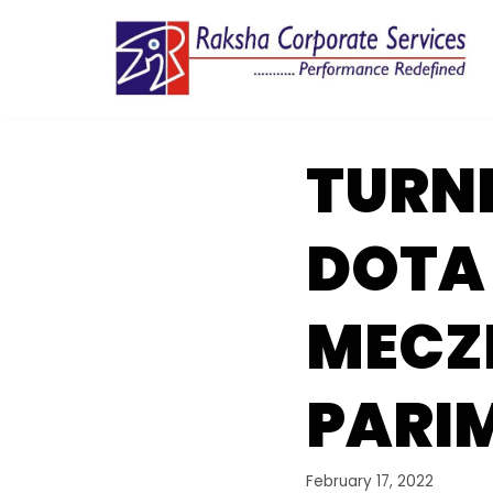
Skip
to
content
TURN
DOTA
MECZ
PARI
February 17, 2022