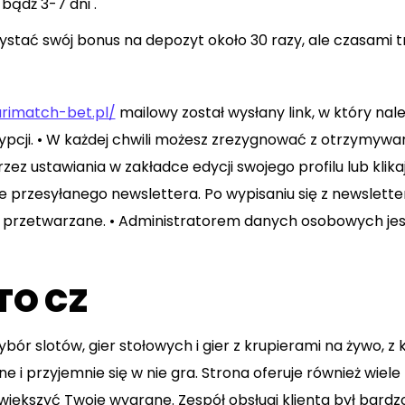
bądź 3-7 dni .
ystać swój bonus na depozyt około 30 razy, ale czasami t
arimatch-bet.pl/
mailowy został wysłany link, w który nal
ypcji. • W każdej chwili możesz zrezygnować z otrzymywan
ez ustawiania w zakładce edycji swojego profilu lub klikaj
 przesyłanego newslettera. Po wypisaniu się z newslette
j przetwarzane. • Administratorem danych osobowych jes
 TO CZ
bór slotów, gier stołowych i gier z krupierami na żywo, z
 i przyjemnie się w nie gra. Strona oferuje również wiele
ększyć Twoje wygrane. Zespół obsługi klienta był bardzo