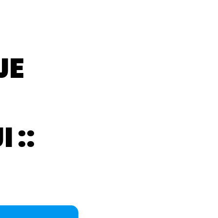
JE
 ::