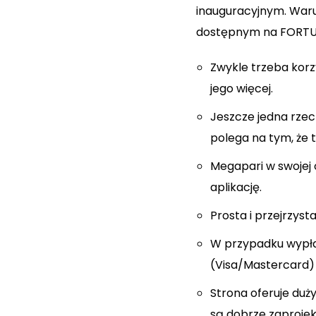
inauguracyjnym. Waru
dostępnym na FORTUN
Zwykle trzeba korz
jego więcej.
Jeszcze jedna rzec
polega na tym, że 
Megapari w swojej 
aplikację.
Prosta i przejrzyst
W przypadku wypła
(Visa/Mastercard) 
Strona oferuje duży
są dobrze zaprojek