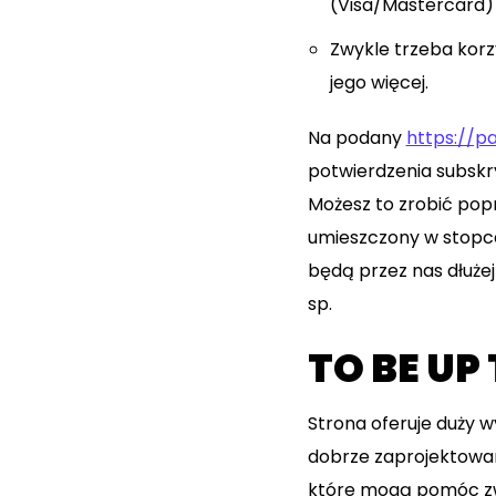
(Visa/Mastercard) 
Zwykle trzeba korz
jego więcej.
Na podany
https://p
potwierdzenia subskr
Możesz to zrobić poprz
umieszczony w stopce
będą przez nas dłuże
sp.
TO BE UP
Strona oferuje duży wy
dobrze zaprojektowane
które mogą pomóc zwi