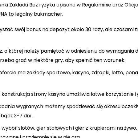
nki Zakładu Bez ryzyka opisano w Regulaminie oraz Oficj
A to legalny bukmacher.
ystać swój bonus na depozyt około 30 razy, ale czasami t
z, o której należy pamiętać w odniesieniu do wymagania
trzeba grać w niektóre gry, aby spełnić ten warunek.
ofercie ma zakłady sportowe, kasyno, zdrapki, lotto, pon
a konstrukcja strony kasyna umożliwia łatwe korzystanie i 
cania wygranych możemy spodziewać się okresu oczekiwa
bądź 3-7 dni .
 wybór slotów, gier stołowych i gier z krupierami na żywo,
towane i przyjemnie się w nie gra.