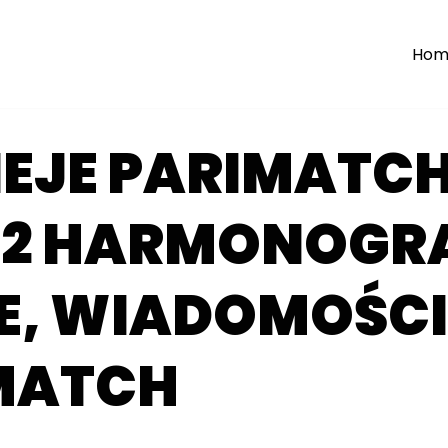
Hom
IEJE PARIMATC
 2 HARMONOGR
E, WIADOMOŚCI
MATCH