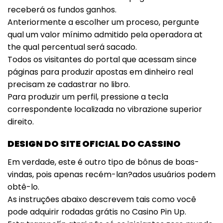
receberá os fundos ganhos.
Anteriormente a escolher um proceso, pergunte
qual um valor mínimo admitido pela operadora at
the qual percentual será sacado.
Todos os visitantes do portal que acessam since
páginas para produzir apostas em dinheiro real
precisam ze cadastrar no libro.
Para produzir um perfil, pressione a tecla
correspondente localizada no vibrazione superior
direito.
DESIGN DO SITE OFICIAL DO CASSINO
Em verdade, este é outro tipo de bônus de boas-
vindas, pois apenas recém-lan?ados usuários podem
obtê-lo.
As instruções abaixo descrevem tais como você
pode adquirir rodadas grátis no Casino Pin Up.