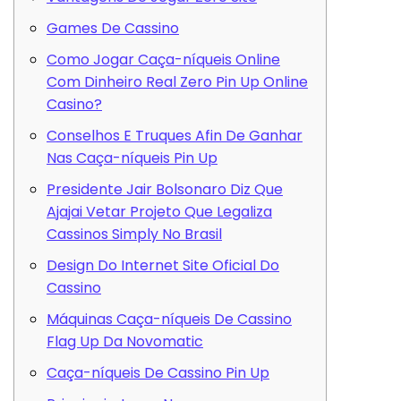
Games De Cassino
Como Jogar Caça-níqueis Online
Com Dinheiro Real Zero Pin Up Online
Casino?
Conselhos E Truques Afin De Ganhar
Nas Caça-níqueis Pin Up
Presidente Jair Bolsonaro Diz Que
Ajajai Vetar Projeto Que Legaliza
Cassinos Simply No Brasil
Design Do Internet Site Oficial Do
Cassino
Máquinas Caça-níqueis De Cassino
Flag Up Da Novomatic
Caça-níqueis De Cassino Pin Up