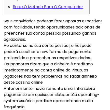
Baixe O Metodo Para O Computador
Seus convidados poderão fazer apostas esportivas
com facilidade, tendo oportunidades adicionais de
preencher sua conta pessoal possuindo ganhos
agradáveis.
Ao contarse na sua conta pessoal, o hóspede
poderá escolher a new forma de pagamento
pretendida e preencher os respetivos dados.
Os jogadores dizem que o dinheiro é creditado
imediatamente na conta online do Pinup, os
jogadores não têm problemas na sacar dinheiro
deste cassino online.
Anteriormente, havia somente uma linha sobre
pagamento em quaisquer slots, então operating-
system usuários perdiam apresentando muita
frequência.