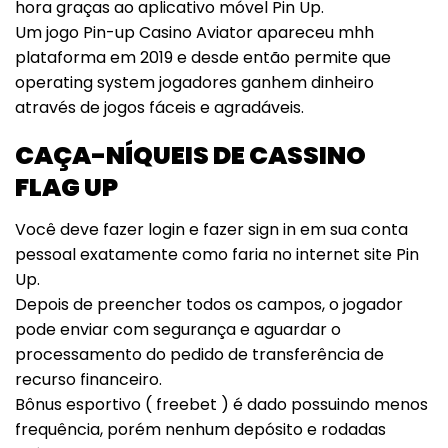
hora graças ao aplicativo móvel Pin Up.
Um jogo Pin-up Casino Aviator apareceu mhh
plataforma em 2019 e desde então permite que
operating system jogadores ganhem dinheiro
através de jogos fáceis e agradáveis.
CAÇA-NÍQUEIS DE CASSINO
FLAG UP
Você deve fazer login e fazer sign in em sua conta
pessoal exatamente como faria no internet site Pin
Up.
Depois de preencher todos os campos, o jogador
pode enviar com segurança e aguardar o
processamento do pedido de transferência de
recurso financeiro.
Bônus esportivo ( freebet ) é dado possuindo menos
frequência, porém nenhum depósito e rodadas