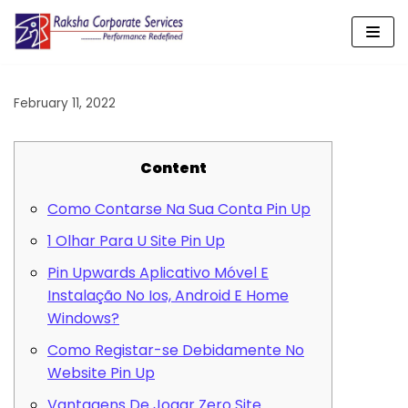
Skip
to
content
February 11, 2022
Content
Como Contarse Na Sua Conta Pin Up
1 Olhar Para U Site Pin Up
Pin Upwards Aplicativo Móvel E
Instalação No Ios, Android E Home
Windows?
Como Registar-se Debidamente No
Website Pin Up
Vantagens De Jogar Zero Site