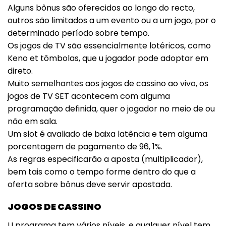
Alguns bônus são oferecidos ao longo do recto,
outros são limitados a um evento ou a um jogo, por o
determinado período sobre tempo.
Os jogos de TV são essencialmente lotéricos, como
Keno et tômbolas, que u jogador pode adoptar em
direto.
Muito semelhantes aos jogos de cassino ao vivo, os
jogos de TV SET acontecem com alguma
programação definida, quer o jogador no meio de ou
não em sala.
Um slot é avaliado de baixa latência e tem alguma
porcentagem de pagamento de 96, 1%.
As regras especificarão a aposta (multiplicador),
bem tais como o tempo forme dentro do que a
oferta sobre bônus deve servir apostada.
JOGOS DE CASSINO
U programa tem vários níveis, e qualquer nível tem