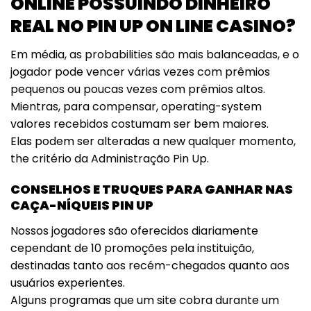
ONLINE POSSUINDO DINHEIRO
REAL NO PIN UP ON LINE CASINO?
Em média, as probabilities são mais balanceadas, e o
jogador pode vencer várias vezes com prêmios
pequenos ou poucas vezes com prêmios altos.
Mientras, para compensar, operating-system
valores recebidos costumam ser bem maiores.
Elas podem ser alteradas a new qualquer momento,
the critério da Administração Pin Up.
CONSELHOS E TRUQUES PARA GANHAR NAS
CAÇA-NÍQUEIS PIN UP
Nossos jogadores são oferecidos diariamente
cependant de 10 promoções pela instituição,
destinadas tanto aos recém-chegados quanto aos
usuários experientes.
Alguns programas que um site cobra durante um