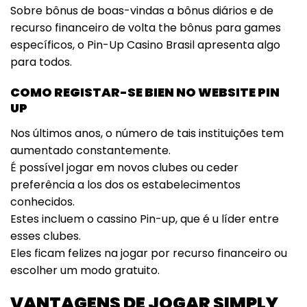
Sobre bônus de boas-vindas a bônus diários e de
recurso financeiro de volta the bônus para games
específicos, o Pin-Up Casino Brasil apresenta algo
para todos.
COMO REGISTAR-SE BIEN NO WEBSITE PIN
UP
Nos últimos anos, o número de tais instituições tem
aumentado constantemente.
É possível jogar em novos clubes ou ceder
preferência a los dos os estabelecimentos
conhecidos.
Estes incluem o cassino Pin-up, que é u líder entre
esses clubes.
Eles ficam felizes na jogar por recurso financeiro ou
escolher um modo gratuito.
VANTAGENS DE JOGAR SIMPLY