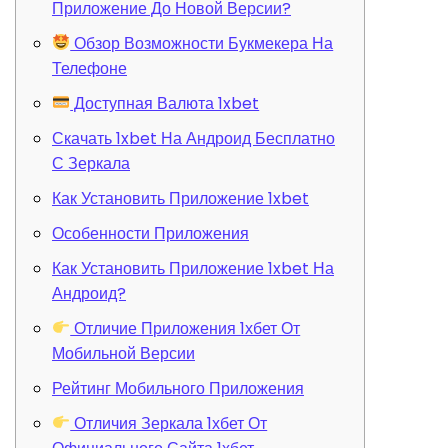
Приложение До Новой Версии?
Обзор Возможности Букмекера На
Телефоне
Доступная Валюта 1xbet
Скачать 1xbet На Андроид Бесплатно
С Зеркала
Как Установить Приложение 1xbet
Особенности Приложения
Как Установить Приложение 1xbet На
Андроид?
Отличие Приложения 1хбет От
Мобильной Версии
Рейтинг Мобильного Приложения
Отличия Зеркала 1хбет От