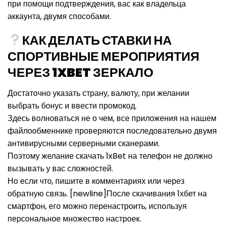
при помощи подтверждения, вас как владельца
аккаунта, двумя способами.
КАК ДЕЛАТЬ СТАВКИ НА
СПОРТИВНЫЕ МЕРОПРИЯТИЯ
ЧЕРЕЗ 1XBET ЗЕРКАЛО
Достаточно указать страну, валюту, при желании
выбрать бонус и ввести промокод.
Здесь волноваться не о чем, все приложения на нашем
файлообменнике проверяются последовательно двумя
антивирусными серверными сканерами.
Поэтому желание скачать 1xBet на телефон не должно
вызывать у вас сложностей.
Но если что, пишите в комментариях или через
обратную связь. [newline]После скачивания 1хбет на
смартфон, его можно перенастроить, используя
персональное множество настроек.