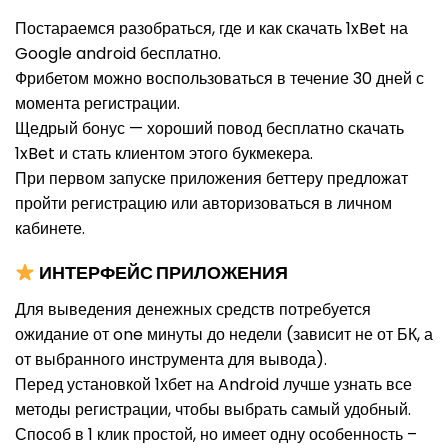
Постараемся разобраться, где и как скачать 1xBet на
Google android бесплатно.
Фрибетом можно воспользоваться в течение 30 дней с
момента регистрации.
Щедрый бонус — хороший повод бесплатно скачать
1xBet и стать клиентом этого букмекера.
При первом запуске приложения беттеру предложат
пройти регистрацию или авторизоваться в личном
кабинете.
ИНТЕРФЕЙС ПРИЛОЖЕНИЯ
Для выведения денежных средств потребуется
ожидание от one минуты до недели (зависит не от БК, а
от выбранного инструмента для вывода).
Перед установкой 1хбет на Android лучше узнать все
методы регистрации, чтобы выбрать самый удобный.
Способ в 1 клик простой, но имеет одну особенность –