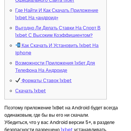
Официального Сайта 1хбет
Где Найти И Как Скачать Приложение
1xbet На «андроид»
Выгодно Ли Делать Ставки На Спорт В
1xbet С Высоким Коэффициентом?
Как Скачать И Установить 1xbet На
Iphone
Возможности Приложения 1хбет Для
Телефона На Андроиде
Форматы Ставок 1xbet
Скачать 1xbet
Поэтому приложение 1xBet на Android будет всегда
одинаковым, где бы вы его ни скачали.
Убедиться, что у вас Android версии 5+, в разделе
безопасности разрешено
1xbet
устанавливать