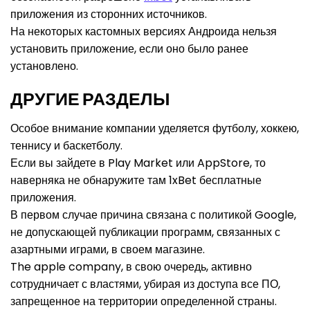
приложения из сторонних источников.
На некоторых кастомных версиях Андроида нельзя
установить приложение, если оно было ранее
установлено.
ДРУГИЕ РАЗДЕЛЫ
Особое внимание компании уделяется футболу, хоккею,
теннису и баскетболу.
Если вы зайдете в Play Market или AppStore, то
наверняка не обнаружите там 1xBet бесплатные
приложения.
В первом случае причина связана с политикой Google,
не допускающей публикации программ, связанных с
азартными играми, в своем магазине.
The apple company, в свою очередь, активно
сотрудничает с властями, убирая из доступа все ПО,
запрещенное на территории определенной страны.