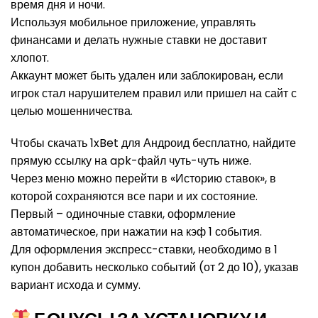
время дня и ночи.
Используя мобильное приложение, управлять
финансами и делать нужные ставки не доставит
хлопот.
Аккаунт может быть удален или заблокирован, если
игрок стал нарушителем правил или пришел на сайт с
целью мошенничества.
Чтобы скачать 1xBet для Андроид бесплатно, найдите
прямую ссылку на apk-файл чуть-чуть ниже.
Через меню можно перейти в «Историю ставок», в
которой сохраняются все пари и их состояние.
Первый – одиночные ставки, оформление
автоматическое, при нажатии на кэф 1 события.
Для оформления экспресс-ставки, необходимо в 1
купон добавить несколько событий (от 2 до 10), указав
вариант исхода и сумму.