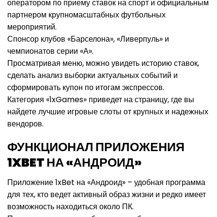
оператором по приему ставок на спорт и официальным
партнером крупномасштабных футбольных
мероприятий.
Спонсор клубов «Барселона», «Ливерпуль» и
чемпионатов серии «А».
Просматривая меню, можно увидеть историю ставок,
сделать анализ выборки актуальных событий и
сформировать купон по итогам экспрессов.
Категория «1xGames» приведет на страницу, где вы
найдете лучшие игровые слоты от крупных и надежных
вендоров.
ФУНКЦИОНАЛ ПРИЛОЖЕНИЯ
1XBET НА «АНДРОИД»
Приложение 1xBet на «Андроид» – удобная программа
для тех, кто ведет активный образ жизни и редко имеет
возможность находиться около ПК.