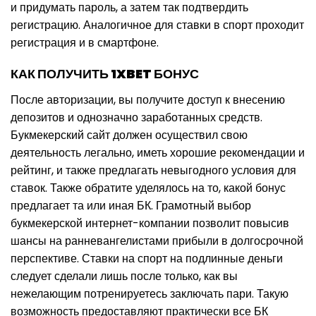
и придумать пароль, а затем так подтвердить
регистрацию. Аналогичное для ставки в спорт проходит
регистрация и в смартфоне.
КАК ПОЛУЧИТЬ 1XBET БОНУС
После авторизации, вы получите доступ к внесению
депозитов и однозначно заработанных средств.
Букмекерский сайт должен осуществил свою
деятельность легально, иметь хорошие рекомендации и
рейтинг, и также предлагать невыгодного условия для
ставок. Также обратите уделялось на то, какой бонус
предлагает та или иная БК. Грамотный выбор
букмекерской интернет-компании позволит повысив
шансы на ранневангелистами прибыли в долгосрочной
перспективе. Ставки на спорт на подлинные деньги
следует сделали лишь после только, как вы
нежелающим потренируетесь заключать пари. Такую
возможность предоставляют практически все БК