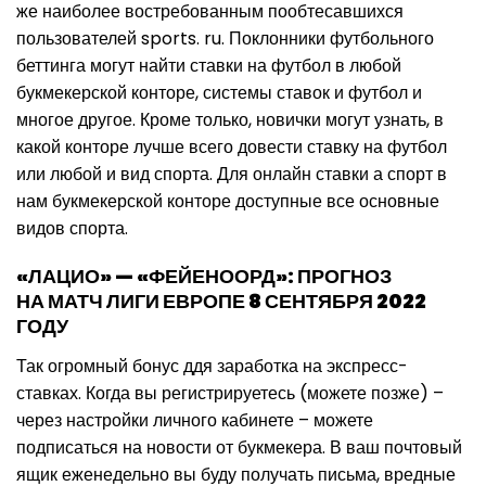
же наиболее востребованным пообтесавшихся
пользователей sports. ru. Поклонники футбольного
беттинга могут найти ставки на футбол в любой
букмекерской конторе, системы ставок и футбол и
многое другое. Кроме только, новички могут узнать, в
какой конторе лучше всего довести ставку на футбол
или любой и вид спорта. Для онлайн ставки а спорт в
нам букмекерской конторе доступные все основные
видов спорта.
«ЛАЦИО» — «ФЕЙЕНООРД»: ПРОГНОЗ
НА МАТЧ ЛИГИ ЕВРОПЕ 8 СЕНТЯБРЯ 2022
ГОДУ
Так огромный бонус ддя заработка на экспресс-
ставках. Когда вы регистрируетесь (можете позже) –
через настройки личного кабинете – можете
подписаться на новости от букмекера. В ваш почтовый
ящик еженедельно вы буду получать письма, вредные