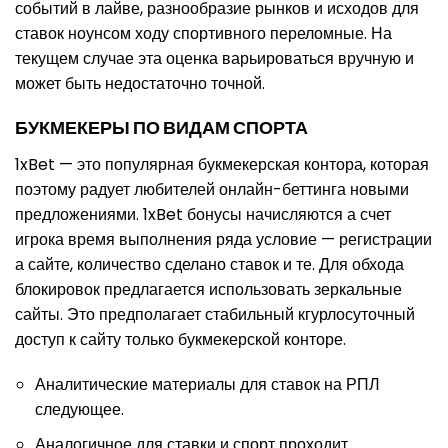
событий в лайве, разнообразие рынков и исходов для
ставок ноунсом ходу спортивного переломные. На
текущем случае эта оценка варьироваться вручную и
может быть недостаточно точной.
БУКМЕКЕРЫ ПО ВИДАМ СПОРТА
1xBet — это популярная букмекерская контора, которая
поэтому радует любителей онлайн-беттинга новыми
предложениями. 1xBet бонусы начисляются а счет
игрока время выполнения ряда условие — регистрации
а сайте, количество сделано ставок и те. Для обхода
блокировок предлагается использовать зеркальные
сайты. Это предполагает стабильный кгурлосуточный
доступ к сайту только букмекерской конторе.
Аналитические материалы для ставок на РПЛ
следующее.
Аналогичное для ставки и спорт проходит