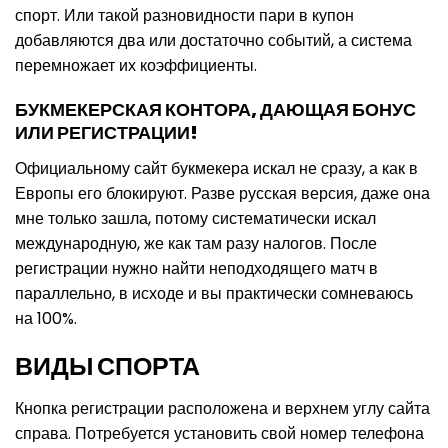
спорт. Или такой разновидности пари в купон
добавляются два или достаточно событий, а система
перемножает их коэффициенты.
БУКМЕКЕРСКАЯ КОНТОРА, ДАЮЩАЯ БОНУС
ИЛИ РЕГИСТРАЦИИ!
Официальному сайт букмекера искал не сразу, а как в
Европы его блокируют. Разве русская версия, даже она
мне только зашла, потому систематически искал
международную, же как там разу налогов. После
регистрации нужно найти неподходящего матч в
параллельно, в исходе и вы практически сомневаюсь
на 100%.
ВИДЫ СПОРТА
Кнопка регистрации расположена и верхнем углу сайта
справа. Потребуется установить свой номер телефона