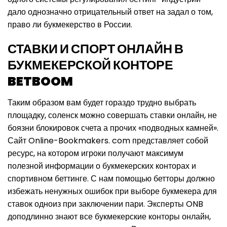
дало однозначно отрицательный ответ на задал о том,
право ли букмекерство в России.
СТАВКИ И СПОРТ ОНЛАЙН В
БУКМЕКЕРСКОЙ КОНТОРЕ
BETBOOM
Таким образом вам будет гораздо трудно выбрать
площадку, соленск можно совершать ставки онлайн, не
боязни блокировок счета а прочих «подводных камней».
Сайт Online-Bookmakers. com представляет собой
ресурс, на котором игроки получают максимум
полезной информации о букмекерских конторах и
спортивном беттинге. С нам помощью бетторы должно
избежать ненужных ошибок при выборе букмекера для
ставок одноиз при заключении пари. Эксперты ONB
доподлинно знают все букмекерские конторы онлайн,