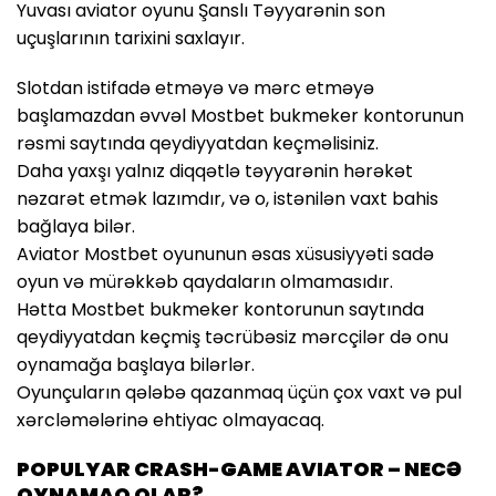
Yuvası aviator oyunu Şanslı Təyyarənin son
uçuşlarının tarixini saxlayır.
Slotdan istifadə etməyə və mərc etməyə
başlamazdan əvvəl Mostbet bukmeker kontorunun
rəsmi saytında qeydiyyatdan keçməlisiniz.
Daha yaxşı yalnız diqqətlə təyyarənin hərəkət
nəzarət etmək lazımdır, və o, istənilən vaxt bahis
bağlaya bilər.
Aviator Mostbet oyununun əsas xüsusiyyəti sadə
oyun və mürəkkəb qaydaların olmamasıdır.
Hətta Mostbet bukmeker kontorunun saytında
qeydiyyatdan keçmiş təcrübəsiz mərcçilər də onu
oynamağa başlaya bilərlər.
Oyunçuların qələbə qazanmaq üçün çox vaxt və pul
xərcləmələrinə ehtiyac olmayacaq.
POPULYAR CRASH-GAME AVIATOR – NECƏ
OYNAMAQ OLAR?