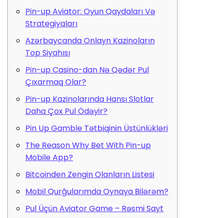
Pin-up Aviator: Oyun Qaydaları Və
Strategiyaları
Azərbaycanda Onlayn Kazinoların
Top Siyahısı
Pin-up Casino-dan Nə Qədər Pul
Çıxarmaq Olar?
Pin-up Kazinolarında Hansı Slotlar
Daha Çox Pul Ödəyir?
Pin Up Gamble Tətbiqinin Üstünlükləri
The Reason Why Bet With Pin-up
Mobile App?
Bitcoinden Zengin Olanların Listesi
Mobil Qurğularımda Oynaya Bilərəm?
Pul Üçün Aviator Game – Rəsmi Sayt