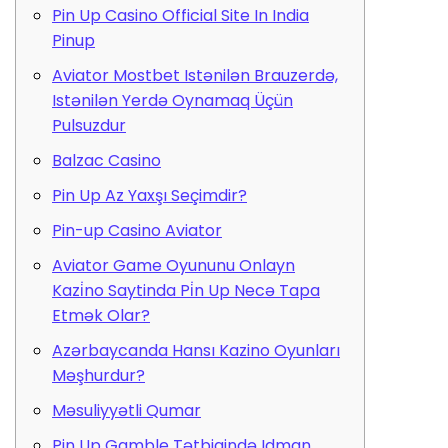
Pin Up Casino Official Site In India
Pinup
Aviator Mostbet Istənilən Brauzerdə,
Istənilən Yerdə Oynamaq Üçün
Pulsuzdur
Balzac Casino
Pin Up Az Yaxşı Seçimdir?
Pin-up Casino Aviator
Aviator Game Oyununu Onlayn
Kazi̇no Saytinda Pi̇n Up Necə Tapa
Etmək Olar?
Azərbaycanda Hansı Kazino Oyunları
Məşhurdur?
Məsuliyyətli Qumar
Pin Up Gamble Tətbiqində Idman