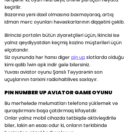
keçirilir.
Bazarına yeni daxil olmasına baxmayaraq, artıq
idman mərc oyunları həvəskarlarının diqqətini çəkib.
Birincisi portalın bütün ziyarətçiləri üçün, ikincisi isə
yalnız qeydiyyatdan keçmiş kazino müştəriləri üçün
əlçatandır.
Siz oyununda hər hansı digər
pin up
slotlarda olduğu
kimi qalib 1win apk indir gələ bilərsiniz.
Yuvası aviator oyunu Şanslı Təyyarənin son
uçuşlarının tarixini radiohaitilives saxlayır.
PIN NUMBER UP AVIATOR GAME OYUNU
Bu mərhələdə məlumatları telefona yükləmək və
quraşdırmanı başa çatdırmaq kifayətdir.
Onlar yalnız mobil cihazda tətbiqdə aktivləşdirilə
bilər, lakin ən əsası odur ki, onların tərkibində