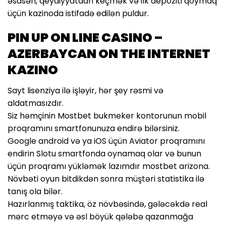
əsasən, qeydiyyatdan keçmək və ilk depoziti qoymaq
üçün kazinoda istifadə edilən puldur.
PIN UP ON LINE CASINO –
AZERBAYCAN ON THE INTERNET
KAZINO
Sayt lisenziya ilə işləyir, hər şey rəsmi və
aldatmasızdır.
Siz həmçinin Mostbet bukmeker kontorunun mobil
proqramını smartfonunuza endirə bilərsiniz.
Google android və ya iOS üçün Aviator proqramını
endirin Slotu smartfonda oynamaq olar və bunun
üçün proqramı yükləmək lazımdır mostbet arizona.
Növbəti oyun bitdikdən sonra müştəri statistika ilə
tanış ola bilər.
Hazırlanmış taktika, öz növbəsində, gələcəkdə real
mərc etməyə və əsl böyük qələbə qazanmağa