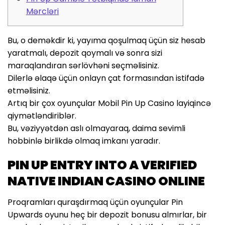
Mərcləri
Bu, o deməkdir ki, yayıma qoşulmaq üçün siz hesab
yaratmalı, depozit qoymalı və sonra sizi
maraqlandıran sərlövhəni seçməlisiniz.
Dilerlə əlaqə üçün onlayn çat formasından istifadə
etməlisiniz.
Artıq bir çox oyunçular Mobil Pin Up Casino layiqincə
qiymətləndiriblər.
Bu, vəziyyətdən aslı olmayaraq, daima sevimli
hobbinlə birlikdə olmaq imkanı yaradır.
PIN UP ENTRY INTO A VERIFIED
NATIVE INDIAN CASINO ONLINE
Proqramları quraşdırmaq üçün oyunçular Pin
Upwards oyunu heç bir depozit bonusu almırlar, bir