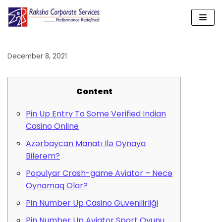
Skip
to
content
December 8, 2021
Content
Pin Up Entry To Some Verified Indian
Casino Online
Azərbaycan Manatı Ilə Oynaya
Bilərəm?
Populyar Crash-game Aviator – Necə
Oynamaq Olar?
Pin Number Up Casino Güvenilirliği
Pin Number Up Aviator Sport Oyunu