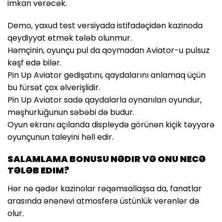
imkan verəcək.
Demo, yaxud test versiyada istifadəçidən kazinoda
qeydiyyat etmək tələb olunmur.
Həmçinin, oyunçu pul da qoymadan Aviator-u pulsuz
kəşf edə bilər.
Pin Up Aviator gedişatını, qaydalarını anlamaq üçün
bu fürsət çox əlverişlidir.
Pin Up Aviator sadə qaydalarla oynanılan oyundur,
məşhurluğunun səbəbi də budur.
Oyun ekranı açılanda displeydə görünən kiçik təyyarə
oyunçunun taleyini həll edir.
SALAMLAMA BONUSU NƏDIR VƏ ONU NECƏ
TƏLƏB EDIM?
Hər nə qədər kazinolar rəqəmsallaşsa da, fanatlar
arasında ənənəvi atmosferə üstünlük verənlər də
olur.