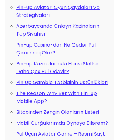
Pin-up Aviator: Oyun Qaydaları Və
Strategiyaları
Azərbaycanda Onlayn Kazinoların
Top Siyahısı
Pin-up Casino-dan Nə Qədər Pul
Çıxarmaq Olar?
Pin-up Kazinolarında Hansı Slotlar
Daha Çox Pul Ödəyir?
Pin Up Gamble Tətbiqinin Üstünlükləri
The Reason Why Bet With Pin-up
Mobile App?
Bitcoinden Zengin Olanların Listesi
Mobil Qurğularımda Oynaya Bilərəm?
Pul Üçün Aviator Game – Rəsmi Sayt