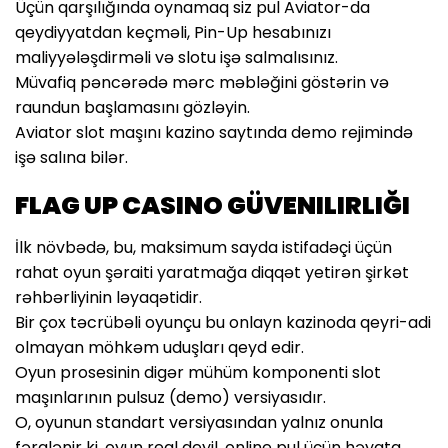
Üçün qarşılığında oynamaq siz pul Aviator-da
qeydiyyatdan keçməli, Pin-Up hesabınızı
maliyyələşdirməli və slotu işə salmalısınız.
Müvafiq pəncərədə mərc məbləğini göstərin və
raundun başlamasını gözləyin.
Aviator slot maşını kazino saytında demo rejimində
işə salına bilər.
FLAG UP CASINO GÜVENILIRLIĞI
İlk növbədə, bu, maksimum sayda istifadəçi üçün
rahat oyun şəraiti yaratmağa diqqət yetirən şirkət
rəhbərliyinin ləyaqətidir.
Bir çox təcrübəli oyunçu bu onlayn kazinoda qeyri-adi
olmayan möhkəm uduşları qeyd edir.
Oyun prosesinin digər mühüm komponenti slot
maşınlarının pulsuz (demo) versiyasıdır.
O, oyunun standart versiyasından yalnız onunla
fərqlənir ki, oyun real deyil, online pul üçün həyata