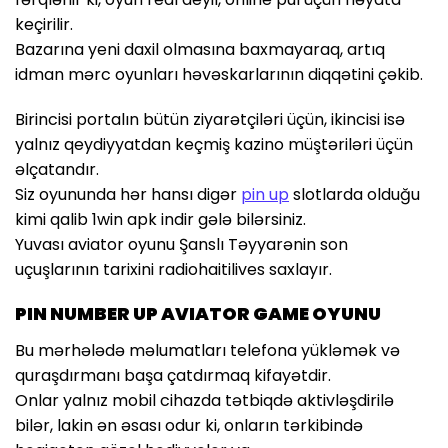
keçirilir.
Bazarına yeni daxil olmasına baxmayaraq, artıq
idman mərc oyunları həvəskarlarının diqqətini çəkib.
Birincisi portalın bütün ziyarətçiləri üçün, ikincisi isə
yalnız qeydiyyatdan keçmiş kazino müştəriləri üçün
əlçatandır.
Siz oyununda hər hansı digər
pin up
slotlarda olduğu
kimi qalib 1win apk indir gələ bilərsiniz.
Yuvası aviator oyunu Şanslı Təyyarənin son
uçuşlarının tarixini radiohaitilives saxlayır.
PIN NUMBER UP AVIATOR GAME OYUNU
Bu mərhələdə məlumatları telefona yükləmək və
quraşdırmanı başa çatdırmaq kifayətdir.
Onlar yalnız mobil cihazda tətbiqdə aktivləşdirilə
bilər, lakin ən əsası odur ki, onların tərkibində