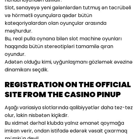
Slot, sənayeyə yeni gələnlərdən tutmuş ən təcrübəli
və hörmətli oyunçulara qədər bütün
kateqoriyalardan olan oyunçular arasında
məşhurdur.
Bu, real pulla oynana bilən slot machine oyunları
haqqında bütün stereotipləri tamamilə qıran
oyundur.
Adətən olduğu kimi, uyğunlaşmanı gözləmək əvəzinə
dinamikanı seçdik.
REGISTRATION ON THE OFFICIAL
SITE FROM THE CASINO PINUP
Aşağı variasiya slotlarında qalibiyyətlər daha tez-tez
olur, lakin nisbətən kiçikdir.
Bu xidmət dərhal klubda yalnız əmanət qoymağa
imkan verir, ondan istifadə edərək vəsait çıxarmaq
mümkün deyil.