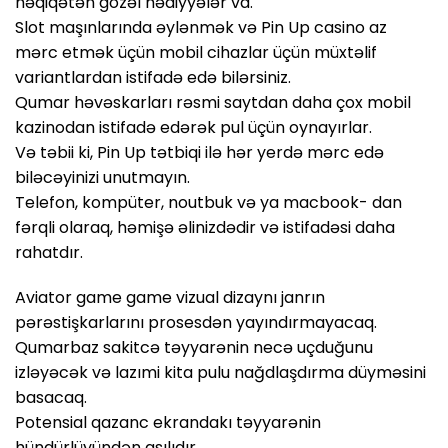
həqiqətən gözəl hədiyyələr va.
Slot maşınlarında əylənmək və Pin Up casino az
mərc etmək üçün mobil cihazlar üçün müxtəlif
variantlardan istifadə edə bilərsiniz.
Qumar həvəskarları rəsmi saytdan daha çox mobil
kazinodan istifadə edərək pul üçün oynayırlar.
Və təbii ki, Pin Up tətbiqi ilə hər yerdə mərc edə
biləcəyinizi unutmayın.
Telefon, kompüter, noutbuk və ya macbook- dan
fərqli olaraq, həmişə əlinizdədir və istifadəsi daha
rahatdır.
Aviator game game vizual dizaynı janrın
pərəstişkarlarını prosesdən yayındırmayacaq.
Qumarbaz sakitcə təyyarənin necə uçduğunu
izləyəcək və lazımi kita pulu nağdlaşdırma düyməsini
basacaq.
Potensial qazanc ekrandakı təyyarənin
hündürlüyündən asılıdır.