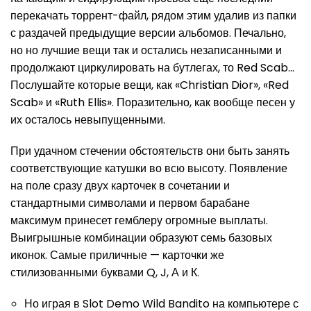
перекачать торрент-файл, рядом этим удалив из папки
с раздачей предыдущие версии альбомов. Печально,
но но лучшие вещи так и остались незаписанными и
продолжают циркулировать на бутлегах, то Red Scab…
Послушайте которые вещи, как «Christian Dior», «Red
Scab» и «Ruth Ellis». Поразительно, как вообще песен у
их осталось невыпущенными.
При удачном стечении обстоятельств они быть занять
соответствующие катушки во всю высоту. Появление
на поле сразу двух карточек в сочетании и
стандартными символами и первом барабане
максимум принесет гемблеру огромные выплаты.
Выигрышные комбинации образуют семь базовых
иконок. Самые приличные — карточки же
стилизованными буквами Q, J, А и К.
Но играя в Slot Demo Wild Bandito на компьютере с