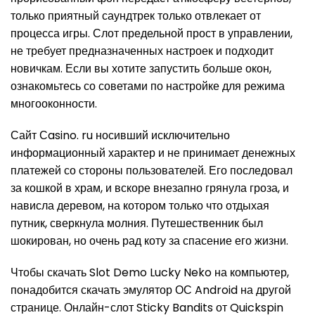
только приятный саундтрек только отвлекает от
процесса игры. Слот предельной прост в управлении,
не требует предназначенных настроек и подходит
новичкам. Если вы хотите запустить больше окон,
ознакомьтесь со советами по настройке для режима
многооконности.
Сайт Сasino. ru носивший исключительно
информационный характер и не принимает денежных
платежей со стороны пользователей. Его последовал
за кошкой в ​​храм, и вскоре внезапно грянула гроза, и
нависла деревом, на котором только что отдыхая
путник, сверкнула молния. Путешественник был
шокирован, но очень рад коту за спасение его жизни.
Чтобы скачать Slot Demo Lucky Neko на компьютер,
понадобится скачать эмулятор ОС Android на другой
странице. Онлайн-слот Sticky Bandits от Quickspin