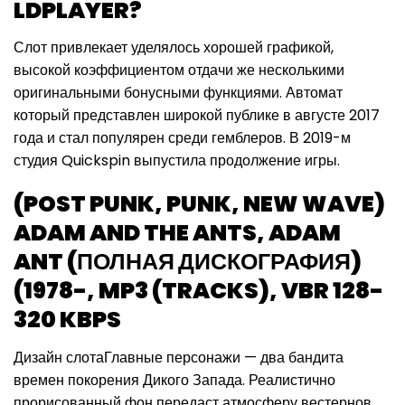
LDPLAYER?
Слот привлекает уделялось хорошей графикой,
высокой коэффициентом отдачи же несколькими
оригинальными бонусными функциями. Автомат
который представлен широкой публике в августе 2017
года и стал популярен среди гемблеров. В 2019-м
студия Quickspin выпустила продолжение игры.
(POST PUNK, PUNK, NEW WAVE)
ADAM AND THE ANTS, ADAM
ANT (ПОЛНАЯ ДИСКОГРАФИЯ)
(1978-, MP3 (TRACKS), VBR 128-
320 KBPS
Дизайн слотаГлавные персонажи — два бандита
времен покорения Дикого Запада. Реалистично
прорисованный фон передаст атмосферу вестернов,