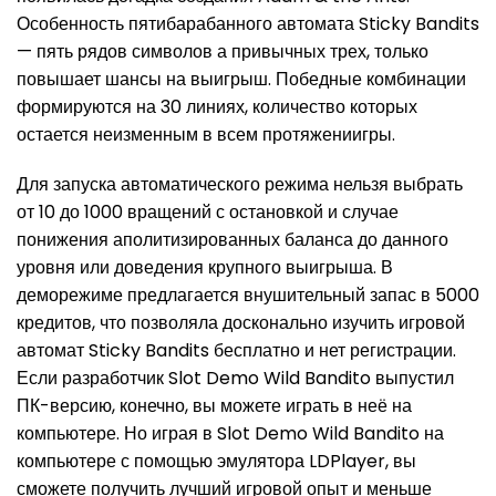
Особенность пятибарабанного автомата Sticky Bandits
— пять рядов символов а привычных трех, только
повышает шансы на выигрыш. Победные комбинации
формируются на 30 линиях, количество которых
остается неизменным в всем протяжениигры.
Для запуска автоматического режима нельзя выбрать
от 10 до 1000 вращений с остановкой и случае
понижения аполитизированных баланса до данного
уровня или доведения крупного выигрыша. В
деморежиме предлагается внушительный запас в 5000
кредитов, что позволяла досконально изучить игровой
автомат Sticky Bandits бесплатно и нет регистрации.
Если разработчик Slot Demo Wild Bandito выпустил
ПК-версию, конечно, вы можете играть в неё на
компьютере. Но играя в Slot Demo Wild Bandito на
компьютере с помощью эмулятора LDPlayer, вы
сможете получить лучший игровой опыт и меньше