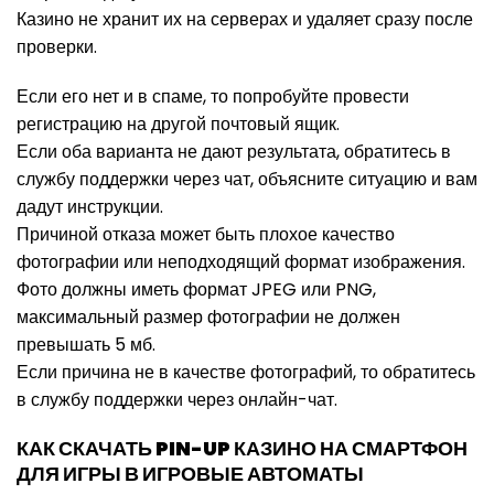
Казино не хранит их на серверах и удаляет сразу после
проверки.
Если его нет и в спаме, то попробуйте провести
регистрацию на другой почтовый ящик.
Если оба варианта не дают результата, обратитесь в
службу поддержки через чат, объясните ситуацию и вам
дадут инструкции.
Причиной отказа может быть плохое качество
фотографии или неподходящий формат изображения.
Фото должны иметь формат JPEG или PNG,
максимальный размер фотографии не должен
превышать 5 мб.
Если причина не в качестве фотографий, то обратитесь
в службу поддержки через онлайн-чат.
КАК СКАЧАТЬ PIN-UP КАЗИНО НА СМАРТФОН
ДЛЯ ИГРЫ В ИГРОВЫЕ АВТОМАТЫ