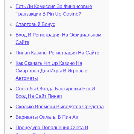
Есть Ли Комиссия За Финансовые
Транзакции В Pin Up Casino?
Стартовый Бонус
Вход И Регистрация На Официальном
Сайте
Пинап Казино: Регистрация На Сайте
Как Скачать Pin Up Казино На
Смартфон Для Игры В Игровые
Автоматы
Способы Обхода Блокировки Ркн И
Вход На Сайт Пинап
Сколько Времени Выводятся Средства
Варианты Оплаты В Пин Ап
Процедура Пополнения Счета В