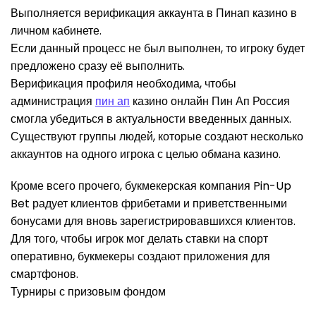
Выполняется верификация аккаунта в Пинап казино в
личном кабинете.
Если данный процесс не был выполнен, то игроку будет
предложено сразу её выполнить.
Верификация профиля необходима, чтобы
администрация
пин ап
казино онлайн Пин Ап Россия
смогла убедиться в актуальности введенных данных.
Существуют группы людей, которые создают несколько
аккаунтов на одного игрока с целью обмана казино.
Кроме всего прочего, букмекерская компания Pin-Up
Bet радует клиентов фрибетами и приветственными
бонусами для вновь зарегистрировавшихся клиентов.
Для того, чтобы игрок мог делать ставки на спорт
оперативно, букмекеры создают приложения для
смартфонов.
Турниры с призовым фондом