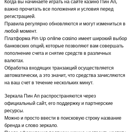
Когда вы начинаете играть на сайте казино Пин Ап,
важно прочитать все положения и условия перед
регистрацией.
Правила регулярно обновляются и могут измениться в
любой момент.
Платформа Pin Up online casino имеет широкий выбор
банковских опций, которые позволяют вам совершать
пополнение счета и снятие средств в различных
валютах.
Обработка входящих транзакций осуществляется
автоматически, а это значит, что средства зачисляются
на ваш счет в течение нескольких минут.
Зеркала Пин Ап распространяются через
официальный сайт, его поддержку и партнерские
ресурсы.
Можно и просто ввести в поисковую строку название
бренда и слово зеркало.