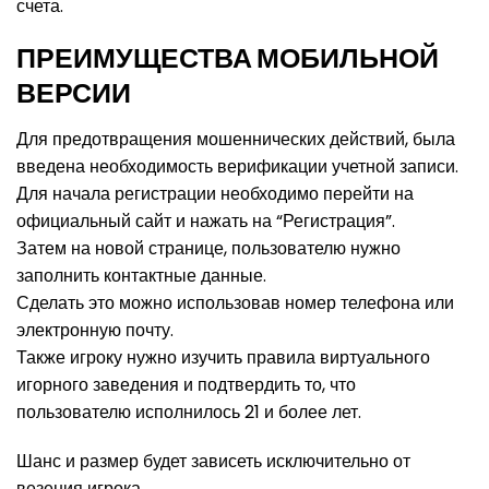
счета.
ПРЕИМУЩЕСТВА МОБИЛЬНОЙ
ВЕРСИИ
Для предотвращения мошеннических действий, была
введена необходимость верификации учетной записи.
Для начала регистрации необходимо перейти на
официальный сайт и нажать на “Регистрация”.
Затем на новой странице, пользователю нужно
заполнить контактные данные.
Сделать это можно использовав номер телефона или
электронную почту.
Также игроку нужно изучить правила виртуального
игорного заведения и подтвердить то, что
пользователю исполнилось 21 и более лет.
Шанс и размер будет зависеть исключительно от
везения игрока.