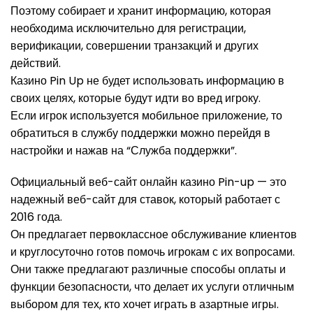
Поэтому собирает и хранит информацию, которая
необходима исключительно для регистрации,
верификации, совершении транзакций и других
действий.
Казино Pin Up не будет использовать информацию в
своих целях, которые будут идти во вред игроку.
Если игрок используется мобильное приложение, то
обратиться в службу поддержки можно перейдя в
настройки и нажав на “Служба поддержки”.
Официальный веб-сайт онлайн казино Pin-up — это
надежный веб-сайт для ставок, который работает с
2016 года.
Он предлагает первоклассное обслуживание клиентов
и круглосуточно готов помочь игрокам с их вопросами.
Они также предлагают различные способы оплаты и
функции безопасности, что делает их услуги отличным
выбором для тех, кто хочет играть в азартные игры.