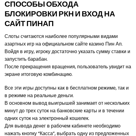
СПОСОБЫ ОБХОДА
БЛОКИРОВКИ РКН И ВХОД НА
САЙТ ПИНАП
Слоты считаются наиболее популярными видами
азартных игр на официальном сайте казино Пин Ап.
Войдя в игру, игроку достаточно указать сумму ставки и
запустить барабан.
После прекращения вращения, пользователь увидит на
экране итоговую комбинацию.
Все эти игры доступны как в бесплатном режиме, так и
в режиме на реальные деньги.
В основном вывод выигрышей занимает от нескольких
минут до трех суток на банковские карты и в течении
одних суток на электронный кошелек.
Для вывода денег в рабочем кабинете необходимо
нажать кнопку “Касса”, выбрать одну из предложенных