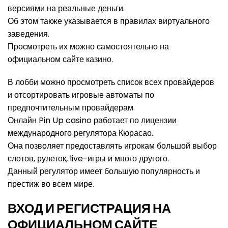
версиями на реальные деньги.
Об этом также указывается в правилах виртуального
заведения.
Просмотреть их можно самостоятельно на
официальном сайте казино.
В лобби можно просмотреть список всех провайдеров
и отсортировать игровые автоматы по
предпочтительным провайдерам.
Онлайн Pin Up casino работает по лицензии
международного регулятора Кюрасао.
Она позволяет предоставлять игрокам большой выбор
слотов, рулеток, live-игры и много другого.
Данный регулятор имеет большую популярность и
престиж во всем мире.
ВХОД И РЕГИСТРАЦИЯ НА
ОФИЦИАЛЬНОМ САЙТЕ