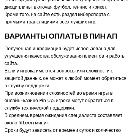
дисциплины, включая футбол, теннис и крикет.
Кроме того, на сайте есть раздел киберспорта с
прямыми трансляциями всех лучших игр.
ВАРИАНТЫ ОПЛАТЫ В ПИН АП
Полученная информация будет использована для
улучшения качества обслуживания клиентов и работы
сайта.
Если у игрока имеются вопросы или сложности с
защитой данных, он может в любой момент обратиться
в службу поддержки.
При возникновении сложностей во время игры в
онлайн-казино Pin Up, игроки могут обратиться в
службу технической поддержки.
В среднем, время ожидания специалиста составляет
около fifteen минут.
Сроки будут зависеть от времени суток и количество