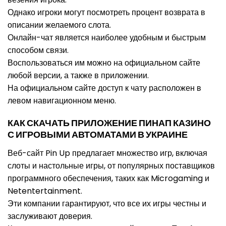
Однако игроки могут посмотреть процент возврата в
описании желаемого слота.
Онлайн-чат является наиболее удобным и быстрым
способом связи.
Воспользоваться им можно на официальном сайте
любой версии, а также в приложении.
На официальном сайте доступ к чату расположен в
левом навигационном меню.
КАК СКАЧАТЬ ПРИЛОЖЕНИЕ ПИНАП КАЗИНО
С ИГРОВЫМИ АВТОМАТАМИ В УКРАИНЕ
Веб-сайт Pin Up предлагает множество игр, включая
слоты и настольные игры, от популярных поставщиков
программного обеспечения, таких как Microgaming и
Netentertainment.
Эти компании гарантируют, что все их игры честны и
заслуживают доверия.