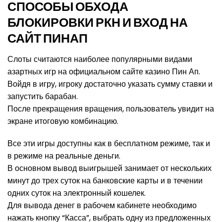
СПОСОБЫ ОБХОДА
БЛОКИРОВКИ РКН И ВХОД НА
САЙТ ПИНАП
Слоты считаются наиболее популярными видами
азартных игр на официальном сайте казино Пин Ап.
Войдя в игру, игроку достаточно указать сумму ставки и
запустить барабан.
После прекращения вращения, пользователь увидит на
экране итоговую комбинацию.
Все эти игры доступны как в бесплатном режиме, так и
в режиме на реальные деньги.
В основном вывод выигрышей занимает от нескольких
минут до трех суток на банковские карты и в течении
одних суток на электронный кошелек.
Для вывода денег в рабочем кабинете необходимо
нажать кнопку “Касса”, выбрать одну из предложенных