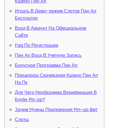
Казино Пин Ап
Играть В Демо-режим Слотов Пин Ап
Бесплатно
Вход В Аккаунт На Официальном
Сайте
Faq По Регистрации
Пин Ап Вход В Учетную Запись
Бонусная Программа Пин Ап
Процедура Скачивания Казино Пин Ап
На Пк
Для Чего Необходима Верификация В
Клубе Pin Up?
Зачем Нужны Приложения Pin-up Bet
Слоты