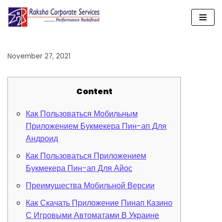
Skip
to
content
November 27, 2021
Content
Как Пользоваться Мобильным
Приложением Букмекера Пин-ап Для
Андроид
Как Пользоваться Приложением
Букмекера Пин-ап Для Айос
Преимущества Мобильной Версии
Как Скачать Приложение Пинап Казино
С Игровыми Автоматами В Украине