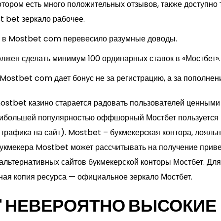
котором есть много положительных отзывов, также доступно 
 bet зеркало рабочее.
ь в Mostbet com перевесило разумные доводы.
должен сделать минимум 100 ординарных ставок в «Мостбет».
 Mostbet com дает бонус не за регистрацию, а за пополнен
mostbet казино старается радовать пользователей ценными
аибольшей популярностью оффшорный Мостбет пользуется
трафика на сайт). Mostbet – букмекерская контора, лояльн
укмекера Mostbet может рассчитывать на получение приве
 альтернативных сайтов букмекерской конторы Мостбет. Для 
лная копия ресурса — официальное зеркало Мостбет.
 НЕВЕРОЯТНО ВЫСОКИЕ