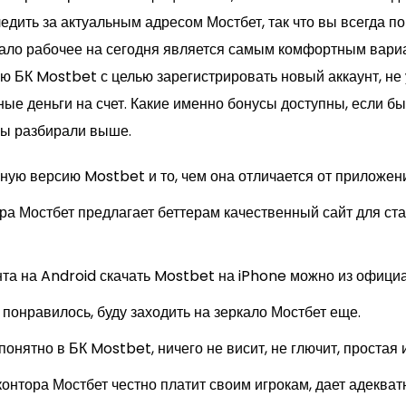
едить за актуальным адресом Мостбет, так что вы всегда п
кало рабочее на сегодня является самым комфортным вариа
 БК Mostbet с целью зарегистрировать новый аккаунт, не 
ые деньги на счет. Какие именно бонусы доступны, если б
ы разбирали выше.
ую версию Mostbet и то, чем она отличается от приложен
ра Мостбет предлагает беттерам качественный сайт для ст
нта на Android скачать Mostbet на iPhone можно из официа
 понравилось, буду заходить на зеркало Мостбет еще.
понятно в БК Mostbet, ничего не висит, не глючит, простая 
контора Мостбет честно платит своим игрокам, дает адекв