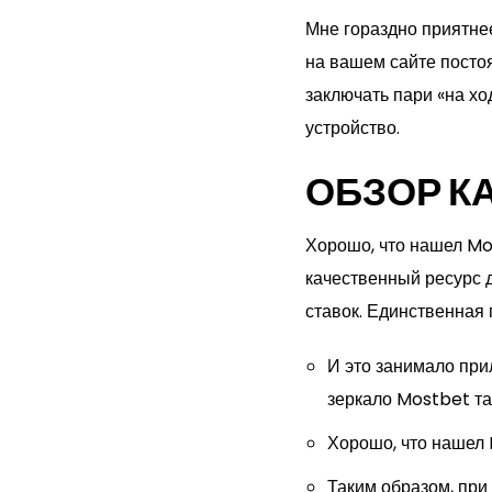
Мне гораздно приятне
на вашем сайте посто
заключать пари «на хо
устройство.
ОБЗОР К
Хорошо, что нашел Mos
качественный ресурс 
ставок. Единственная 
И это занимало при
зеркало Mostbet так
Хорошо, что нашел M
Таким образом, при