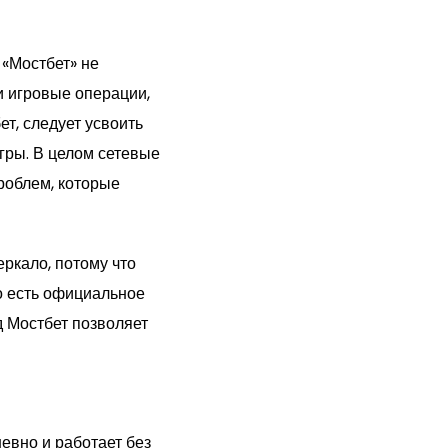
«Мостбет» не
 игровые операции,
т, следует усвоить
гры. В целом сетевые
роблем, которые
ркало, потому что
о есть официальное
д Мостбет позволяет
евно и работает без