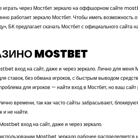
е играть через Мостбет зеркало на оффшорном сайте most
янно работает зеркало Мостбет. Чтобы иметь возможность о
ду», БК предлагает скачать Мостбет с официального сайта 
АЗИНО MOSTBET
tbet вход на сайт, даже и через зеркало. Лично для меня 
для ставок, без обмана игроков, с быстрым выводом средс
проблема для игроков — найти вход в Мостбет, но ваш сайт 
лично времени, так как часто сайты забрасывают, блокируют
 и не найти.
ostbet вход на сайт, даже и через зеркало.
 использовании Mostbet зеркало рабочее распределяется н