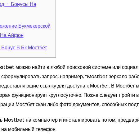
од — Бонусы На
ложение Букмекерской
 На Айфон
 Бонус В Бк Мостбет
tbet можно найти в любой поисковой системе или социаль
 сформулировать запрос, например, “Mostbet зеркало рабоч
редоставляющие ссылку для доступа к Мостбет. В Мостбет 
торая функционирует круглосуточно. Позже следует пройти 
рации Мостбет скан либо фото документов, способных подт
ь Mostbet на компьютер и инсталлировать потом, предвар
 на мобильный телефон.