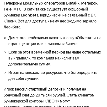
Телефоны мобильных операторов Билайн, Мегафон,
Tele, МТС. В сети также существует офшорный
букмекер Leonbets, юридически не связанный с БК
«Леон». Вот для доступа к нему необходимо зеркало
Леонбетс.
Для этого необходимо нажать кнопку «Обменять» на
странице акции или в личном кабинете.
Если за этот временной период вы чаще остальных
выигрывали, то компания начислит вам
дополнительную сумму.
Играл на множестве ресурсов, что бы определить
для себя лучший.
Игрок вносил стартовый депозит и получал на
бонусный счет до 20 тысяч рублей. Стать клиентом
букмекерской конторы «ЛЕОН» могут