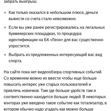
забрать выигрыш.
Как только оказался в небольшом плюсе, деньги
вывести со счета стало невозможно.
Если вы уже ранее регистрировались на легальных
букмекерских площадках, то процедура
идентификации на БК «Леон» для вас существенно
упростится.
Выбрать из предложенных интересующий вас вид
спорта.
На сайте пока нет видеообзора спортивных событий.
Со временем можно их ввести чтобы еще больше
повысить интерес уже старых пользователей и
привлечь новичков. Там где больше удобств там и
соответственно находится больше людей. В некоторых
конторах уже введено такое событие как тотализатор, в
котором обычно надо угадать как можно больше