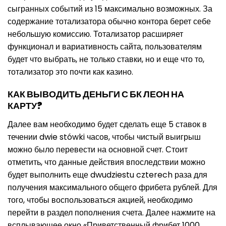
сыгранных событий из 15 максимально возможных. За
содержание тотализатора обычно контора берет себе
небольшую комиссию. Тотализатор расширяет
функционал и вариативность сайта, пользователям
будет что выбрать, не только ставки, но и еще что то,
тотализатор это почти как казино.
КАК ВЫВОДИТЬ ДЕНЬГИ С БК ЛЕОН НА
КАРТУ?
Далее вам необходимо будет сделать еще 5 ставок в
течении dwie stówki часов, чтобы чистый выигрыш
можно было перевести на основной счет. Стоит
отметить, что данные действия впоследствии можно
будет выполнить еще dwudziestu czterech раза для
получения максимального общего фрибета рублей. Для
того, чтобы воспользоваться акцией, необходимо
перейти в раздел пополнения счета. Далее нажмите на
всплывающее окно «Приветственный фрибет 1000