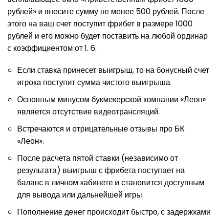
рублей» и внесите сумму не менее 500 рублей. После
этого на ваш счет поступит фрибет в размере 1000
рублей и его можно будет поставить на любой ординар
с коэффициентом от 1. 6.
Если ставка принесет выигрыш, то на бонусный счет
игрока поступит сумма чистого выигрыша.
Основным минусом букмекерской компании «Леон»
является отсутствие видеотрансляций.
Встречаются и отрицательные отзывы про БК
«Леон».
После расчета пятой ставки (независимо от
результата) выигрыш с фрибета поступает на
баланс в личном кабинете и становится доступным
для вывода или дальнейшей игры.
Пополнение денег происходит быстро, с задержками