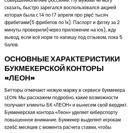
совершеннолетние россияне. Ну мужики че могу
сказать, быстро зарегался воспользовался акцией
которая была с 14 по 17 апреля про pięć тысяч
фрибетами(5 фрибетов по 1к). Паспорт и фотку за 2
минуты проверили(через приложение на ios), жду
вывод, если всё норм то напишу под отзывом, пока 5
балов.
ОСНОВНЫЕ ХАРАКТЕРИСТИКИ
БУКМЕКЕРСКОЙ КОНТОРЫ
«ЛЕОН»
Бетторы отмечают низкую маржу в сервисе букмекера
LEON. Мы расскажем подробно, какие возможности
получают клиенты БК «ЛЕОН» и вынесем свой вердикт.
Букмекерская контора «Леон» уделяет киберспорту
повышенное внимание. Букмекер выделяет игрокам
sześć месяцев с момента расчета ставки, чтобы