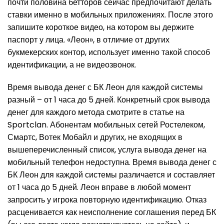
почти половина бетторов сейчас предпочитают делать
ставки именно в мобильных приложениях. После этого
запишите короткое видео, на котором вы держите
паспорт у лица. «Леон», в отличие от других
букмекерских контор, использует именно такой способ
идентификации, а не видеозвонок.
Время вывода денег с БК Леон для каждой системы
разный – от 1 часа до 5 дней. Конкретный срок вывода
денег для каждого метода смотрите в статье на
Sportclan. Абонентам мобильных сетей Ростелеком,
Смартс, Вотек Мобайл и других, не входящих в
вышеперечисленный список, услуга вывода денег на
мобильный телефон недоступна. Время вывода денег с
БК Леон для каждой системы различается и составляет
от 1 часа до 5 дней. Леон вправе в любой момент
запросить у игрока повторную идентификацию. Отказ
расценивается как неисполнение соглашения перед БК