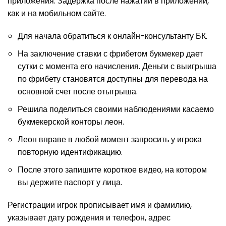
приложения. Задержка после нажатий в приложении,
как и на мобильном сайте.
Для начала обратиться к онлайн-консультанту БК.
На заключение ставки с фрибетом букмекер дает
сутки с момента его начисления. Деньги с выигрыша
по фрибету становятся доступны для перевода на
основной счет после отыгрыша.
Решила поделиться своими наблюдениями касаемо
букмекерской конторы леон.
Леон вправе в любой момент запросить у игрока
повторную идентификацию.
После этого запишите короткое видео, на котором
вы держите паспорт у лица.
Регистрации игрок прописывает имя и фамилию,
указывает дату рождения и телефон, адрес