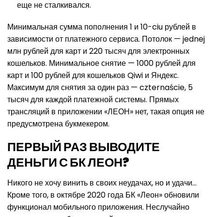
еще не сталкивался.
Минимальная сумма пополнения 1 и 10-ciu рублей в
зависимости от платежного сервиса. Потолок — jednej
млн рублей для карт и 220 тысяч для электронных
кошельков. Минимальное снятие — 1000 рублей для
карт и 100 рублей для кошельков Qiwi и Яндекс.
Максимум для снятия за один раз — czternaście, 5
тысяч для каждой платежной системы. Прямых
трансляций в приложении «ЛЕОН» нет, такая опция не
предусмотрена букмекером.
ПЕРВЫЙ РАЗ ВЫВОДИТЕ
ДЕНЬГИ С БК ЛЕОН?
Никого не хочу винить в своих неудачах, но и удачи…
Кроме того, в октябре 2020 года БК «Леон» обновили
функционал мобильного приложения. Неслучайно