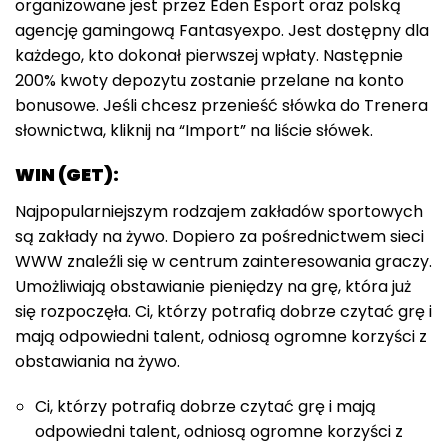
organizowane jest przez Eden Esport oraz polską
agencję gamingową Fantasyexpo. Jest dostępny dla
każdego, kto dokonał pierwszej wpłaty. Następnie
200% kwoty depozytu zostanie przelane na konto
bonusowe. Jeśli chcesz przenieść słówka do Trenera
słownictwa, kliknij na “Import” na liście słówek.
WIN (GET):
Najpopularniejszym rodzajem zakładów sportowych
są zakłady na żywo. Dopiero za pośrednictwem sieci
WWW znaleźli się w centrum zainteresowania graczy.
Umożliwiają obstawianie pieniędzy na grę, która już
się rozpoczęła. Ci, którzy potrafią dobrze czytać grę i
mają odpowiedni talent, odniosą ogromne korzyści z
obstawiania na żywo.
Ci, którzy potrafią dobrze czytać grę i mają
odpowiedni talent, odniosą ogromne korzyści z