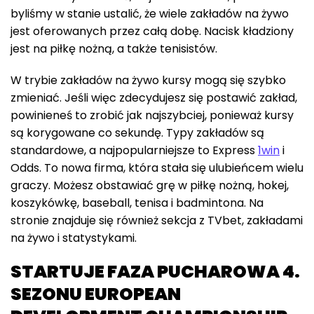
byliśmy w stanie ustalić, że wiele zakładów na żywo
jest oferowanych przez całą dobę. Nacisk kładziony
jest na piłkę nożną, a także tenisistów.
W trybie zakładów na żywo kursy mogą się szybko
zmieniać. Jeśli więc zdecydujesz się postawić zakład,
powinieneś to zrobić jak najszybciej, ponieważ kursy
są korygowane co sekundę. Typy zakładów są
standardowe, a najpopularniejsze to Express
1win
i
Odds. To nowa firma, która stała się ulubieńcem wielu
graczy. Możesz obstawiać grę w piłkę nożną, hokej,
koszykówkę, baseball, tenisa i badmintona. Na
stronie znajduje się również sekcja z TVbet, zakładami
na żywo i statystykami.
STARTUJE FAZA PUCHAROWA 4.
SEZONU EUROPEAN