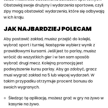
Obstawiaj swoje drużyny i wydarzenia sportowe, czyli
zipy mogą obstawiać wydarzenia, które się odbywają
w ich kraju.
JAK NAJBARDZIEJ POLECAM
Aby postawić zakład, musisz przejść do kolejki,
wybrać sport i turniej. Następnie wybierz wynik z
prawidłowymi kursami. Jeśli jest to parlay, musisz
wrócić do wszystkich gier i w ten sam sposób
wybrać drugi mecz. Kolejną promocją jest
podwyższenie kursu parlay. Aby go zdobyć, gracz
musi wygrać zakład na 5 lub więcej wydarzeń. W
takim przypadku otrzymuje procent bonusu do
swoich wygranych.
Śledząc tę ​​aplikację, możesz grać w gry na żywo w
kasynie na żywo.