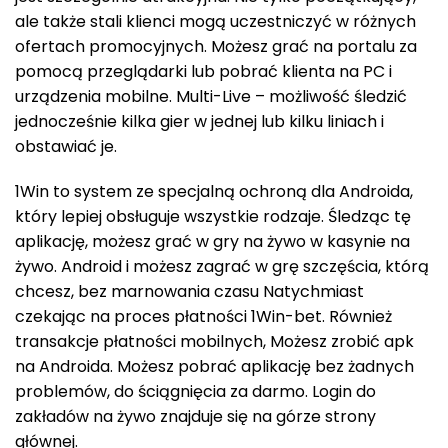
ale także stali klienci mogą uczestniczyć w różnych
ofertach promocyjnych. Możesz grać na portalu za
pomocą przeglądarki lub pobrać klienta na PC i
urządzenia mobilne. Multi-Live – możliwość śledzić
jednocześnie kilka gier w jednej lub kilku liniach i
obstawiać je.
1Win to system ze specjalną ochroną dla Androida,
który lepiej obsługuje wszystkie rodzaje. Śledząc tę ​​
aplikację, możesz grać w gry na żywo w kasynie na
żywo. Android i możesz zagrać w grę szczęścia, którą
chcesz, bez marnowania czasu Natychmiast
czekając na proces płatności 1Win-bet. Również
transakcje płatności mobilnych, Możesz zrobić apk
na Androida. Możesz pobrać aplikację bez żadnych
problemów, do ściągnięcia za darmo. Login do
zakładów na żywo znajduje się na górze strony
głównej.