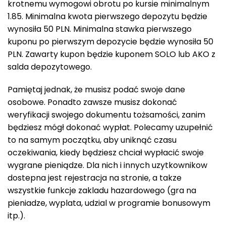
krotnemu wymogowi obrotu po kursie minimalnym
1.85. Minimalna kwota pierwszego depozytu będzie
wynosiła 50 PLN. Minimalna stawka pierwszego
kuponu po pierwszym depozycie będzie wynosiła 50
PLN. Zawarty kupon będzie kuponem SOLO lub AKO z
salda depozytowego.
Pamiętaj jednak, że musisz podać swoje dane
osobowe. Ponadto zawsze musisz dokonać
weryfikacji swojego dokumentu tożsamości, zanim
będziesz mógł dokonać wypłat. Polecamy uzupełnić
to na samym początku, aby uniknąć czasu
oczekiwania, kiedy będziesz chciał wypłacić swoje
wygrane pieniądze. Dla nich i innych uzytkownikow
dostepna jest rejestracja na stronie, a takze
wszystkie funkcje zakladu hazardowego (gra na
pieniadze, wyplata, udzial w programie bonusowym
itp.).